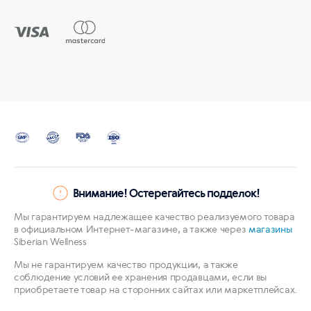
Внимание! Остерегайтесь подделок!
Мы гарантируем надлежащее качество реализуемого товара
в официальном Интернет-магазине, а также через
магазины
Siberian Wellness
Мы не гарантируем качество продукции, а также
соблюдение условий ее хранения продавцами, если вы
приобретаете товар на сторонних сайтах или маркетплейсах.