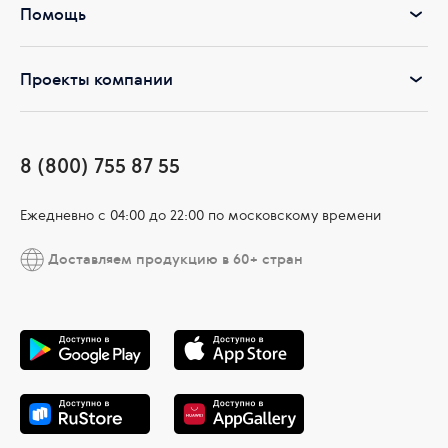
Помощь
Проекты компании
8 (800) 755 87 55
Ежедневно c 04:00 до 22:00 по московскому времени
Доставляем продукцию в 60+ стран