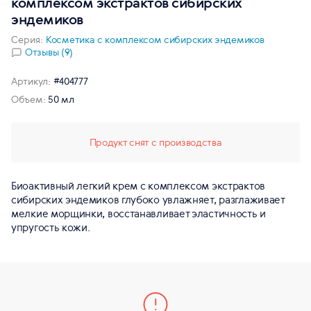
комплексом экстрактов сибирских
эндемиков
Серия:
Косметика с комплексом сибирских эндемиков
Отзывы (9)
Артикул:
#404777
Объем:
50 мл
Продукт снят с производства
Биоактивный легкий крем с комплексом экстрактов
сибирских эндемиков глубоко увлажняет, разглаживает
мелкие морщинки, восстанавливает эластичность и
упругость кожи.