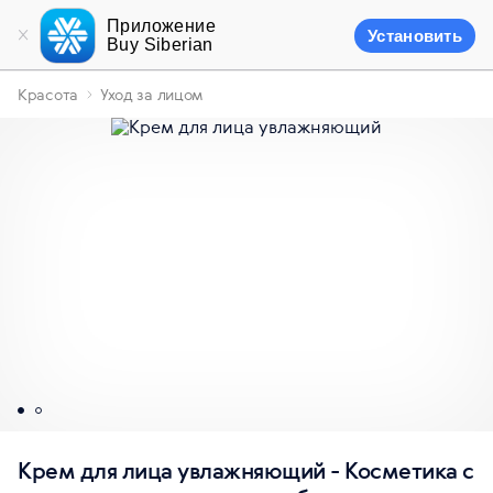
Приложение
Установить
Buy Siberian
Красота
Уход за лицом
Крем для лица увлажняющий - Косметика с