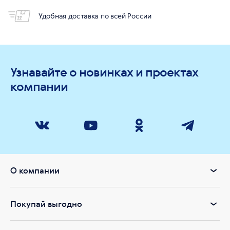
Удобная доставка по всей России
Узнавайте о новинках и проектах
компании
О компании
Покупай выгодно