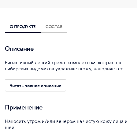
О ПРОДУКТЕ
СОСТАВ
Описание
Биоактивный легкий крем с комплексом экстрактов
сибирских эндемиков увлажняет кожу, наполняет ее ...
Читать полное описание
Применение
Наносить утром и/или вечером на чистую кожу лица и
шеи.