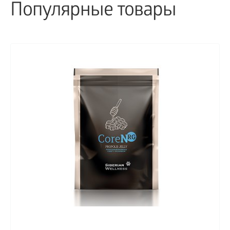
Популярные товары