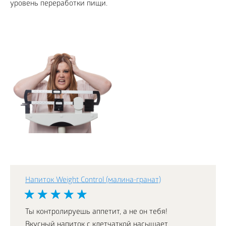
уровень переработки пищи.
Напиток Weight Control (малина-гранат)
Ты контролируешь аппетит, а не он тебя!
Вкусный напиток с клетчаткой насыщает