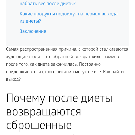
набрать вес после диеты?
Какие продукты подойдут на период выхода
из диеты?
Заключение
Самая распространенная причина, с которой сталкиваются
худеющие люди – это обратный возврат килограммов
после того, как диета закончилась. Постоянно
придерживаться строго питания могут не все. Как найти
выход?
Почему после диеты
возвращаются
сброшенные