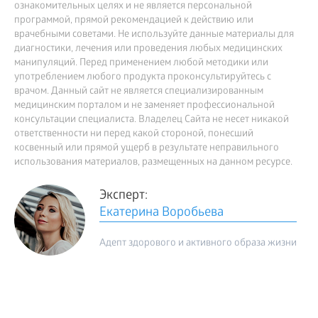
ознакомительных целях и не является персональной
программой, прямой рекомендацией к действию или
врачебными советами. Не используйте данные материалы для
диагностики, лечения или проведения любых медицинских
манипуляций. Перед применением любой методики или
употреблением любого продукта проконсультируйтесь с
врачом. Данный сайт не является специализированным
медицинским порталом и не заменяет профессиональной
консультации специалиста. Владелец Сайта не несет никакой
ответственности ни перед какой стороной, понесший
косвенный или прямой ущерб в результате неправильного
использования материалов, размещенных на данном ресурсе.
Эксперт:
Екатерина Воробьева
Адепт здорового и активного образа жизни