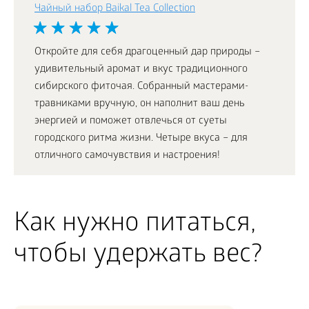
Чайный набор Baikal Tea Collection
Откройте для себя драгоценный дар природы –
удивительный аромат и вкус традиционного
сибирского фиточая. Собранный мастерами-
травниками вручную, он наполнит ваш день
энергией и поможет отвлечься от суеты
городского ритма жизни. Четыре вкуса – для
отличного самочувствия и настроения!
Как нужно питаться,
чтобы удержать вес?