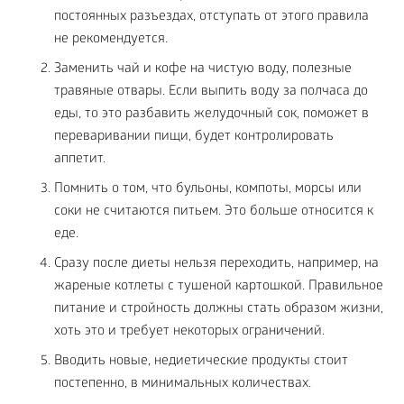
постоянных разъездах, отступать от этого правила
не рекомендуется.
Заменить чай и кофе на чистую воду, полезные
травяные отвары. Если выпить воду за полчаса до
еды, то это разбавить желудочный сок, поможет в
переваривании пищи, будет контролировать
аппетит.
Помнить о том, что бульоны, компоты, морсы или
соки не считаются питьем. Это больше относится к
еде.
Сразу после диеты нельзя переходить, например, на
жареные котлеты с тушеной картошкой. Правильное
питание и стройность должны стать образом жизни,
хоть это и требует некоторых ограничений.
Вводить новые, недиетические продукты стоит
постепенно, в минимальных количествах.