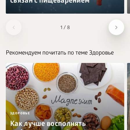
связан с пищеварением
1
/
8
Рекомендуем почитать по теме Здоровье
ЗДОРОВЬЕ
Как лучше восполнять