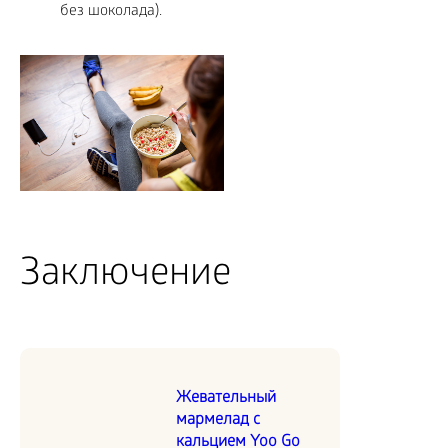
без шоколада).
Заключение
Жевательный
мармелад с
кальцием Yoo Go