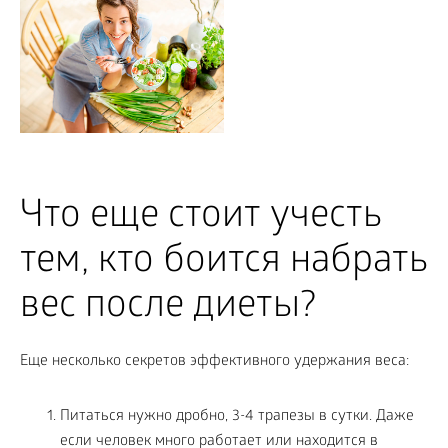
Что еще стоит учесть
тем, кто боится набрать
вес после диеты?
Еще несколько секретов эффективного удержания веса:
Питаться нужно дробно, 3-4 трапезы в сутки. Даже
если человек много работает или находится в