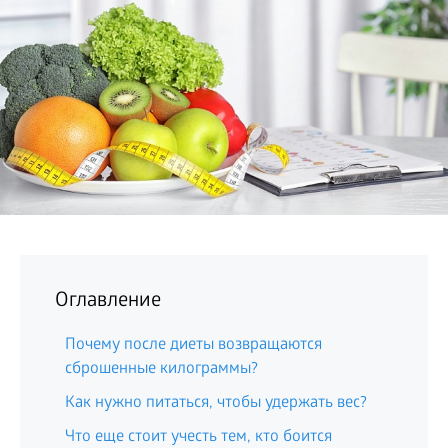
БИЗНЕС
Оглавление
Почему после диеты возвращаются
сброшенные килограммы?
Как нужно питаться, чтобы удержать вес?
Что еще стоит учесть тем, кто боится