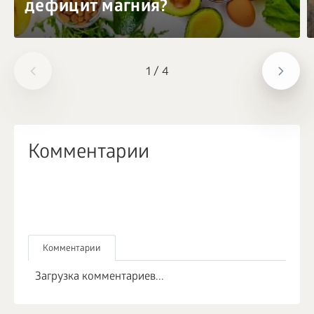
дефицит магния?
1
/
4
Комментарии
Комментарии
Загрузка комментариев...