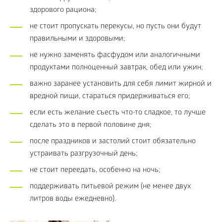
здорового рациона;
не стоит пропускать перекусы, но пусть они будут
правильными и здоровыми;
не нужно заменять фасфудом или аналогичными
продуктами полноценный завтрак, обед или ужин;
важно заранее установить для себя лимит жирной и
вредной пищи, стараться придерживаться его;
если есть желание съесть что-то сладкое, то лучше
сделать это в первой половине дня;
после праздников и застолий стоит обязательно
устраивать разгрузочный день;
не стоит переедать, особенно на ночь;
поддерживать питьевой режим (не менее двух
литров воды ежедневно).