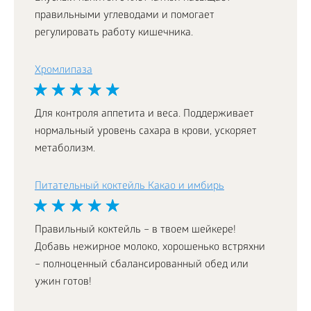
правильными углеводами и помогает
регулировать работу кишечника.
Хромлипаза
Для контроля аппетита и веса. Поддерживает
нормальный уровень сахара в крови, ускоряет
метаболизм.
Питательный коктейль Какао и имбирь
Правильный коктейль – в твоем шейкере!
Добавь нежирное молоко, хорошенько встряхни
– полноценный сбалансированный обед или
ужин готов!