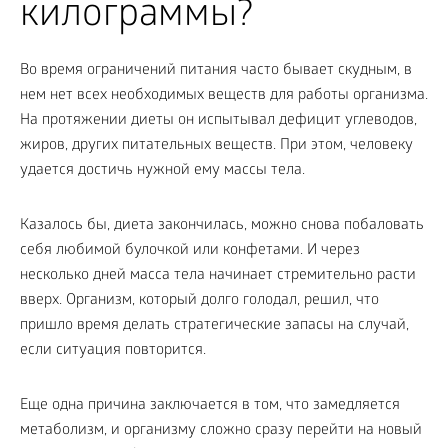
килограммы?
Во время ограничений питания часто бывает скудным, в
нем нет всех необходимых веществ для работы организма.
На протяжении диеты он испытывал дефицит углеводов,
жиров, других питательных веществ. При этом, человеку
удается достичь нужной ему массы тела.
Казалось бы, диета закончилась, можно снова побаловать
себя любимой булочкой или конфетами. И через
несколько дней масса тела начинает стремительно расти
вверх. Организм, который долго голодал, решил, что
пришло время делать стратегические запасы на случай,
если ситуация повторится.
Еще одна причина заключается в том, что замедляется
метаболизм, и организму сложно сразу перейти на новый