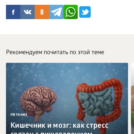
Рекомендуем почитать по этой теме
ПИТАНИЕ
Кишечник и мозг: как стресс