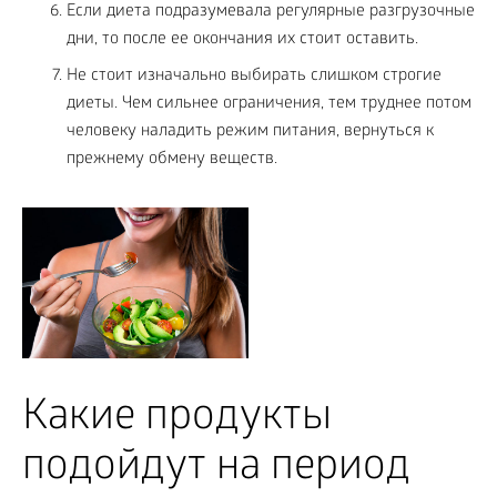
Если диета подразумевала регулярные разгрузочные
дни, то после ее окончания их стоит оставить.
Не стоит изначально выбирать слишком строгие
диеты. Чем сильнее ограничения, тем труднее потом
человеку наладить режим питания, вернуться к
прежнему обмену веществ.
Какие продукты
подойдут на период