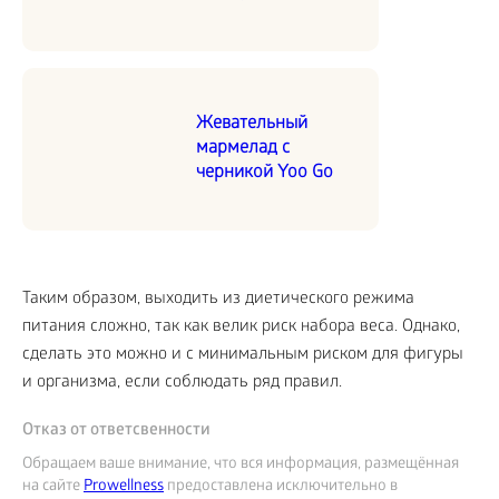
Жевательный
мармелад с
черникой Yoo Go
Таким образом, выходить из диетического режима
питания сложно, так как велик риск набора веса. Однако,
сделать это можно и с минимальным риском для фигуры
и организма, если соблюдать ряд правил.
Отказ от ответсвенности
Обращаем ваше внимание, что вся информация, размещённая
на сайте
Prowellness
предоставлена исключительно в