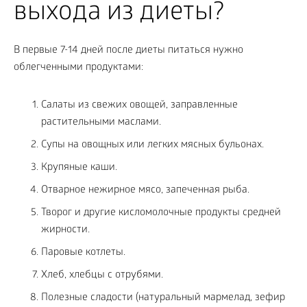
выхода из диеты?
В первые 7-14 дней после диеты питаться нужно
облегченными продуктами:
Салаты из свежих овощей, заправленные
растительными маслами.
Супы на овощных или легких мясных бульонах.
Крупяные каши.
Отварное нежирное мясо, запеченная рыба.
Творог и другие кисломолочные продукты средней
жирности.
Паровые котлеты.
Хлеб, хлебцы с отрубями.
Полезные сладости (натуральный мармелад, зефир