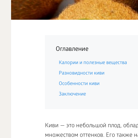
Оглавление
Калории и полезные вещества
Разновидности киви
Особенности киви
Заключение
Киви — это небольшой плод, обла
множеством оттенков. Его также