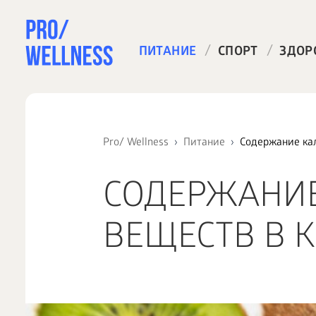
/
/
ПИТАНИЕ
СПОРТ
ЗДОР
Pro/ Wellness
Питание
Содержание ка
СОДЕРЖАНИ
ВЕЩЕСТВ В 