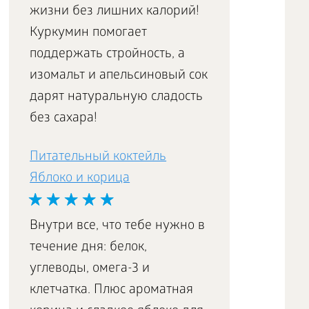
жизни без лишних калорий!
Куркумин помогает
поддержать стройность, а
изомальт и апельсиновый сок
дарят натуральную сладость
без сахара!
Питательный коктейль
Яблоко и корица
Внутри все, что тебе нужно в
течение дня: белок,
углеводы, омега-3 и
клетчатка. Плюс ароматная