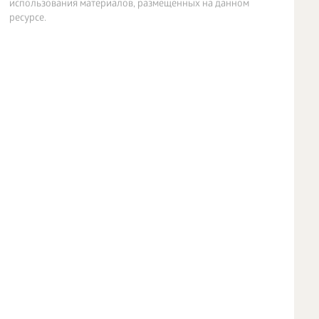
использования материалов, размещенных на данном
ресурсе.