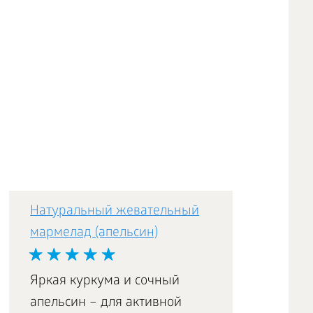
Натуральный жевательный
мармелад (апельсин)
Яркая куркума и сочный
апельсин – для активной