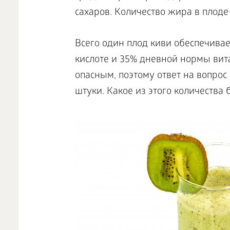
сахаров. Количество жира в плоде м
Всего один плод киви обеспечивае
кислоте и 35% дневной нормы вит
опасным, поэтому ответ на вопрос 
штуки. Какое из этого количества