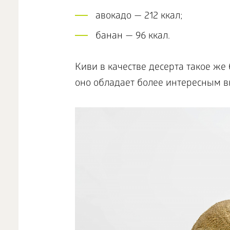
авокадо — 212 ккал;
банан — 96 ккал.
Киви в качестве десерта такое же 
оно обладает более интересным в