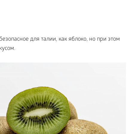
безопасное для талии, как яблоко, но при этом
кусом.