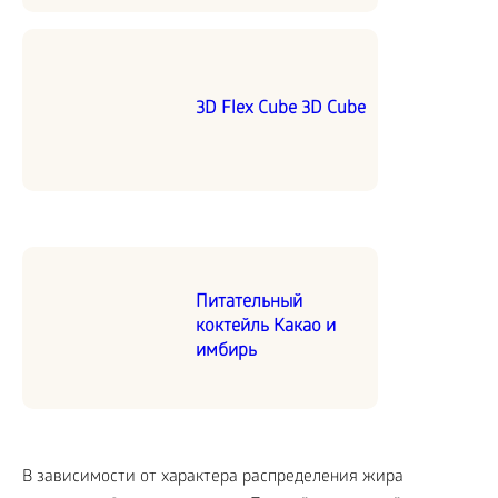
3D Flex Cube 3D Cube
Питательный
коктейль Какао и
имбирь
В зависимости от характера распределения жира