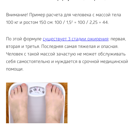
Внимание! Пример расчета для человека с массой тела
100 кг и ростом 150 см: 100 / 1,5² = 100 / 2,25 = 44.
По этой формуле
существует 3 стадии ожирения
: первая,
вторая и третья. Последняя самая тяжелая и опасная.
Человек с такой массой зачастую не может обслуживать
себя самостоятельно и нуждается в срочной медицинской
помощи.