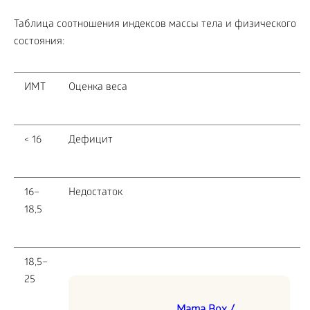
Таблица соотношения индексов массы тела и физического
состояния:
ИМТ
Оценка веса
< 16
Дефицит
16–
Недостаток
18,5
18,5–
25