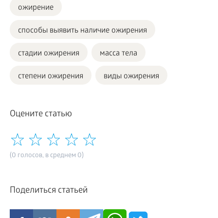
ожирение
способы выявить наличие ожирения
стадии ожирения
масса тела
степени ожирения
виды ожирения
Оцените статью
(0 голосов, в среднем 0)
Поделиться статьей