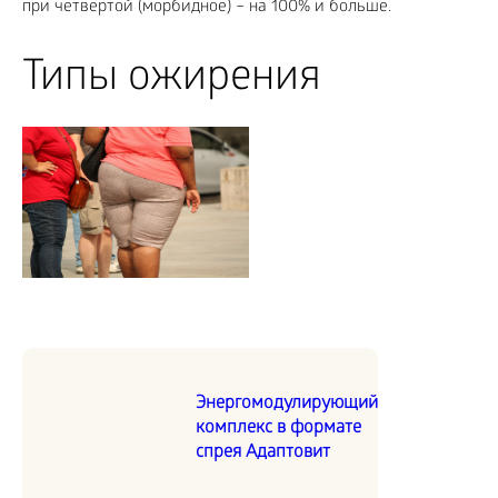
при четвертой (морбидное) – на 100% и больше.
Типы ожирения
Энергомодулирующий
комплекс в формате
спрея Адаптовит