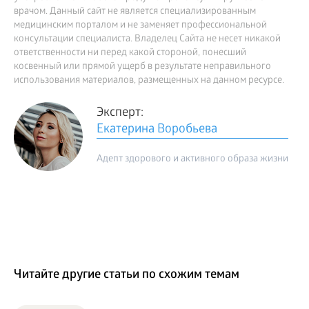
врачом. Данный сайт не является специализированным
медицинским порталом и не заменяет профессиональной
консультации специалиста. Владелец Сайта не несет никакой
ответственности ни перед какой стороной, понесший
косвенный или прямой ущерб в результате неправильного
использования материалов, размещенных на данном ресурсе.
Эксперт:
Екатерина Воробьева
Адепт здорового и активного образа жизни
Читайте другие статьи по схожим темам