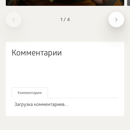
1
/
4
Комментарии
Комментарии
Загрузка комментариев...