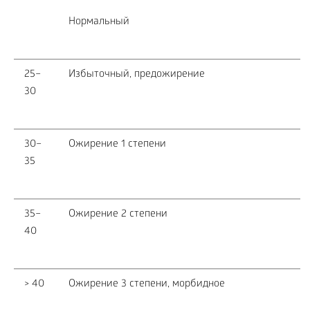
Нормальный
25–
Избыточный, предожирение
30
30–
Ожирение 1 степени
35
35–
Ожирение 2 степени
40
> 40
Ожирение 3 степени, морбидное