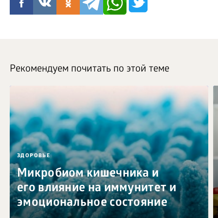
Рекомендуем почитать по этой теме
ЗДОРОВЬЕ
Микробиом кишечника и
его влияние на иммунитет и
эмоциональное состояние