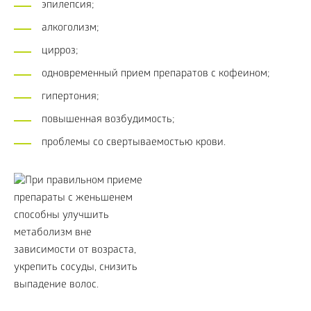
эпилепсия;
алкоголизм;
цирроз;
одновременный прием препаратов с кофеином;
гипертония;
повышенная возбудимость;
проблемы со свертываемостью крови.