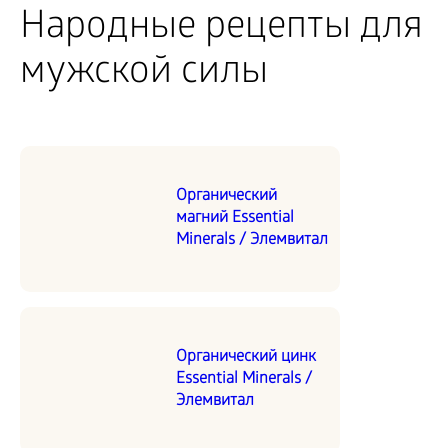
Народные рецепты для
мужской силы
Органический
магний Essential
Minerals / Элемвитал
Органический цинк
Essential Minerals /
Элемвитал