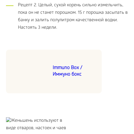
Рецепт 2. Целый, сухой корень сильно измельчить,
пока он не станет порошком. 15 г порошка засыпать в
банку и залить полулитром качественной водки.
Настоять 3 недели.
Immuno Box /
Иммуно бокс