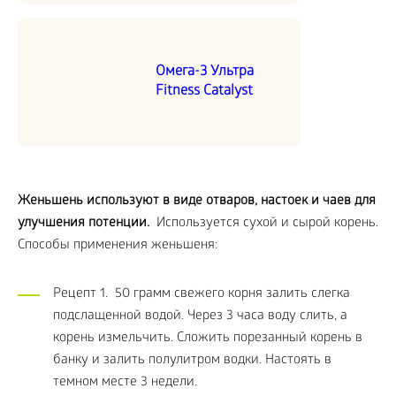
Омега-3 Ультра
Fitness Catalyst
Женьшень используют в виде отваров, настоек и чаев для
улучшения потенции.
Используется сухой и сырой корень.
Способы применения женьшеня:
Рецепт 1. 50 грамм свежего корня залить слегка
подслащенной водой. Через 3 часа воду слить, а
корень измельчить. Сложить порезанный корень в
банку и залить полулитром водки. Настоять в
темном месте 3 недели.