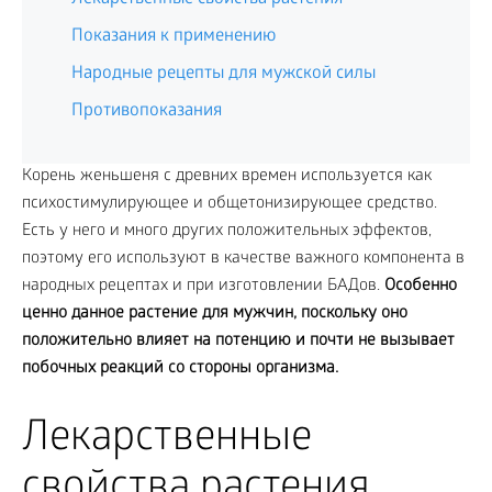
Показания к применению
Народные рецепты для мужской силы
Противопоказания
Корень женьшеня с древних времен используется как
психостимулирующее и общетонизирующее средство.
Есть у него и много других положительных эффектов,
поэтому его используют в качестве важного компонента в
народных рецептах и при изготовлении БАДов.
Особенно
ценно данное растение для мужчин, поскольку оно
положительно влияет на потенцию и почти не вызывает
побочных реакций со стороны организма.
Лекарственные
свойства растения