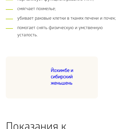
смягчает похмелье;
убивает раковые клетки в тканях печени и почек;
помогает снять физическую и умственную
усталость.
Йохимбе и
сибирский
женьшень
Показания к