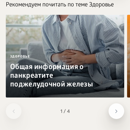
Рекомендуем почитать по теме Здоровье
ЗДОРОВЬЕ
Общая информация о
панкреатите
поджелудочной железы
1
/
4