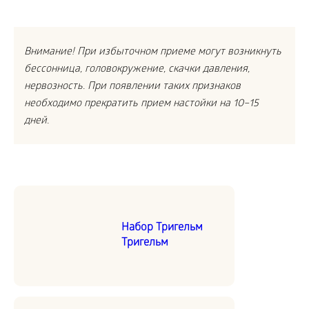
Внимание! При избыточном приеме могут возникнуть
бессонница, головокружение, скачки давления,
нервозность. При появлении таких признаков
необходимо прекратить прием настойки на 10–15
дней.
Набор Тригельм
Тригельм