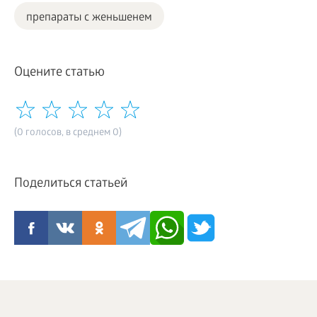
препараты с женьшенем
Оцените статью
(0 голосов, в среднем 0)
Поделиться статьей