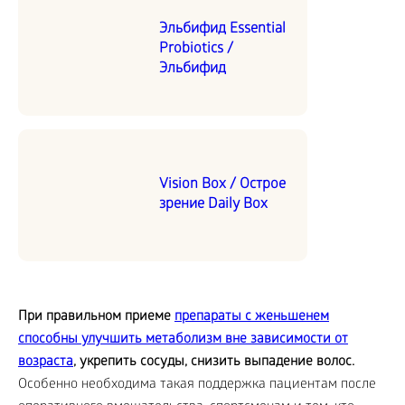
Эльбифид Essential
Probiotics /
Эльбифид
Vision Box / Острое
зрение Daily Box
При правильном приеме
препараты с женьшенем
способны улучшить метаболизм вне зависимости от
возраста
, укрепить сосуды, снизить выпадение волос.
Особенно необходима такая поддержка пациентам после