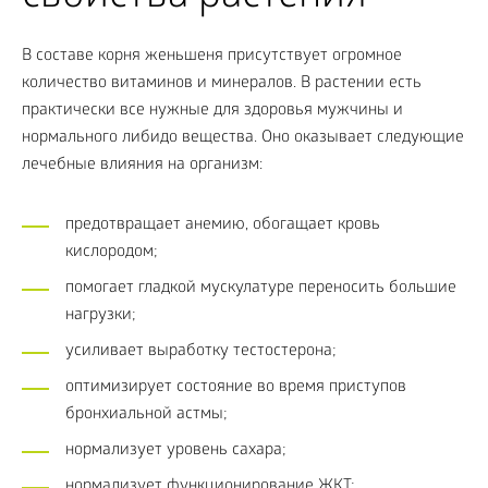
В составе корня женьшеня присутствует огромное
количество витаминов и минералов. В растении есть
практически все нужные для здоровья мужчины и
нормального либидо вещества. Оно оказывает следующие
лечебные влияния на организм:
предотвращает анемию, обогащает кровь
кислородом;
помогает гладкой мускулатуре переносить большие
нагрузки;
усиливает выработку тестостерона;
оптимизирует состояние во время приступов
бронхиальной астмы;
нормализует уровень сахара;
нормализует функционирование ЖКТ;