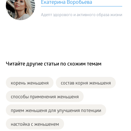
Екатерина Воробьева
Адепт здорового и активного образа жизни
Читайте другие статьи по схожим темам
корень женьшеня
состав корня женьшеня
способы применения женьшеня
прием женьшеня для улучшения потенции
настойка с женьшенем