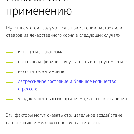
применению
Мужчинам стоит задуматься о применении настоек или
отваров из лекарственного корня в следующих случаях:
истощение организма;
постоянная физическая усталость и переутомление;
недостаток витаминов;
депрессивное состояние и большое количество
стрессов
;
упадок защитных сил организма, частые воспаления.
Эти факторы могут оказать отрицательное воздействие
на потенцию и мужскую половую активность.