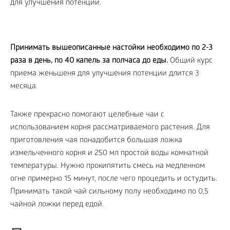
Принимать вышеописанные настойки необходимо по 2-3
раза в день, по 40 капель за полчаса до еды.
Общий курс
приема женьшеня для улучшения потенции длится 3
месяца.
Также прекрасно помогают целебные чаи с
использованием корня рассматриваемого растения. Для
приготовления чая понадобится большая ложка
измельченного корня и 250 мл простой воды комнатной
температуры. Нужно прокипятить смесь на медленном
огне примерно 15 минут, после чего процедить и остудить.
Принимать такой чай сильному полу необходимо по 0,5
чайной ложки перед едой.