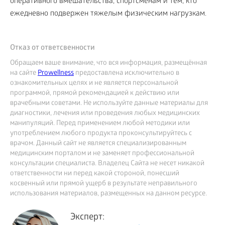
оперативного вмешательства, спортсменам и тем, кто
ежедневно подвержен тяжелым физическим нагрузкам.
Отказ от ответсвенности
Обращаем ваше внимание, что вся информация, размещённая
на сайте
Prowellness
предоставлена исключительно в
ознакомительных целях и не является персональной
программой, прямой рекомендацией к действию или
врачебными советами. Не используйте данные материалы для
диагностики, лечения или проведения любых медицинских
манипуляций. Перед применением любой методики или
употреблением любого продукта проконсультируйтесь с
врачом. Данный сайт не является специализированным
медицинским порталом и не заменяет профессиональной
консультации специалиста. Владелец Сайта не несет никакой
ответственности ни перед какой стороной, понесший
косвенный или прямой ущерб в результате неправильного
использования материалов, размещенных на данном ресурсе.
Эксперт: