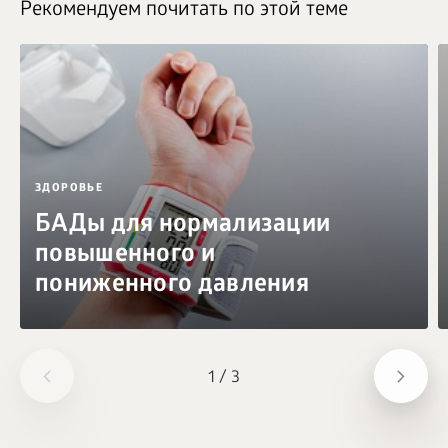
Рекомендуем почитать по этой теме
ЗДОРОВЬЕ
БАДы для нормализации
повышенного и
пониженного давления
1
/
3