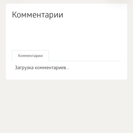
Комментарии
Комментарии
Загрузка комментариев...