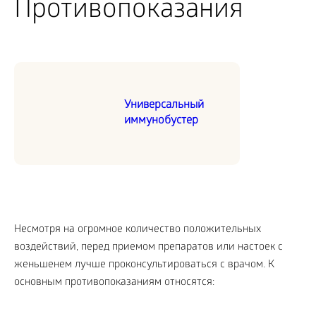
Противопоказания
Универсальный
иммунобустер
Несмотря на огромное количество положительных
воздействий, перед приемом препаратов или настоек с
женьшенем лучше проконсультироваться с врачом. К
основным противопоказаниям относятся: