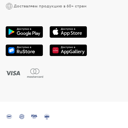
Доставляем продукцию в 60+ стран