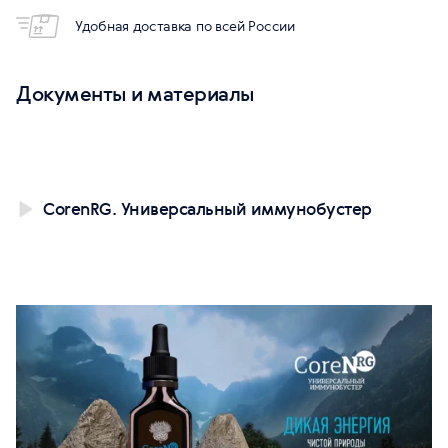
Удобная доставка по всей России
Документы и материалы
CorenRG. Универсальный иммунобустер