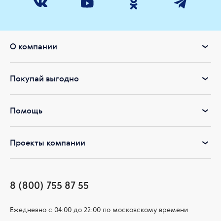
О компании
Покупай выгодно
Помощь
Проекты компании
8 (800) 755 87 55
Ежедневно c 04:00 до 22:00 по московскому времени