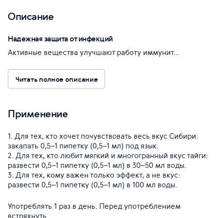
Описание
Надежная защита от инфекций
Активные вещества улучшают работу иммунит...
Читать полное описание
Применение
1. Для тех, кто хочет почувствовать весь вкус Сибири:
закапать 0,5–1 пипетку (0,5–1 мл) под язык.
2. Для тех, кто любит мягкий и многогранный вкус тайги:
развести 0,5–1 пипетку (0,5–1 мл) в 30–50 мл воды.
3. Для тех, кому важен только эффект, а не вкус:
развести 0,5–1 пипетку (0,5–1 мл) в 100 мл воды.
Употреблять 1 раз в день. Перед употреблением
встряхнуть.