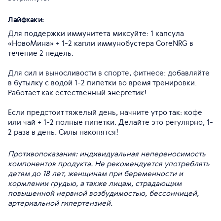
Лайфхаки:
Для поддержки иммунитета миксуйте: 1 капсула
«НовоМина» + 1-2 капли иммунобустера CoreNRG в
течение 2 недель.
Для сил и выносливости в спорте, фитнесе: добавляйте
в бутылку с водой 1-2 пипетки во время тренировки.
Работает как естественный энергетик!
Если предстоит тяжелый день, начните утро так: кофе
или чай + 1-2 полные пипетки. Делайте это регулярно, 1-
2 раза в день. Силы накопятся!
Противопоказания: индивидуальная непереносимость
компонентов продукта. Не рекомендуется употреблять
детям до 18 лет, женщинам при беременности и
кормлении грудью, а также лицам, страдающим
повышенной нервной возбудимостью, бессонницей,
артериальной гипертензией.