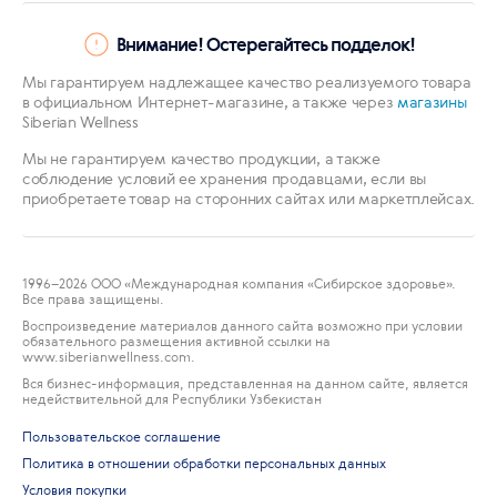
Внимание! Остерегайтесь подделок!
Мы гарантируем надлежащее качество реализуемого товара
в официальном Интернет-магазине, а также через
магазины
Siberian Wellness
Мы не гарантируем качество продукции, а также
соблюдение условий ее хранения продавцами, если вы
приобретаете товар на сторонних сайтах или маркетплейсах.
1996
–2026 ООО «Международная компания «Сибирское здоровье».
Все права защищены.
Воспроизведение материалов данного сайта возможно при условии
обязательного размещения активной ссылки на
www.siberianwellness.com.
Вся бизнес-информация, представленная на данном сайте, является
недействительной для Республики Узбекистан
Пользовательское соглашение
Политика в отношении обработки персональных данных
Условия покупки