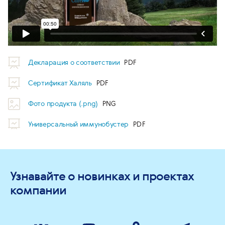
Декларация о соответствии
Сертификат Халяль
Фото продукта (.png)
Универсальный иммунобустер
Узнавайте о новинках и проектах
компании