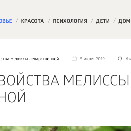
/
/
/
/
ОВЬЕ
КРАСОТА
ПСИХОЛОГИЯ
ДЕТИ
ДОМ
ства мелиссы лекарственной
5 июля 2019
6 
ВОЙСТВА МЕЛИССЫ
НОЙ