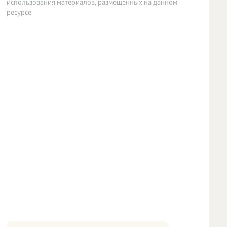
использования материалов, размещенных на данном
ресурсе.