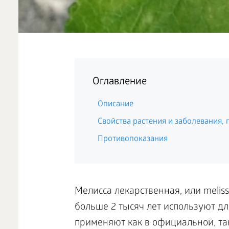
Оглавление
Описание
Свойства растения и заболевания,
Противопоказания
Мелисса лекарственная, или melissa
больше 2 тысяч лет используют дл
применяют как в официальной, та