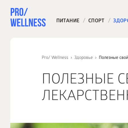
/
/
ПИТАНИЕ
СПОРТ
ЗДОР
Pro/ Wellness
Здоровье
Полезные свой
ПОЛЕЗНЫЕ С
ЛЕКАРСТВЕН