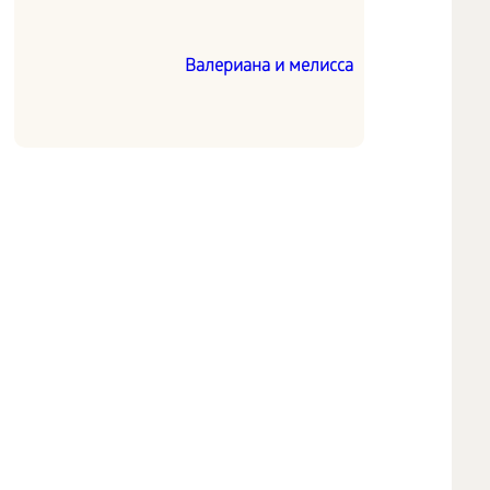
Валериана и мелисса