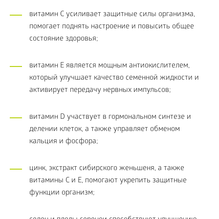
витамин С усиливает защитные силы организма,
помогает поднять настроение и повысить общее
состояние здоровья;
витамин Е является мощным антиокислителем,
который улучшает качество семенной жидкости и
активирует передачу нервных импульсов;
витамин D участвует в гормональном синтезе и
делении клеток, а также управляет обменом
кальция и фосфора;
цинк, экстракт сибирского женьшеня, а также
витамины С и Е, помогают укрепить защитные
функции организм;