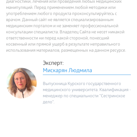
диагностики, лечения или проведения любых медицинских
манипуляций. Перед применением любой методики или
употреблением любого продукта проконсультируйтесь с
врачом. Данный сайт не является специализированным
медицинским порталом и не заменяет профессиональной
консультации специалиста. Владелец Сайта не несет никакой
ответственности ни перед какой стороной, понесший
косвенный или прямой ущерб в результате неправильного
использования материалов, размещенных на данном ресурсе.
Эксперт:
Мискарян Людмила
Выпускница Курского государственного
медицинского университета. Квалификация -
менеджер по специальности "Сестринское
дело".