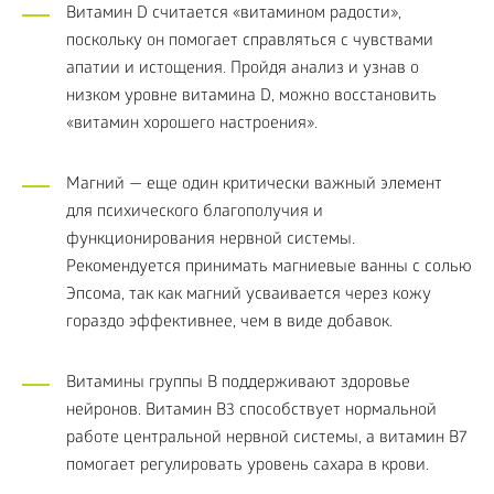
Витамин D считается «витамином радости»,
поскольку он помогает справляться с чувствами
апатии и истощения. Пройдя анализ и узнав о
низком уровне витамина D, можно восстановить
«витамин хорошего настроения».
Магний — еще один критически важный элемент
для психического благополучия и
функционирования нервной системы.
Рекомендуется принимать магниевые ванны с солью
Эпсома, так как магний усваивается через кожу
гораздо эффективнее, чем в виде добавок.
Витамины группы B поддерживают здоровье
нейронов. Витамин B3 способствует нормальной
работе центральной нервной системы, а витамин B7
помогает регулировать уровень сахара в крови.