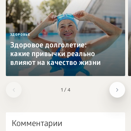
ЗДОРОВЬЕ
Здоровое долголетие:
какие привычки реально
влияют на качество жизни
1
/
4
Комментарии