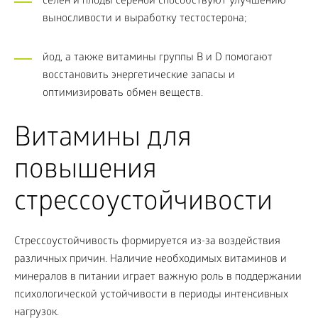
селен и плоды серенои способствуют улучшению
выносливости и выработку тестостерона;
йод, а также витамины группы В и D помогают
восстановить энергетические запасы и
оптимизировать обмен веществ.
Витамины для
повышения
стрессоустойчивости
Стрессоустойчивость формируется из-за воздействия
различных причин. Наличие необходимых витаминов и
минералов в питании играет важную роль в поддержании
психологической устойчивости в периоды интенсивных
нагрузок.