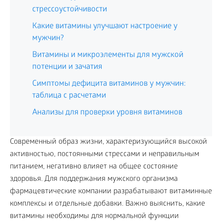
стрессоустойчивости
Какие витамины улучшают настроение у
мужчин?
Витамины и микроэлементы для мужской
потенции и зачатия
Симптомы дефицита витаминов у мужчин:
таблица с расчетами
Анализы для проверки уровня витаминов
Современный образ жизни, характеризующийся высокой
активностью, постоянными стрессами и неправильным
питанием, негативно влияет на общее состояние
здоровья. Для поддержания мужского организма
фармацевтические компании разрабатывают витаминные
комплексы и отдельные добавки. Важно выяснить, какие
витамины необходимы для нормальной функции