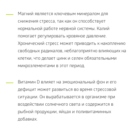
Магний является ключевым минералом для
снижения стресса, так как он способствует
нормальной работе нервной системы. Калий
помогает регулировать кровяное давление.
Хронический стресс может приводить к накоплению
свободных радикалов, неблагоприятно влияющих на
клетки, что делает цинк и селен обязательными
микроэлементами в этот период.
Витамин D влияет на эмоциональный фон и его
дефицит может развиться во время стрессовой
ситуации. Он вырабатывается в организме при
воздействии солнечного света и содержится в
рыбной продукции, яйцах и поливитаминных
добавках.