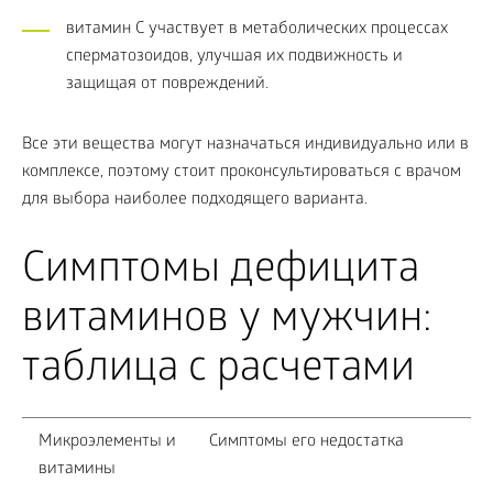
витамин C участвует в метаболических процессах
сперматозоидов, улучшая их подвижность и
защищая от повреждений.
Все эти вещества могут назначаться индивидуально или в
комплексе, поэтому стоит проконсультироваться с врачом
для выбора наиболее подходящего варианта.
Симптомы дефицита
витаминов у мужчин:
таблица с расчетами
Микроэлементы и
Симптомы его недостатка
витамины