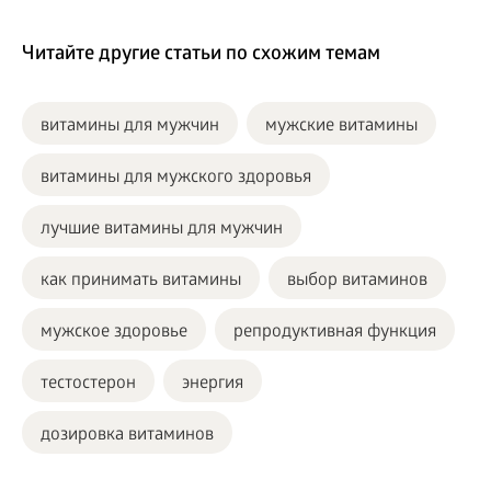
Читайте другие статьи по схожим темам
витамины для мужчин
мужские витамины
витамины для мужского здоровья
лучшие витамины для мужчин
как принимать витамины
выбор витаминов
мужское здоровье
репродуктивная функция
тестостерон
энергия
дозировка витаминов