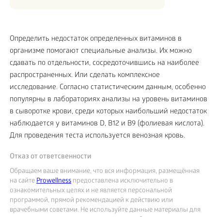
Определить недостаток определенных витаминов в
организме помогают специальные анализы. Их можно
сдавать по отдельности, сосредоточившись на наиболее
распространенных. Или сделать комплексное
исследование. Согласно статистическим данным, особенно
популярны в лабораториях анализы на уровень витаминов
в сыворотке крови, среди которых наибольший недостаток
наблюдается у витаминов D, B12 и B9 (фолиевая кислота).
Для проведения теста используется венозная кровь.
Отказ от ответсвенности
Обращаем ваше внимание, что вся информация, размещённая
на сайте
Prowellness
предоставлена исключительно в
ознакомительных целях и не является персональной
программой, прямой рекомендацией к действию или
врачебными советами. Не используйте данные материалы для