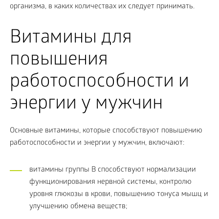
организма, в каких количествах их следует принимать.
Витамины для
повышения
работоспособности и
энергии у мужчин
Основные витамины, которые способствуют повышению
работоспособности и энергии у мужчин, включают:
витамины группы В способствуют нормализации
функционирования нервной системы, контролю
уровня глюкозы в крови, повышению тонуса мышц и
улучшению обмена веществ;