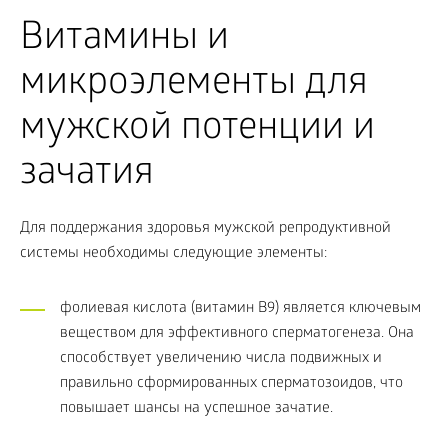
Витамины и
микроэлементы для
мужской потенции и
зачатия
Для поддержания здоровья мужской репродуктивной
системы необходимы следующие элементы:
фолиевая кислота (витамин B9) является ключевым
веществом для эффективного сперматогенеза. Она
способствует увеличению числа подвижных и
правильно сформированных сперматозоидов, что
повышает шансы на успешное зачатие.