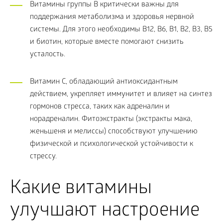
Витамины группы В критически важны для
поддержания метаболизма и здоровья нервной
системы. Для этого необходимы В12, В6, B1, B2, B3, B5
и биотин, которые вместе помогают снизить
усталость.
Витамин С, обладающий антиоксидантным
действием, укрепляет иммунитет и влияет на синтез
гормонов стресса, таких как адреналин и
норадреналин. Фитоэкстракты (экстракты мака,
женьшеня и мелиссы) способствуют улучшению
физической и психологической устойчивости к
стрессу.
Какие витамины
улучшают настроение