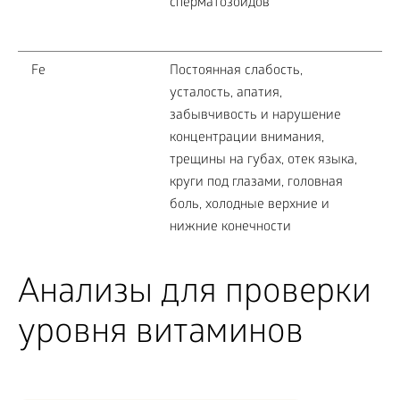
сперматозоидов
Fe
Постоянная слабость,
усталость, апатия,
забывчивость и нарушение
концентрации внимания,
трещины на губах, отек языка,
круги под глазами, головная
боль, холодные верхние и
нижние конечности
Анализы для проверки
уровня витаминов