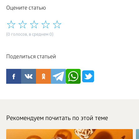
Оцените статью
(0 голосов, в среднем 0)
Поделиться статьей
Рекомендуем почитать по этой теме