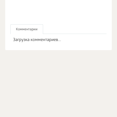
Комментарии
Загрузка комментариев...