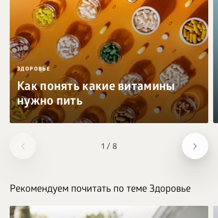
ЗДОРОВЬЕ
Как понять какие витамины
нужно пить
1
/
8
Рекомендуем почитать по теме Здоровье