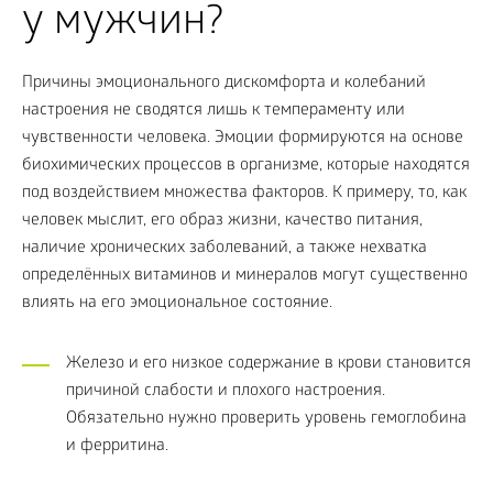
у мужчин?
Причины эмоционального дискомфорта и колебаний
настроения не сводятся лишь к темпераменту или
чувственности человека. Эмоции формируются на основе
биохимических процессов в организме, которые находятся
под воздействием множества факторов. К примеру, то, как
человек мыслит, его образ жизни, качество питания,
наличие хронических заболеваний, а также нехватка
определённых витаминов и минералов могут существенно
влиять на его эмоциональное состояние.
Железо и его низкое содержание в крови становится
причиной слабости и плохого настроения.
Обязательно нужно проверить уровень гемоглобина
и ферритина.