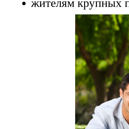
жителям крупных 