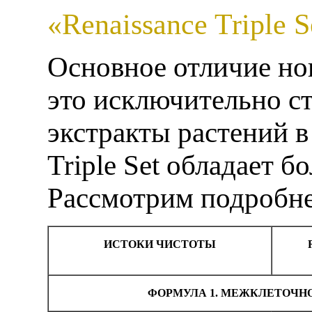
«Renaissance Triple 
Основное отличие но
это исключительно с
экстракты растений в
Triple Set обладает 
Рассмотрим подробне
ИСТОКИ ЧИСТОТЫ
ФОРМУЛА 1. МЕЖКЛЕТОЧН