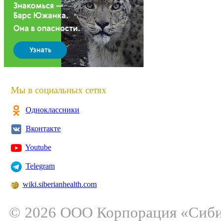
Мы в социальных сетях
Одноклассники
Вконтакте
Youtube
Telegram
wiki.siberianhealth.com
© 2026 ООО Корпорация «Сибирс