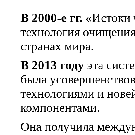
В 2000-е гг.
«Истоки 
технология очищения.
странах мира.
В 2013 году
эта сист
была усовершенствов
технологиями и нов
компонентами.
Она получила междун