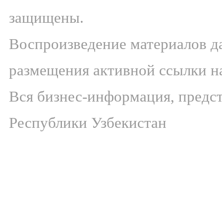
защищены.
Воспроизведение материалов да
размещения активной ссылки 
Вся бизнес-информация, предст
Республики Узбекистан