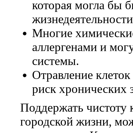
которая могла бы 
жизнедеятельности
Многие химически
аллергенами и мог
системы.
Отравление клеток
риск хронических 
Поддержать чистоту 
городской жизни, мо