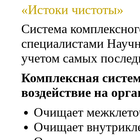
«Истоки чистоты»
Система комплексног
специалистами Научн
учетом самых послед
Комплексная систе
воздействие на орга
Очищает межклето
Очищает внутрикле