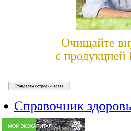
Очищайте вн
с продукцией 
Стандарты сотрудничества
Справочник здоровь