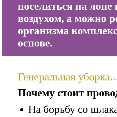
поселиться на лоне
воздухом, а можно 
организма комплек
основе.
Генеральная уборка..
Почему стоит прово
На борьбу со шлак