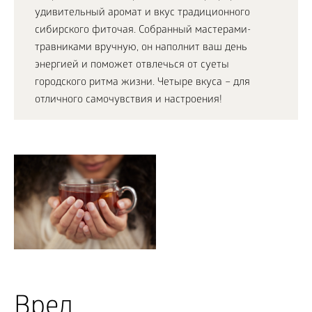
удивительный аромат и вкус традиционного
сибирского фиточая. Собранный мастерами-
травниками вручную, он наполнит ваш день
энергией и поможет отвлечься от суеты
городского ритма жизни. Четыре вкуса – для
отличного самочувствия и настроения!
Вред