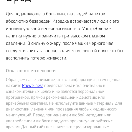
Для подавляющего большинства людей напиток
абсолютно безвреден. Изредка встречаются люди с его
индивидуальной непереносимостью. Употребление
напитка нужно ограничить при высоком глазном
давлении. В сильную жару, после чашки черного чая,
следует выпить такое же количество чистой воды, чтобы
восполнить потерю жидкости.
Отказ от ответсвенности
Обращаем ваше внимание, что вся информация, размещённая
на сайте
Prowellness
предоставлена исключительно в
ознакомительных целях и не является персональной
программой, прямой рекомендацией к действию или
врачебными советами. Не используйте данные материалы для
диагностики, лечения или проведения любых медицинских
манипуляций. Перед применением любой методики или
употреблением любого продукта проконсультируйтесь с
врачом. Данный сайт не является специализированным