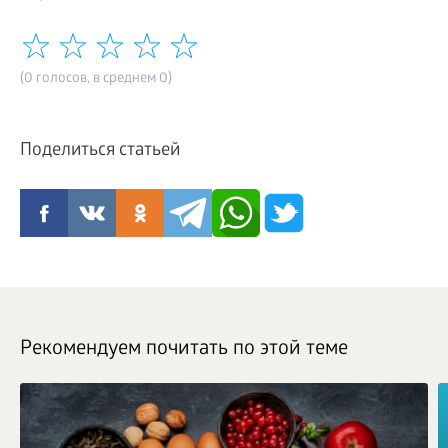
(0 голосов, в среднем 0)
Поделиться статьей
Рекомендуем почитать по этой теме