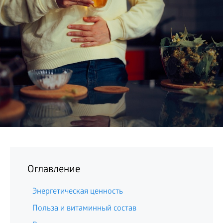
БИЗНЕС
Оглавление
Энергетическая ценность
Польза и витаминный состав