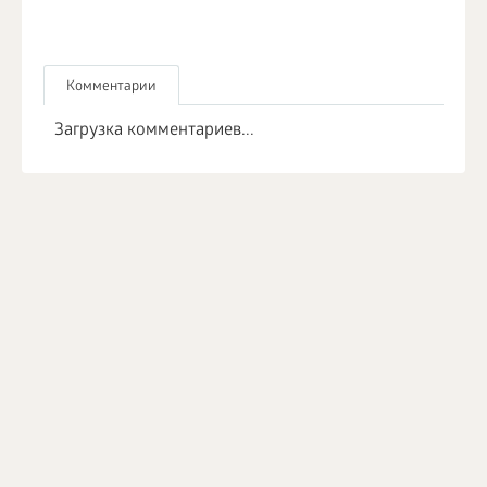
Комментарии
Загрузка комментариев...