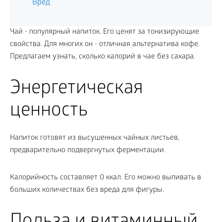
Вред
Чай - популярный напиток. Его ценят за тонизирующие
свойства. Для многих он - отличная альтернатива кофе.
Предлагаем узнать, сколько калорий в чае без сахара.
Энергетическая
ценность
Напиток готовят из высушенных чайных листьев,
предварительно подвергнутых ферментации.
Калорийность составляет 0 ккал. Его можно выпивать в
больших количествах без вреда для фигуры.