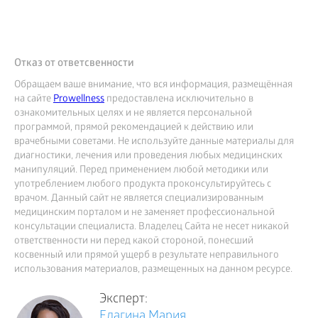
Отказ от ответсвенности
Обращаем ваше внимание, что вся информация, размещённая
на сайте
Prowellness
предоставлена исключительно в
ознакомительных целях и не является персональной
программой, прямой рекомендацией к действию или
врачебными советами. Не используйте данные материалы для
диагностики, лечения или проведения любых медицинских
манипуляций. Перед применением любой методики или
употреблением любого продукта проконсультируйтесь с
врачом. Данный сайт не является специализированным
медицинским порталом и не заменяет профессиональной
консультации специалиста. Владелец Сайта не несет никакой
ответственности ни перед какой стороной, понесший
косвенный или прямой ущерб в результате неправильного
использования материалов, размещенных на данном ресурсе.
Эксперт:
Елагина Мария