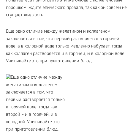
попытаетесь приготовить эти же блюда с коллагеновым
порошком, ждите эпического провала, так как он совсем не
сгущает жидкость.
Еще одно отличие между желатином и коллагеном
заключается в том, что первый растворяется в горячей
воде, а в холодной воде только медленно набухает, тогда
как коллаген растворяется и в горячей, и в холодной воде.
Учитывайте это при приготовлении блюд.