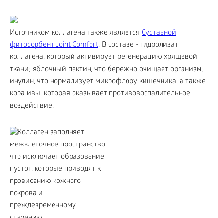
Источником коллагена также является
Cуставной
фитосорбент Joint Comfort
. В составе - гидролизат
коллагена, который активирует регенерацию хрящевой
ткани; яблочный пектин, что бережно очищает организм;
инулин, что нормализует микрофлору кишечника, а также
кора ивы, которая оказывает противовоспалительное
воздействие.