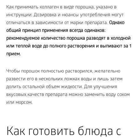
Как принимать коллаген в виде порошка, указано в
инструкции. Дозировка и нюансы употребления могут
отличаться в зависимости от марки препарата.
Однако
общий принцип применения всегда одинаков:
рекомендуемое количество порошка разводят в холодной
или теплой воде до полного растворения и выпивают за 1
прием.
Чтобы порошок полностью растворился, желательно
развести его в нескольких ложках воды и лишь затем
долить остальной объем жидкости. Для улучшения
вкусовых качеств препарата можно заменить воду соком
или морсом.
Как готовить блюда с