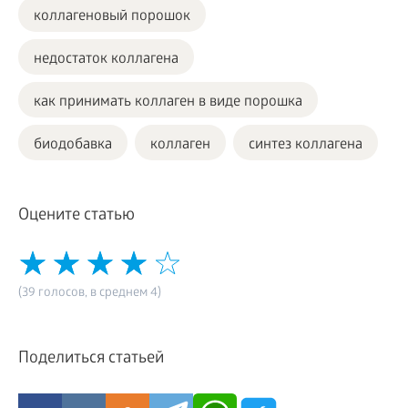
коллагеновый порошок
недостаток коллагена
как принимать коллаген в виде порошка
биодобавка
коллаген
синтез коллагена
Оцените статью
(39 голосов, в среднем 4)
Поделиться статьей