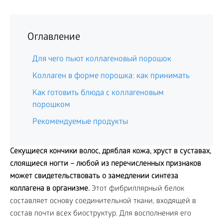
Оглавление
Для чего пьют коллагеновый порошок
Коллаген в форме порошка: как принимать
Как готовить блюда с коллагеновым
порошком
Рекомендуемые продукты
Секущиеся кончики волос, дряблая кожа, хруст в суставах,
слоящиеся ногти – любой из перечисленных признаков
может свидетельствовать о замедлении синтеза
коллагена в организме.
Этот фибриллярный белок
составляет основу соединительной ткани, входящей в
состав почти всех биоструктур. Для восполнения его