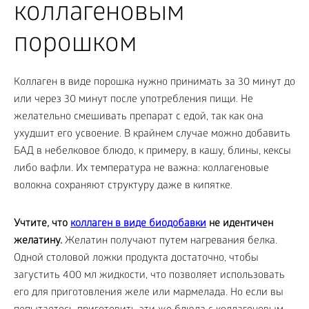
коллагеновым
порошком
Коллаген в виде порошка нужно принимать за 30 минут до
или через 30 минут после употребления пищи.
Не
желательно смешивать препарат с едой, так как она
ухудшит его усвоение. В крайнем случае можно добавить
БАД в небелковое блюдо, к примеру, в кашу, блины, кексы
либо вафли. Их температура не важна: коллагеновые
волокна сохраняют структуру даже в кипятке.
Учтите, что
коллаген в виде биодобавки
не идентичен
желатину.
Желатин получают путем нагревания белка.
Одной столовой ложки продукта достаточно, чтобы
загустить 400 мл жидкости, что позволяет использовать
его для приготовления желе или мармелада. Но если вы