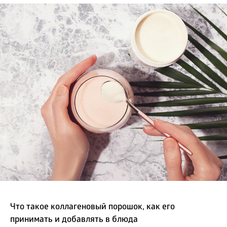
БИЗНЕС
Что такое коллагеновый порошок, как его
принимать и добавлять в блюда