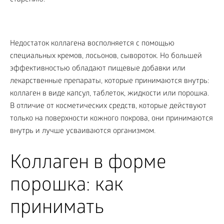
Недостаток коллагена восполняется с помощью
специальных кремов, лосьонов, сывороток. Но большей
эффективностью обладают пищевые добавки или
лекарственные препараты, которые принимаются внутрь:
коллаген в виде капсул, таблеток, жидкости или порошка.
В отличие от косметических средств, которые действуют
только на поверхности кожного покрова, они принимаются
внутрь и лучше усваиваются организмом.
Коллаген в форме
порошка: как
принимать