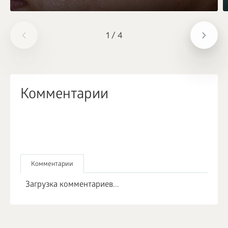
1
/
4
Комментарии
Комментарии
Загрузка комментариев...