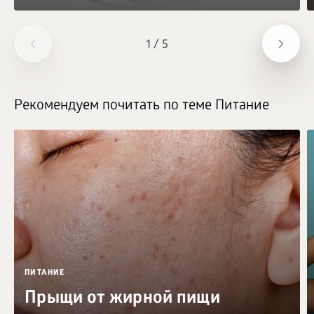
1
/
5
Рекомендуем почитать по теме Питание
ПИТАНИЕ
Прыщи от жирной пищи