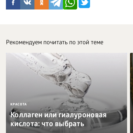
Рекомендуем почитать по этой теме
КРАСОТА
Коллаген или гиалуроновая
кислота: что выбрать