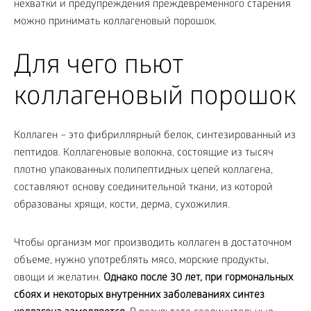
нехватки и предупреждения преждевременного старения
можно принимать коллагеновый порошок.
Для чего пьют
коллагеновый порошок
Коллаген – это фибриллярный белок, синтезированный из
пептидов. Коллагеновые волокна, состоящие из тысяч
плотно упакованных полипептидных цепей коллагена,
составляют основу соединительной ткани, из которой
образованы хрящи, кости, дерма, сухожилия.
Чтобы организм мог производить коллаген в достаточном
объеме, нужно употреблять мясо, морские продукты,
овощи и желатин.
Однако после 30 лет, при гормональных
сбоях и некоторых внутренних заболеваниях синтез