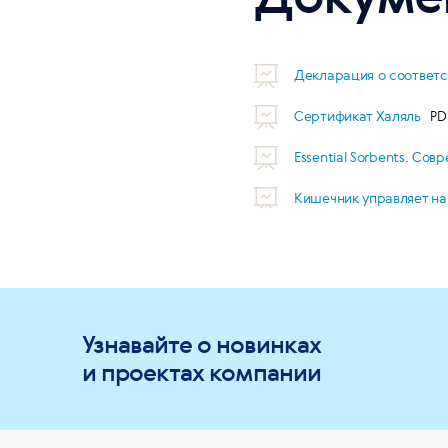
Декларация о соответ
Сертификат Халяль
Essential Sorbents. Со
Кишечник управляет н
Узнавайте о новинках
и проектах компании