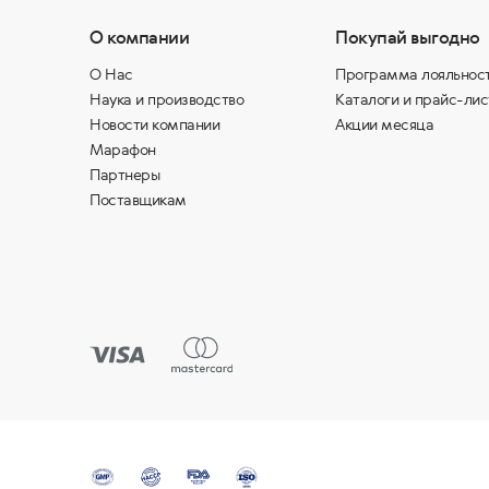
О компании
Покупай выгодно
О Нас
Программа лояльнос
Наука и производство
Каталоги и прайс-лис
Новости компании
Акции месяца
Марафон
Партнеры
Поставщикам