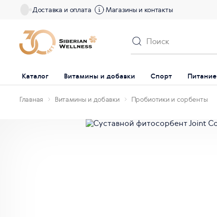
Доставка и оплата
Магазины и контакты
Каталог
Витамины и добавки
Спорт
Питание
Главная
Витамины и добавки
Пробиотики и сорбенты