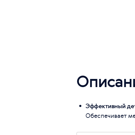
Описан
Эффективный де
Обеспечивает ме