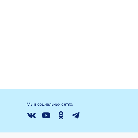
Мы в социальных сетях: