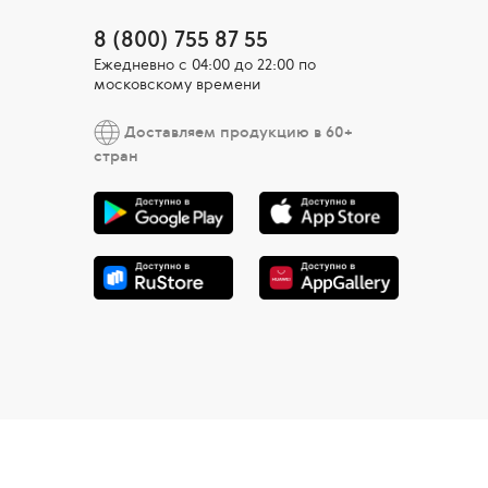
8 (800) 755 87 55
Ежедневно c 04:00 до 22:00 по
московскому времени
Доставляем продукцию в 60+
стран