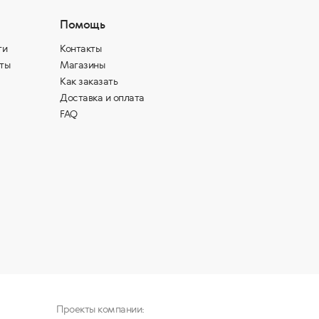
Помощь
ти
Контакты
ты
Магазины
Как заказать
Доставка и оплата
FAQ
Проекты компании: