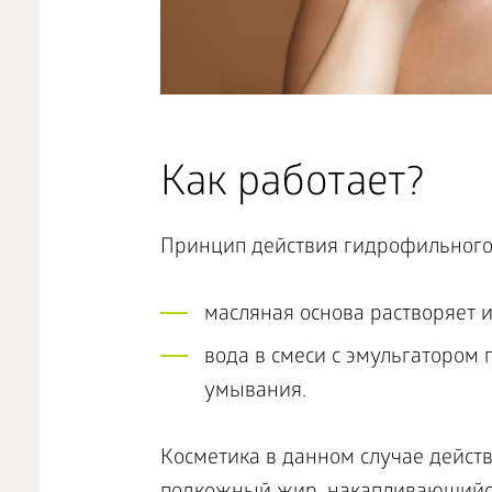
Как работает?
Принцип действия гидрофильного
масляная основа растворяет и
вода в смеси с эмульгатором 
умывания.
Косметика в данном случае действ