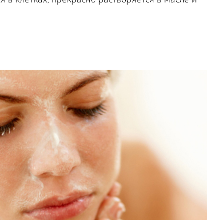
в клетках, прекрасно растворяется в масле и