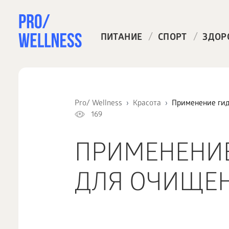
/
/
ПИТАНИЕ
СПОРТ
ЗДОР
Pro/ Wellness
Красота
Применение гид
169
ПРИМЕНЕНИ
ДЛЯ ОЧИЩЕ