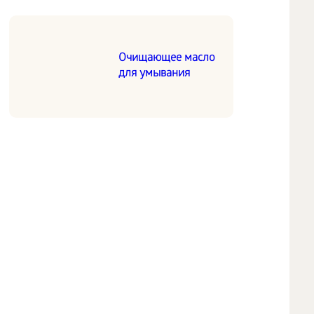
Очищающее масло
для умывания