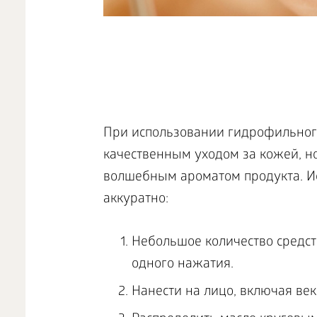
При использовании гидрофильного
качественным уходом за кожей, н
волшебным ароматом продукта. И
аккуратно:
Небольшое количество средст
одного нажатия.
Нанести на лицо, включая век