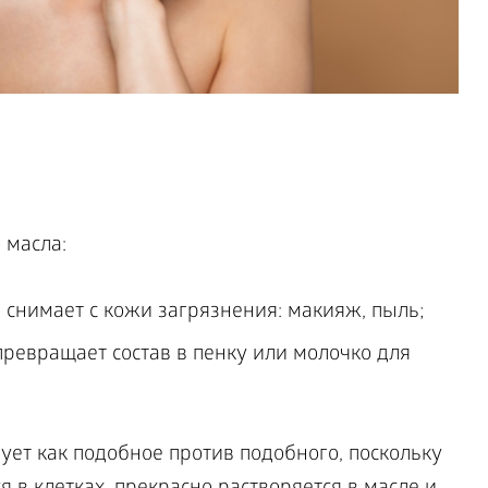
 масла:
 снимает с кожи загрязнения: макияж, пыль;
превращает состав в пенку или молочко для
ует как подобное против подобного, поскольку