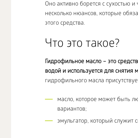
Оно активно борется с сухостью и
несколько нюансов, которые обяз
этого средства.
Что это такое?
Гидрофильное масло – это средств
водой и используется для снятия 
гидрофильного масла присутствуе
масло, которое может быть лю
вариантов;
эмульгатор, который служит 