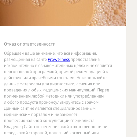
Отказ от ответсвенности
Обращаем ваше внимание, что вся информация,
размещённая на сайте
Prowellness
предоставлена
исключительно в ознакомительных целях и не является
персональной программой, прямой рекомендацией к
действию или врачебными советами. Не используйте
данные материалы для диагностики, лечения или
проведения любых медицинских манипуляций. Перед
применением любой методики или употреблением
любого продукта проконсультируйтесь с врачом.
Данный сайт не является специализированным
медицинским порталом и не заменяет
профессиональной консультации специалиста.
Владелец Сайта не несет никакой ответственности ни
перед какой стороной, понесший косвенный или