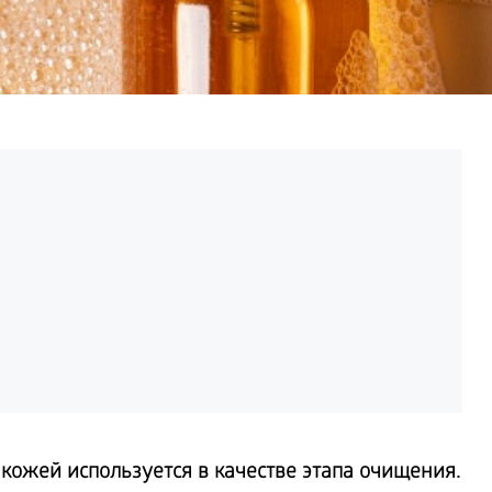
кожей используется в качестве этапа очищения.