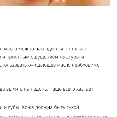
 масла можно насладиться не только
о и приятным ощущением текстуры и
спользовать очищающее масло необходимо
ва вылить на ладонь. Чаще всего хватает
и и губы. Кожа должна быть сухой.