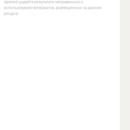
прямой ущерб в результате неправильного
использования материалов, размещенных на данном
ресурсе.