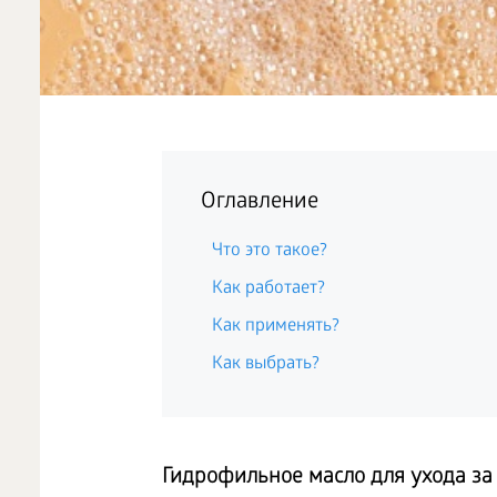
Оглавление
Что это такое?
Как работает?
Как применять?
Как выбрать?
Гидрофильное масло для ухода за 