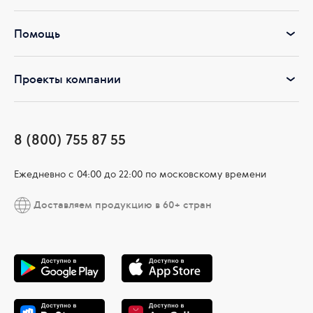
Помощь
Проекты компании
8 (800) 755 87 55
Ежедневно c 04:00 до 22:00 по московскому времени
Доставляем продукцию в 60+ стран