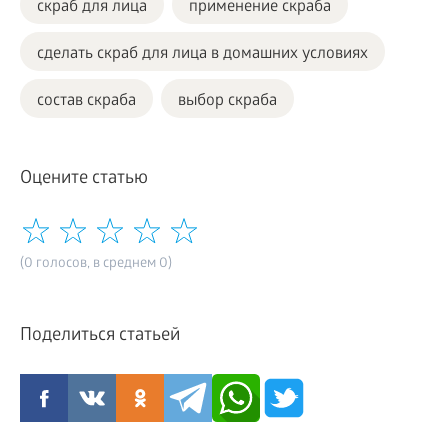
скраб для лица
применение скраба
сделать скраб для лица в домашних условиях
состав скраба
выбор скраба
Оцените статью
(0 голосов, в среднем 0)
Поделиться статьей