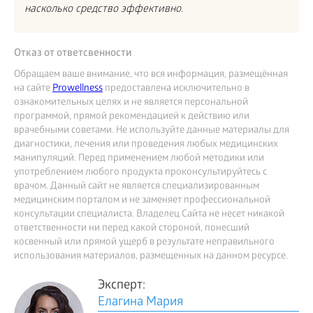
насколько средство эффективно.
Отказ от ответсвенности
Обращаем ваше внимание, что вся информация, размещённая
на сайте
Prowellness
предоставлена исключительно в
ознакомительных целях и не является персональной
программой, прямой рекомендацией к действию или
врачебными советами. Не используйте данные материалы для
диагностики, лечения или проведения любых медицинских
манипуляций. Перед применением любой методики или
употреблением любого продукта проконсультируйтесь с
врачом. Данный сайт не является специализированным
медицинским порталом и не заменяет профессиональной
консультации специалиста. Владелец Сайта не несет никакой
ответственности ни перед какой стороной, понесший
косвенный или прямой ущерб в результате неправильного
использования материалов, размещенных на данном ресурсе.
Эксперт:
Елагина Мария