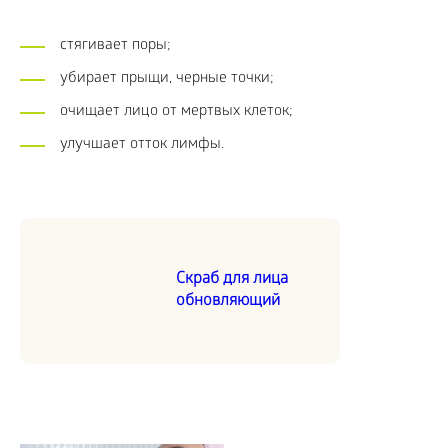
стягивает поры;
убирает прыщи, черные точки;
очищает лицо от мертвых клеток;
улучшает отток лимфы.
Скраб для лица
обновляющий