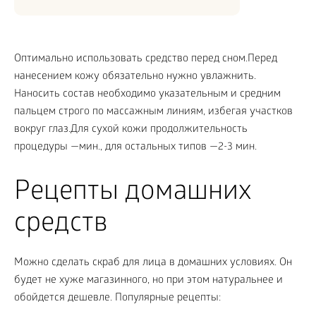
Оптимально использовать средство перед сном.Перед
нанесением кожу обязательно нужно увлажнить.
Наносить состав необходимо указательным и средним
пальцем строго по массажным линиям, избегая участков
вокруг глаз.Для сухой кожи продолжительность
процедуры —мин., для остальных типов —2-3 мин.
Рецепты домашних
средств
Можно сделать скраб для лица в домашних условиях. Он
будет не хуже магазинного, но при этом натуральнее и
обойдется дешевле. Популярные рецепты: