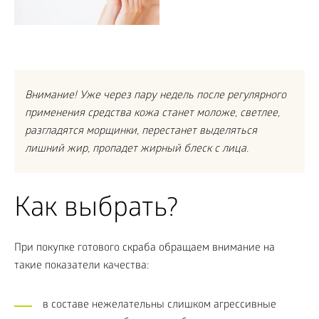
Внимание! Уже через пару недель после регулярного
применения средства кожа станет моложе, светлее,
разгладятся морщинки, перестанет выделяться
лишний жир, пропадет жирный блеск с лица.
Как выбрать?
При покупке готового скраба обращаем внимание на
такие показатели качества:
в составе нежелательны слишком агрессивные