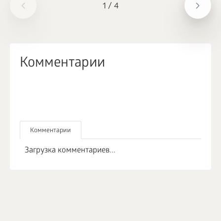
1
/
4
Комментарии
Комментарии
Загрузка комментариев...