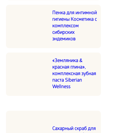
Пенка для интимной
гигиены Косметика с
комплексом
сибирских
эндемиков
«Земляника &
красная глина»,
комплексная зубная
паста Siberian
Wellness
Сахарный скраб для