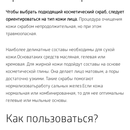
Чтобы выбрать подходящий косметический скраб, следует
ориентироваться на тип кожи лица.
Процедура очищения
кожи скрабом непродолжительная, но при этом
травмоопасная.
Наиболее деликатные составы необходимы для сухой
кожи.Основатаких средств масляная, гелевая или
кремовая. Для жирной кожи подойдут составы на основе
косметической глины. Она делает лицо матовым, а поры
достаточно узкими. Такие скрабы помогают
нормализоватьработу сальных желез.Если кожа
нормальная или комбинированная, то для нее оптимальны
гелевые или мыльные основы.
Как пользоваться?