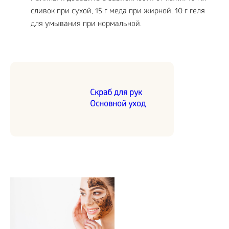
сливок при сухой, 15 г меда при жирной, 10 г геля
для умывания при нормальной.
Скраб для рук
Основной уход