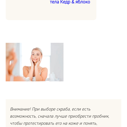
тела Кедр & яблоко
Внимание! При выборе скраба, если есть
возможность, сначала лучше приобрести пробник,
чтобы протестировать его на коже и понять,