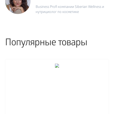
Business Profi компании Siberian Wellness и
нутрициолог по косметике
Популярные товары