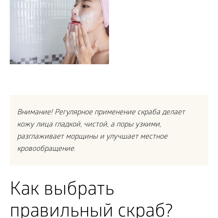
Внимание! Регулярное применение скраба делает
кожу лица гладкой, чистой, а поры узкими,
разглаживает морщины и улучшает местное
кровообращение.
Как выбрать
правильный скраб?