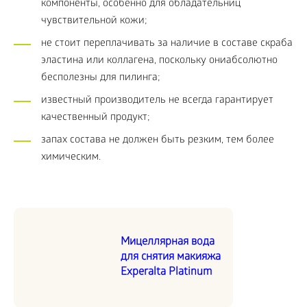
компоненты, особенно для обладательниц
чувствительной кожи;
не стоит переплачивать за наличие в составе скраба
эластина или коллагена, поскольку ониабсолютно
бесполезны для пилинга;
известный производитель не всегда гарантирует
качественный продукт;
запах состава не должен быть резким, тем более
химическим.
Мицеллярная вода
для снятия макияжа
Experalta Platinum