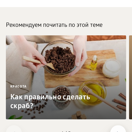
Рекомендуем почитать по этой теме
КРАСОТА
Как правильно сделать
скраб?