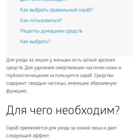
Как выбрать правильный скраб?
Как пользоваться?
Рецепты домашних средств
Как выбрать?
Для ухода за лицом у женщин есть целый арсенал
средств. Для удаления омертвевших частичек кожи и
глубокогоочищения используется скраб. Средство
содержит твердые частицы, имеющие абразивную
функцию.
Для чего необходим?
Скраб применяется для ухода за кожей лица и дает
следующий эффект: