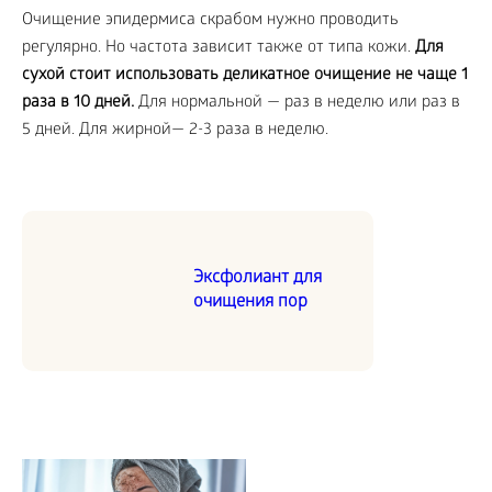
Очищение эпидермиса скрабом нужно проводить
регулярно. Но частота зависит также от типа кожи.
Для
сухой стоит использовать деликатное очищение не чаще 1
раза в 10 дней.
Для нормальной — раз в неделю или раз в
5 дней. Для жирной— 2-3 раза в неделю.
Эксфолиант для
очищения пор