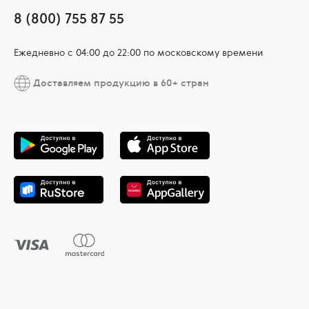
8 (800) 755 87 55
Ежедневно c 04:00 до 22:00 по московскому времени
Доставляем продукцию в 60+ стран