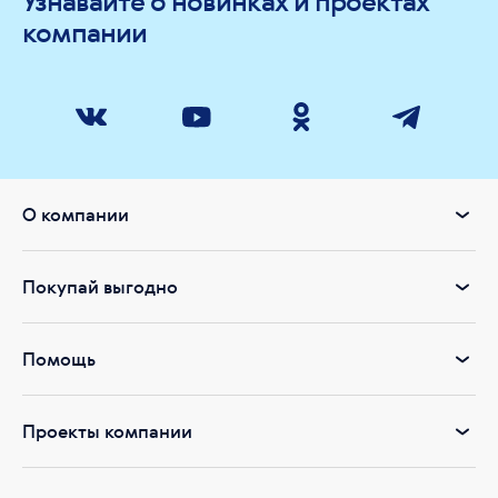
Узнавайте о новинках и проектах
компании
О компании
Покупай выгодно
Помощь
Проекты компании