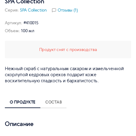
SPA Collection
Серия:
SPA Collection
Отзывы (1)
Артикул:
#410015
Объем:
100 мл
Продукт снят с производства
Нежный скраб с натуральным сахаром и измельченной
скорлупой кедровых орехов подарит коже
восхитительную гладкость и бархатистость.
О ПРОДУКТЕ
СОСТАВ
Описание