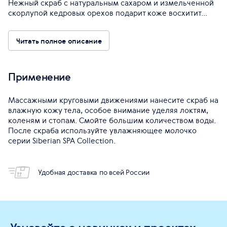
Нежный скраб с натуральным сахаром и измельченной
скорлупой кедровых орехов подарит коже восхитит...
Читать полное описание
Применение
Массажными круговыми движениями нанесите скраб на
влажную кожу тела, особое внимание уделяя локтям,
коленям и стопам. Смойте большим количеством воды.
После скраба используйте увлажняющее молочко
серии Siberian SPA Collection.
Удобная доставка по всей России