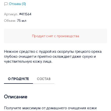
Отзывы (0)
Артикул:
#411564
Объем:
75 мл
Продукт снят с производства
Нежное средство с пудрой из скорлупы грецкого ореха
глубоко очищает и приятно охлаждает даже сухую и
чувствительную кожу лица.
О ПРОДУКТЕ
СОСТАВ
Описание
Получите максимум от домашнего очищения кожи