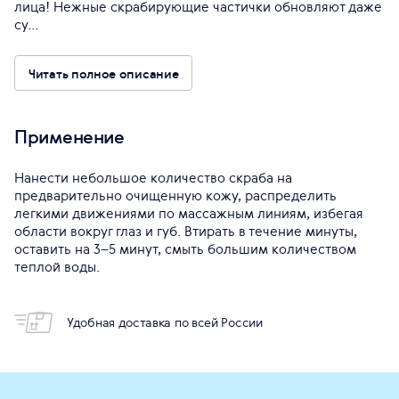
лица! Нежные скрабирующие частички обновляют даже
су...
Читать полное описание
Применение
Нанести небольшое количество скраба на
предварительно очищенную кожу, распределить
легкими движениями по массажным линиям, избегая
области вокруг глаз и губ. Втирать в течение минуты,
оставить на 3–5 минут, смыть большим количеством
теплой воды.
Удобная доставка по всей России