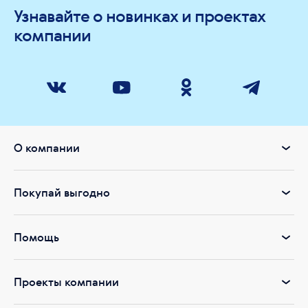
Узнавайте о новинках и проектах
компании
О компании
Покупай выгодно
Помощь
Проекты компании