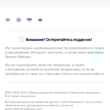
Внимание! Остерегайтесь подделок!
Мы гарантируем надлежащее качество реализуемого товара
в официальном Интернет-магазине, а также через
магазины
Siberian Wellness
Мы не гарантируем качество продукции, а также
соблюдение условий ее хранения продавцами, если вы
приобретаете товар на сторонних сайтах или маркетплейсах.
1996
–2026 ООО «Международная компания «Сибирское здоровье».
Все права защищены.
Воспроизведение материалов данного сайта возможно при условии
обязательного размещения активной ссылки на
www.siberianwellness.com.