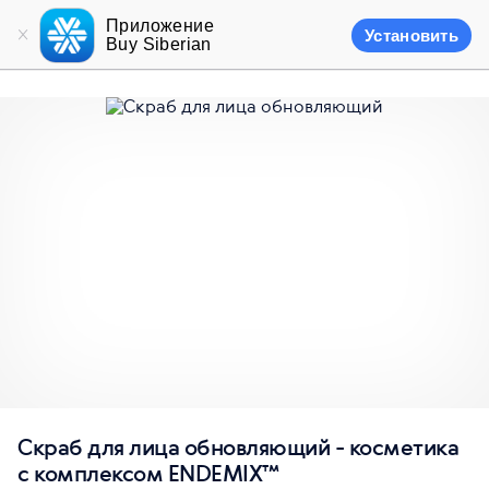
Приложение
Установить
Buy Siberian
Скраб для лица обновляющий - косметика
с комплексом ENDEMIX™