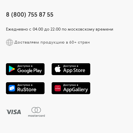
8 (800) 755 87 55
Ежедневно c 04:00 до 22:00 по московскому времени
Доставляем продукцию в 60+ стран