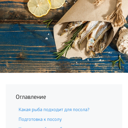
БИЗНЕС
Оглавление
Какая рыба подходит для посола?
Подготовка к посолу