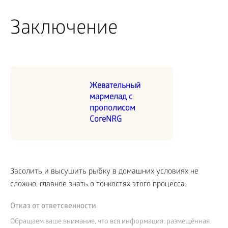
Заключение
Жевательный
мармелад с
прополисом
CoreNRG
Засолить и высушить рыбку в домашних условиях не
сложно, главное знать о тонкостях этого процесса.
Отказ от ответсвенности
Обращаем ваше внимание, что вся информация, размещённая