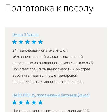
Подготовка к посолу
Омега-3 Ультра
2,1 г важнейших омега-3 кислот:
эйкозапентаеновой и докозагексаеновой,
полученных из очищенного жира морских рыб.
Помогает повысить выносливость и быстрее
восстанавливаться после тренировок,
поддерживает активность в течение дня.
HARD PRO 35, протеиновый батончик (какао)
Настоящая концентрированная энергия: 35%