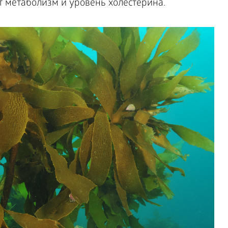
 метаболизм и уровень холестерина.