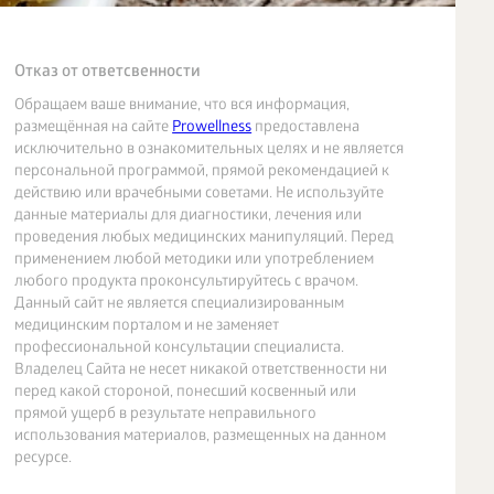
Отказ от ответсвенности
Обращаем ваше внимание, что вся информация,
размещённая на сайте
Prowellness
предоставлена
исключительно в ознакомительных целях и не является
персональной программой, прямой рекомендацией к
действию или врачебными советами. Не используйте
данные материалы для диагностики, лечения или
проведения любых медицинских манипуляций. Перед
применением любой методики или употреблением
любого продукта проконсультируйтесь с врачом.
Данный сайт не является специализированным
медицинским порталом и не заменяет
профессиональной консультации специалиста.
Владелец Сайта не несет никакой ответственности ни
перед какой стороной, понесший косвенный или
прямой ущерб в результате неправильного
использования материалов, размещенных на данном
ресурсе.