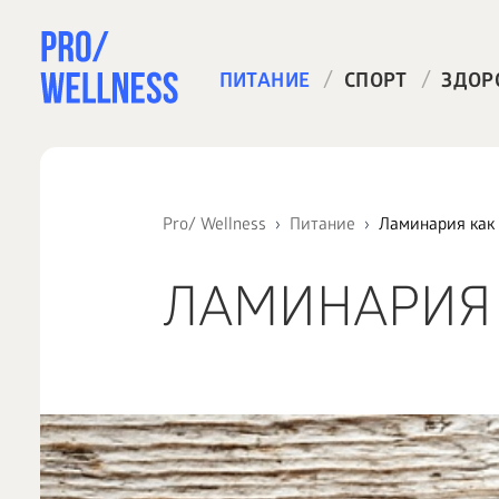
/
/
ПИТАНИЕ
СПОРТ
ЗДОР
Pro/ Wellness
Питание
Ламинария как
ЛАМИНАРИЯ 