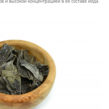
в и высокой концентрацией в ее составе йода.