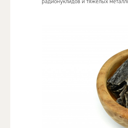
радионуклидов и тяжелых металло