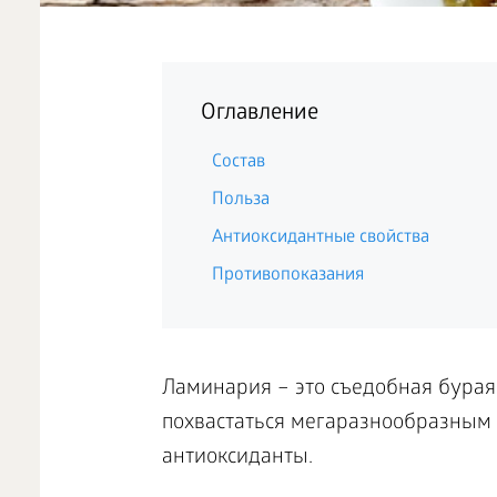
Оглавление
Состав
Польза
Антиоксидантные свойства
Противопоказания
Ламинария – это съедобная бурая
похвастаться мегаразнообразным
антиоксиданты.