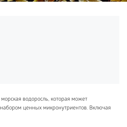
 морская водоросль, которая может
 набором ценных микронутриентов. Включая