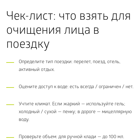
Чек-лист: что взять для
очищения лица в
поездку
Определите тип поездки: перелет, поезд, отель,
активный отдых.
Оцените доступ к воде: есть всегда / ограничен / нет.
Учтите климат. Если жаркий — используйте гель;
холодный / сухой — пенку; в дороге — мицеллярную
воду.
Проверьте объем: для ручной клади — до 100 мл.