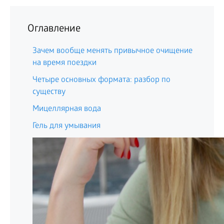
Оглавление
Зачем вообще менять привычное очищение
на время поездки
Четыре основных формата: разбор по
существу
Мицеллярная вода
Гель для умывания