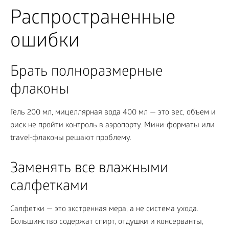
Распространенные
ошибки
Брать полноразмерные
флаконы
Гель 200 мл, мицеллярная вода 400 мл — это вес, объем и
риск не пройти контроль в аэропорту. Мини-форматы или
travel-флаконы решают проблему.
Заменять все влажными
салфетками
Салфетки — это экстренная мера, а не система ухода.
Большинство содержат спирт, отдушки и консерванты,