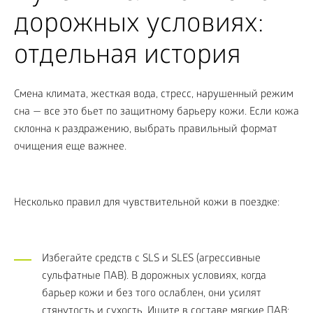
дорожных условиях:
отдельная история
Смена климата, жесткая вода, стресс, нарушенный режим
сна — все это бьет по защитному барьеру кожи. Если кожа
склонна к раздражению, выбрать правильный формат
очищения еще важнее.
Несколько правил для чувствительной кожи в поездке:
Избегайте средств с SLS и SLES (агрессивные
сульфатные ПАВ). В дорожных условиях, когда
барьер кожи и без того ослаблен, они усилят
стянутость и сухость. Ищите в составе мягкие ПАВ: