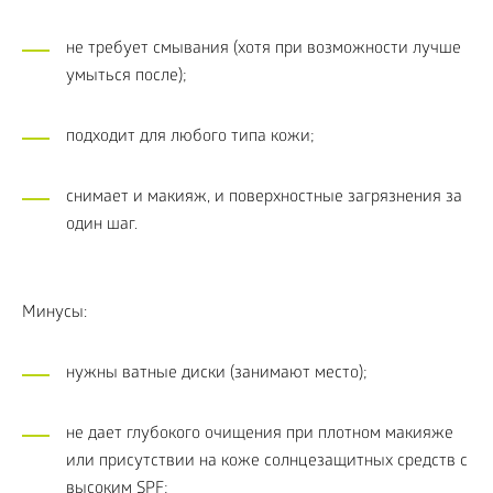
не требует смывания (хотя при возможности лучше
умыться после);
подходит для любого типа кожи;
снимает и макияж, и поверхностные загрязнения за
один шаг.
Минусы:
нужны ватные диски (занимают место);
не дает глубокого очищения при плотном макияже
или присутствии на коже солнцезащитных средств с
высоким SPF;