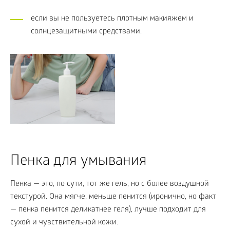
если вы не пользуетесь плотным макияжем и
солнцезащитными средствами.
Пенка для умывания
Пенка — это, по сути, тот же гель, но с более воздушной
текстурой. Она мягче, меньше пенится (иронично, но факт
— пенка пенится деликатнее геля), лучше подходит для
сухой и чувствительной кожи.