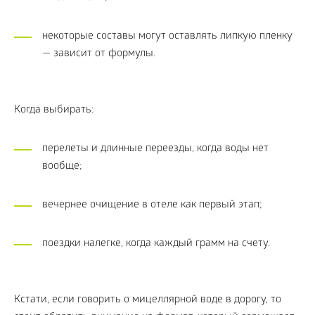
некоторые составы могут оставлять липкую пленку
— зависит от формулы.
Когда выбирать:
перелеты и длинные переезды, когда воды нет
вообще;
вечернее очищение в отеле как первый этап;
поездки налегке, когда каждый грамм на счету.
Кстати, если говорить о мицеллярной воде в дорогу, то