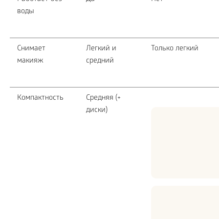
воды
Снимает
Легкий и
Только легкий
макияж
средний
Компактность
Средняя (+
диски)