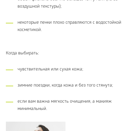
воздушной текстуры);
некоторые пенки плохо справляются с водостойкой
косметикой.
Когда выбирать:
чувствительная или сухая кожа;
зимние поездки, когда кожа и без того стянута;
если вам важна мягкость очищения, а макияж
минимальный.