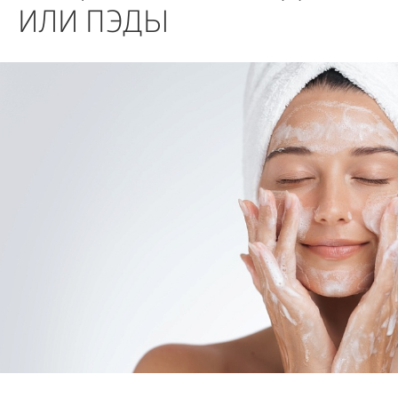
БИЗНЕС
ИЛИ ПЭДЫ