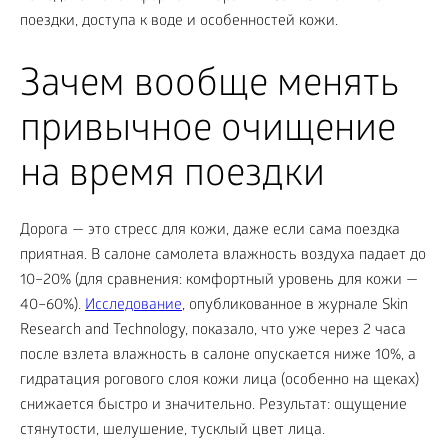
поездки, доступа к воде и особенностей кожи.
Зачем вообще менять
привычное очищение
на время поездки
Дорога — это стресс для кожи, даже если сама поездка
приятная. В салоне самолета влажность воздуха падает до
10–20% (для сравнения: комфортный уровень для кожи —
40–60%).
Исследование
, опубликованное в журнале Skin
Research and Technology, показало, что уже через 2 часа
после взлета влажность в салоне опускается ниже 10%, а
гидратация рогового слоя кожи лица (особенно на щеках)
снижается быстро и значительно. Результат: ощущение
стянутости, шелушение, тусклый цвет лица.