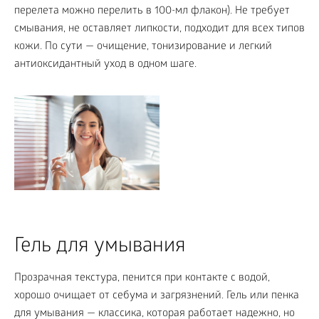
перелета можно перелить в 100-мл флакон). Не требует
смывания, не оставляет липкости, подходит для всех типов
кожи. По сути — очищение, тонизирование и легкий
антиоксидантный уход в одном шаге.
Гель для умывания
Прозрачная текстура, пенится при контакте с водой,
хорошо очищает от себума и загрязнений. Гель или пенка
для умывания — классика, которая работает надежно, но