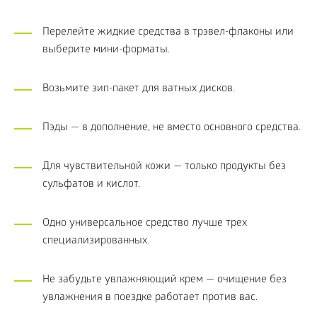
Перелейте жидкие средства в трэвел-флаконы или
выберите мини-форматы.
Возьмите зип-пакет для ватных дисков.
Пэды — в дополнение, не вместо основного средства.
Для чувствительной кожи — только продукты без
сульфатов и кислот.
Одно универсальное средство лучше трех
специализированных.
Не забудьте увлажняющий крем — очищение без
увлажнения в поездке работает против вас.