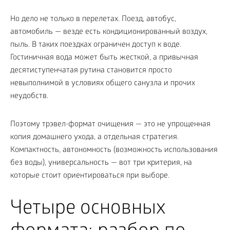
Но дело не только в перелетах. Поезд, автобус,
автомобиль — везде есть кондиционированный воздух,
пыль. В таких поездках ограничен доступ к воде.
Гостиничная вода может быть жесткой, а привычная
десятиступенчатая рутина становится просто
невыполнимой в условиях общего санузла и прочих
неудобств.
Поэтому трэвел-формат очищения — это не упрощенная
копия домашнего ухода, а отдельная стратегия.
Компактность, автономность (возможность использования
без воды), универсальность — вот три критерия, на
которые стоит ориентироваться при выборе.
Четыре основных