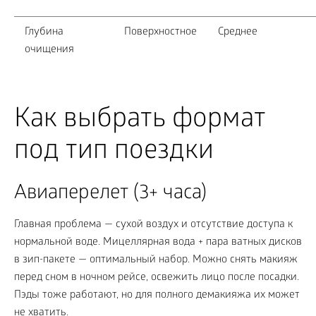
Глубина
Поверхностное
Среднее
очищения
Как выбрать формат
под тип поездки
Авиаперелет (3+ часа)
Главная проблема — сухой воздух и отсутствие доступа к
нормальной воде. Мицеллярная вода + пара ватных дисков
в зип-пакете — оптимальный набор. Можно снять макияж
перед сном в ночном рейсе, освежить лицо после посадки.
Пэды тоже работают, но для полного демакияжа их может
не хватить.