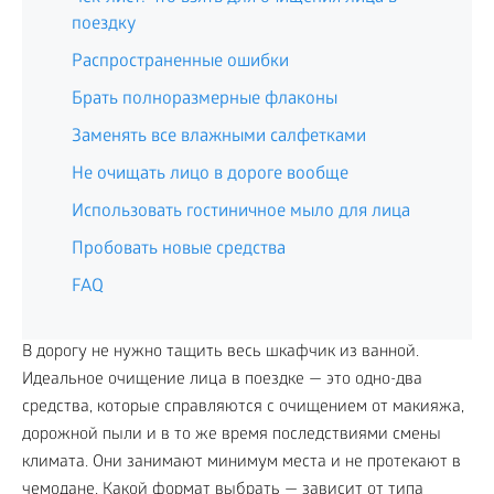
поездку
Распространенные ошибки
Брать полноразмерные флаконы
Заменять все влажными салфетками
Не очищать лицо в дороге вообще
Использовать гостиничное мыло для лица
Пробовать новые средства
FAQ
В дорогу не нужно тащить весь шкафчик из ванной.
Идеальное очищение лица в поездке — это одно-два
средства, которые справляются с очищением от макияжа,
дорожной пыли и в то же время последствиями смены
климата. Они занимают минимум места и не протекают в
чемодане. Какой формат выбрать — зависит от типа