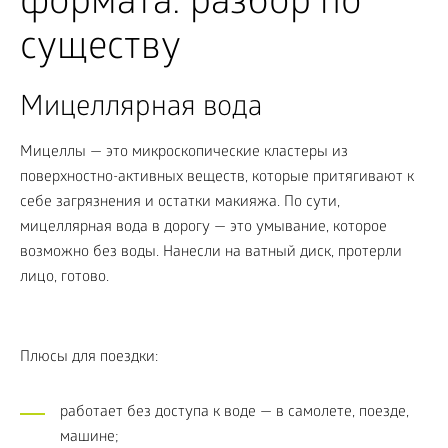
формата: разбор по
существу
Мицеллярная вода
Мицеллы — это микроскопические кластеры из
поверхностно-активных веществ, которые притягивают к
себе загрязнения и остатки макияжа. По сути,
мицеллярная вода в дорогу — это умывание, которое
возможно без воды. Нанесли на ватный диск, протерли
лицо, готово.
Плюсы для поездки:
работает без доступа к воде — в самолете, поезде,
машине;