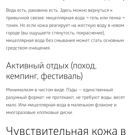
Вода есть, раковина есть. Здесь можно вернуться к
привычной связке: мицеллярная вода → гель или пенка →
тоник. Но если кожа реагирует на жесткую воду в новом
городе (вы ощущаете стянутость, покраснение),
мицеллярная вода без смывания может стать основным
средством очищения.
Активный отдых (поход,
кемпинг, фестиваль)
Минимализм в чистом виде. Пэды — единственный
разумный формат: не протекают, не требуют воды, весят
мало. Или мицеллярная вода в маленьком флаконе и
многоразовые хлопковые диски.
Чувствительная кожа в