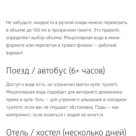
Не забудьте: жидкости в ручной клади можно перевозить
в объеме до 100 мл в прозрачном пакете. Это правило
определяет выбор объема. Мицеллярная вода в мини-
формате или перелитая в трэвел-флакон — рабочий
вариант.
Поезд / автобус (6+ часов)
Доступ к воде есть, но ограничен (вагон-купе, туалет).
Мицеллярная вода подойдет для вечернего демакияжа
прямо в купе. Гель — для утреннего умывания в поездном
туалете, если вас не смущает обстановка. Пэды — как
компромисс, если возиться с водой не хочется.
Отель / хостел (несколько дней)