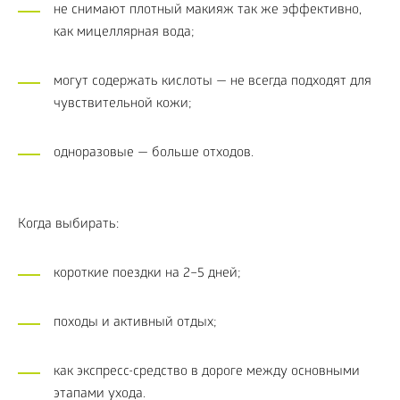
не снимают плотный макияж так же эффективно,
как мицеллярная вода;
могут содержать кислоты — не всегда подходят для
чувствительной кожи;
одноразовые — больше отходов.
Когда выбирать:
короткие поездки на 2–5 дней;
походы и активный отдых;
как экспресс-средство в дороге между основными
этапами ухода.