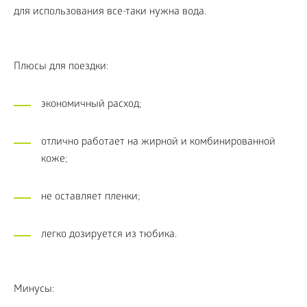
для использования все-таки нужна вода.
Плюсы для поездки:
экономичный расход;
отлично работает на жирной и комбинированной
коже;
не оставляет пленки;
легко дозируется из тюбика.
Минусы: