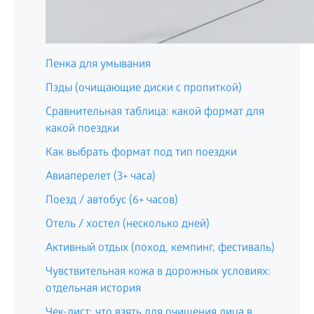
Пенка для умывания
Пэды (очищающие диски с пропиткой)
Сравнительная таблица: какой формат для
какой поездки
Как выбрать формат под тип поездки
Авиаперелет (3+ часа)
Поезд / автобус (6+ часов)
Отель / хостел (несколько дней)
Активный отдых (поход, кемпинг, фестиваль)
Чувствительная кожа в дорожных условиях:
отдельная история
Чек-лист: что взять для очищения лица в