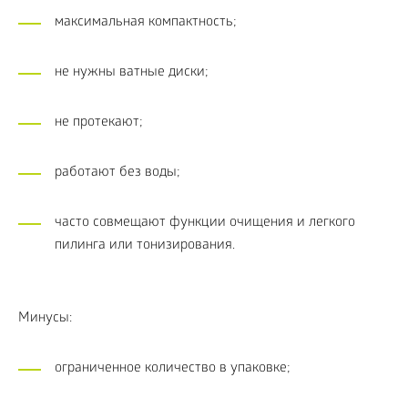
максимальная компактность;
не нужны ватные диски;
не протекают;
работают без воды;
часто совмещают функции очищения и легкого
пилинга или тонизирования.
Минусы:
ограниченное количество в упаковке;