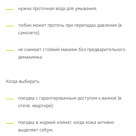
нужна проточная вода для умывания;
тюбик может протечь при перепадах давления (в
самолете);
не снимает стойкий макияж без предварительного
демакияжа.
Когда выбирать:
поездка с гарантированным доступом к ванной (в
отеле, квартире);
поездка в жаркий климат, когда кожа активно
выделяет себум;