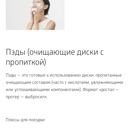
Пэды (очищающие диски с
пропиткой)
Пэды — это готовые к использованию диски, пропитанные
очищающим составом (часто с кислотами, увлажняющими
или успокаивающими компонентами). Формат «достал —
протер — выбросил».
Плюсы для поездки: