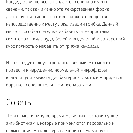
Кандидоз лучше всего поддается лечению именно
свечами, так как именно эта лекарственная форма
доставляет активное противогрибковое вещество
непосредственно к месту локализации грибка. Данный
метод способен сразу же избавить от неприятных
симптомов в виде зуда, болей и выделений и за короткий
курс полностью избавить от грибка кандиды.
Но не следует злоупотреблять свечами. Это может
привести к нарушению нормальной микрофлоры
влагалища и вызвать дисбактериоз, с которым придется
бороться дополнительными препаратами.
Советы
Лечить молочницу во время месячных все-таки лучше
антибиотиками, которые применяются перорально и
подмывания. Начало курса лечения свечами нужно