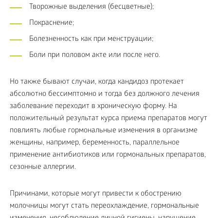
Творожные выделения (бесцветные);
Покраснение;
Болезненность как при менструации;
Боли при половом акте или после него.
Но также бывают случаи, когда кандидоз протекает
абсолютно бессимптомно и тогда без должного лечения
заболевание переходит в хроническую форму. На
положительный результат курса приема препаратов могут
повлиять любые гормональные изменения в организме
женщины, например, беременность, параллельное
применение антибиотиков или гормональных препаратов,
сезонные аллергии.
Причинами, которые могут привести к обострению
молочницы могут стать переохлаждение, гормональные