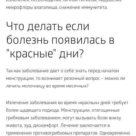
изменения, несоблюдение личной гигиены, нарушение
микрофлоры влагалища, снижение иммунитета.
Что делать если
болезнь появилась в
"красные" дни?
Так как заболевание дает о себе знать перед началом
менструации, то возникает резонный вопрос – можно ли
лечить молочницу во время месячных?
Излечение заболевания во время «красных» дней требует
более щадящего подхода. Менструации, отягощенные
грибковым заболеванием, могут вызывать боли внизу
живота, зуд, дискомфорт. Лечение заключается в
применении противогрибковых препаратов. Одновременно