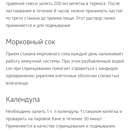
травяной смеси залить 200 мл кипятка в термосе. После
настаивания в течение 8 часов, можно принимать настой
по трети стакана до приема пищи. Этот раствор также
применяется и для подмывания.
Морковный сок
Прием стакана морковного сока каждый день налаживает
работу иммунной системы. При этом разбавленный водой
сок при спринцевании помогает справиться с кандидой,
одновременно укрепляя клеточные оболочки слизистых
влагалища.
Календула
Необходимо залить 1 ч. л календулы 1 стаканом кипятка и
проварить на паровой бане в течение 30 минут.
Применяется в качестве спринцевания и подмывания.