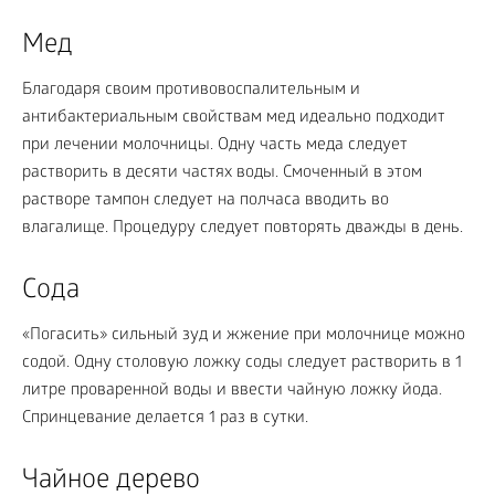
Мед
Благодаря своим противовоспалительным и
антибактериальным свойствам мед идеально подходит
при лечении молочницы. Одну часть меда следует
растворить в десяти частях воды. Смоченный в этом
растворе тампон следует на полчаса вводить во
влагалище. Процедуру следует повторять дважды в день.
Сода
«Погасить» сильный зуд и жжение при молочнице можно
содой. Одну столовую ложку соды следует растворить в 1
литре проваренной воды и ввести чайную ложку йода.
Спринцевание делается 1 раз в сутки.
Чайное дерево