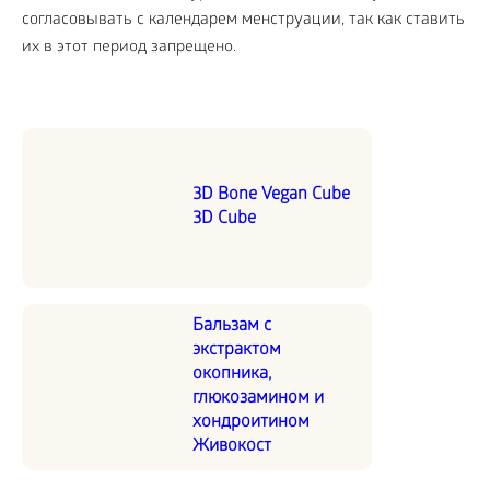
согласовывать с календарем менструации, так как ставить
их в этот период запрещено.
3D Bone Vegan Cube
3D Cube
Бальзам с
экстрактом
окопника,
глюкозамином и
хондроитином
Живокост