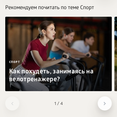
Рекомендуем почитать по теме Спорт
СПОРТ
Как похудеть, занимаясь на
велотренажере?
1
/
4