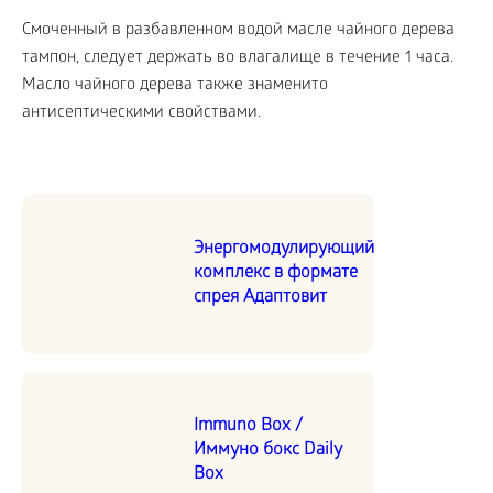
Смоченный в разбавленном водой масле чайного дерева
тампон, следует держать во влагалище в течение 1 часа.
Масло чайного дерева также знаменито
антисептическими свойствами.
Энергомодулирующий
комплекс в формате
спрея Адаптовит
Immuno Box /
Иммуно бокс Daily
Box