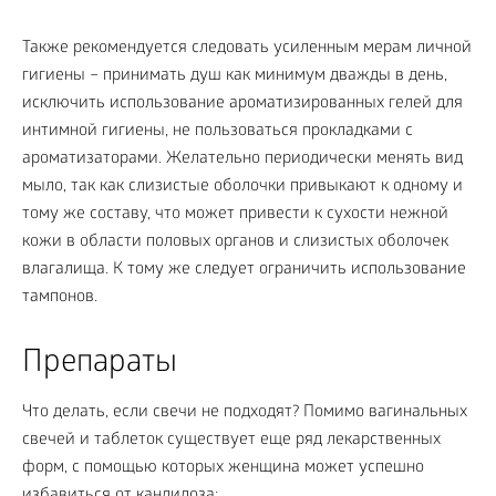
Также рекомендуется следовать усиленным мерам личной
гигиены – принимать душ как минимум дважды в день,
исключить использование ароматизированных гелей для
интимной гигиены, не пользоваться прокладками с
ароматизаторами. Желательно периодически менять вид
мыло, так как слизистые оболочки привыкают к одному и
тому же составу, что может привести к сухости нежной
кожи в области половых органов и слизистых оболочек
влагалища. К тому же следует ограничить использование
тампонов.
Препараты
Что делать, если свечи не подходят? Помимо вагинальных
свечей и таблеток существует еще ряд лекарственных
форм, с помощью которых женщина может успешно