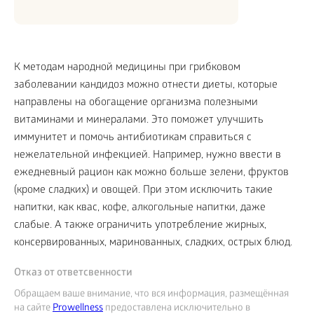
К методам народной медицины при грибковом
заболевании кандидоз можно отнести диеты, которые
направлены на обогащение организма полезными
витаминами и минералами. Это поможет улучшить
иммунитет и помочь антибиотикам справиться с
нежелательной инфекцией. Например, нужно ввести в
ежедневный рацион как можно больше зелени, фруктов
(кроме сладких) и овощей. При этом исключить такие
напитки, как квас, кофе, алкогольные напитки, даже
слабые. А также ограничить употребление жирных,
консервированных, маринованных, сладких, острых блюд.
Отказ от ответсвенности
Обращаем ваше внимание, что вся информация, размещённая
на сайте
Prowellness
предоставлена исключительно в