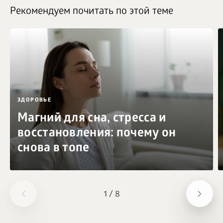
Рекомендуем почитать по этой теме
ЗДОРОВЬЕ
Магний для сна, стресса и
восстановления: почему он
снова в топе
1
/
8