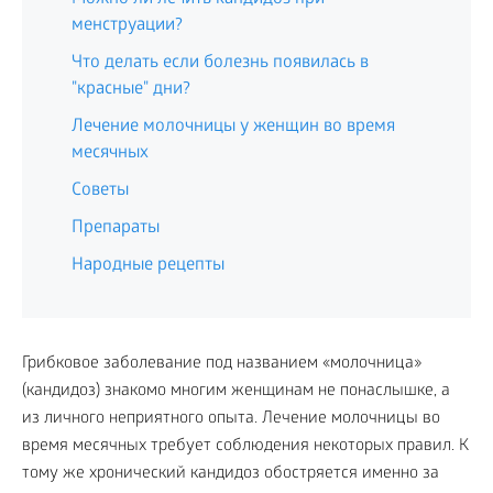
менструации?
Что делать если болезнь появилась в
"красные" дни?
Лечение молочницы у женщин во время
месячных
Советы
Препараты
Народные рецепты
Грибковое заболевание под названием «молочница»
(кандидоз) знакомо многим женщинам не понаслышке, а
из личного неприятного опыта. Лечение молочницы во
время месячных требует соблюдения некоторых правил. К
тому же хронический кандидоз обостряется именно за