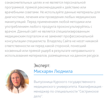
ознакомительных целях и не является персональной
программой, прямой рекомендацией к действию или
врачебными советами. Не используйте данные материалы для
диагностики, лечения или проведения любых медицинских
манипуляций. Перед применением любой методики или
употреблением любого продукта проконсультируйтесь с
врачом. Данный сайт не является специализированным
медицинским порталом и не заменяет профессиональной
консультации специалиста. Владелец Сайта не несет никакой
ответственности ни перед какой стороной, понесший
косвенный или прямой ущерб в результате неправильного
использования материалов, размещенных на данном ресурсе.
Эксперт:
Мискарян Людмила
Выпускница Курского государственного
медицинского университета. Квалификация -
менеджер по специальности "Сестринское
дело".