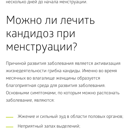
несколько дней до начала менструации.
Можно ли лечить
кандидоз при
менструации?
Причиной развития заболевания является активизация
жизнедеятельности грибка кандиды. Именно во время
месячных во влагалище женщины образуется
благоприятная среда для развития заболевания.
Основными симптомами, по которым можно распознать
заболевание, являются:
Жжение и сильный зуд в области половых органов;
Неприятный запах выделений;