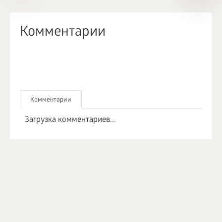
Комментарии
Комментарии
Загрузка комментариев...