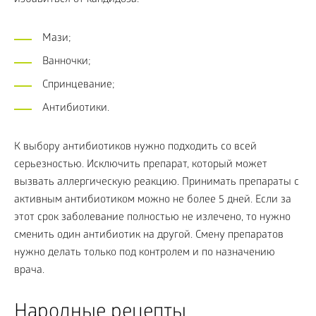
избавиться от кандидоза:
Мази;
Ванночки;
Спринцевание;
Антибиотики.
К выбору антибиотиков нужно подходить со всей
серьезностью. Исключить препарат, который может
вызвать аллергическую реакцию. Принимать препараты с
активным антибиотиком можно не более 5 дней. Если за
этот срок заболевание полностью не излечено, то нужно
сменить один антибиотик на другой. Смену препаратов
нужно делать только под контролем и по назначению
врача.
Народные рецепты