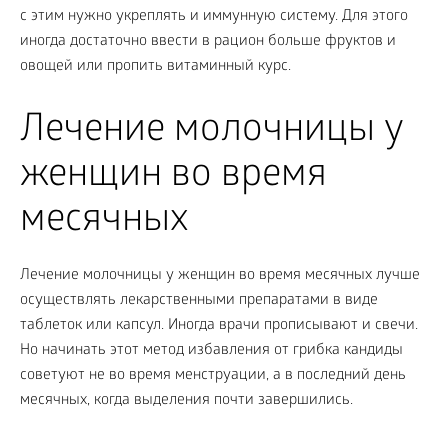
с этим нужно укреплять и иммунную систему. Для этого
иногда достаточно ввести в рацион больше фруктов и
овощей или пропить витаминный курс.
Лечение молочницы у
женщин во время
месячных
Лечение молочницы у женщин во время месячных лучше
осуществлять лекарственными препаратами в виде
таблеток или капсул. Иногда врачи прописывают и свечи.
Но начинать этот метод избавления от грибка кандиды
советуют не во время менструации, а в последний день
месячных, когда выделения почти завершились.