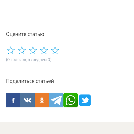
Оцените статью
(0 голосов, в среднем 0)
Поделиться статьей