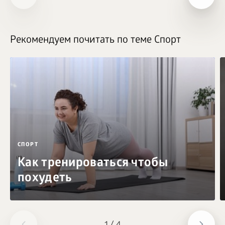
Рекомендуем почитать по теме Спорт
СПОРТ
Как тренироваться чтобы
похудеть