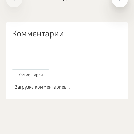
1
/
4
Комментарии
Комментарии
Загрузка комментариев...