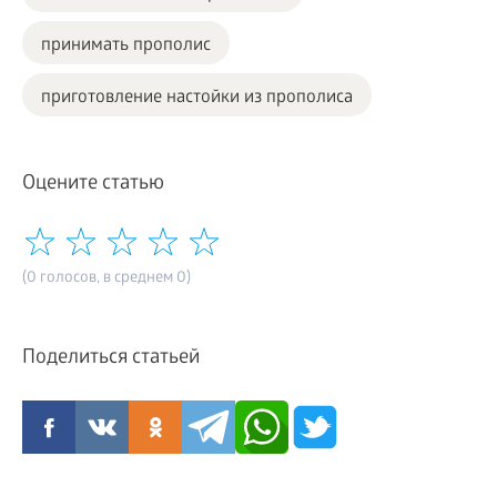
принимать прополис
приготовление настойки из прополиса
Оцените статью
(0 голосов, в среднем 0)
Поделиться статьей