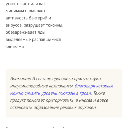
Внимание! В составе прополиса присутствуют
инсулиноподобные компоненты,
благодаря которым
можно снизить уровень глюкозы в крови
. Также
продукт помогает притормозить, а иногда и вовсе
остановить образование раковых опухолей.