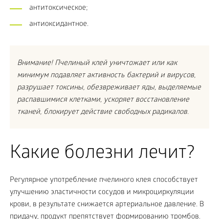
антитоксическое;
антиоксидантное.
Внимание! Пчелиный клей уничтожает или как
минимум подавляет активность бактерий и вирусов,
разрушает токсины, обезвреживает яды, выделяемые
распавшимися клетками, ускоряет восстановление
тканей, блокирует действие свободных радикалов.
Какие болезни лечит?
Регулярное употребление пчелиного клея способствует
улучшению эластичности сосудов и микроциркуляции
крови, в результате снижается артериальное давление. В
придачу, продукт препятствует формированию тромбов.