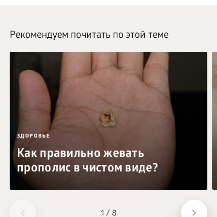
Рекомендуем почитать по этой теме
ЗДОРОВЬЕ
Как правильно жевать
прополис в чистом виде?
1
/
8