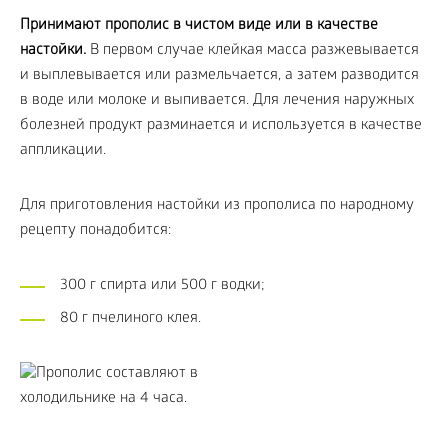
Принимают прополис в чистом виде или в качестве
настойки.
В первом случае клейкая масса разжевывается
и выплевывается или размельчается, а затем разводится
в воде или молоке и выпивается. Для лечения наружных
болезней продукт разминается и используется в качестве
аппликации.
Для приготовления настойки из прополиса по народному
рецепту понадобится:
300 г спирта или 500 г водки;
80 г пчелиного клея.