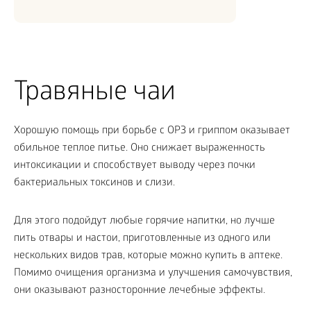
Травяные чаи
Хорошую помощь при борьбе с ОРЗ и гриппом оказывает
обильное теплое питье. Оно снижает выраженность
интоксикации и способствует выводу через почки
бактериальных токсинов и слизи.
Для этого подойдут любые горячие напитки, но лучше
пить отвары и настои, приготовленные из одного или
нескольких видов трав, которые можно купить в аптеке.
Помимо очищения организма и улучшения самочувствия,
они оказывают разносторонние лечебные эффекты.