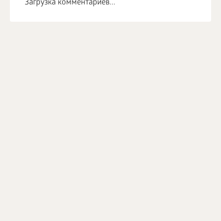
Загрузка комментариев...