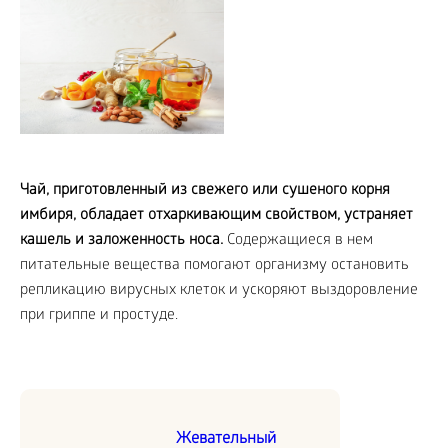
Чай, приготовленный из свежего или сушеного корня
имбиря, обладает отхаркивающим свойством, устраняет
кашель и заложенность носа.
Содержащиеся в нем
питательные вещества помогают организму остановить
репликацию вирусных клеток и ускоряют выздоровление
при гриппе и простуде.
Жевательный