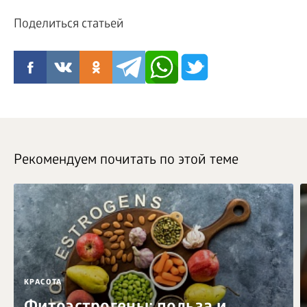
Поделиться статьей
Рекомендуем почитать по этой теме
КРАСОТА