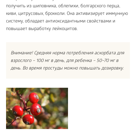
получить из шиповника, облепихи, болгарского перца,
киви, цитрусовых, брокколи. Она активизирует иммунную
систему, обладает антиоксидантными свойствами и
повышает выработку лейкоцитов.
Внимание! Средняя норма потребления аскорбата для
взрослого – 100 мг в день, для ребенка – 50–70 мг в
день. Во время простуды можно повышать дозировку.