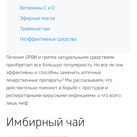
Витамины C и D
Эфирные масла
Травяные чаи
Неэффективные средства
Лечение ОРВИ и гриппа натуральными средствами
приобретает все большую популярность. Но все ли они
эффективны и способны заменить аптечные
лекарственные препараты? Мы рассказываем, что
действительно поможет в борьбе с простудой и
респираторными вирусными инфекциями, а что всего
лишь миф.
Имбирный чай