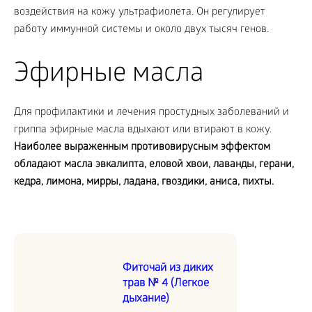
воздействия на кожу ультрафиолета. Он регулирует
работу иммунной системы и около двух тысяч генов.
Эфирные масла
Для профилактики и лечения простудных заболеваний и
гриппа эфирные масла вдыхают или втирают в кожу.
Наиболее выраженным противовирусным эффектом
обладают масла эвкалипта, еловой хвои, лаванды, герани,
кедра, лимона, мирры, ладана, гвоздики, аниса, пихты.
Фиточай из диких
трав № 4 (Легкое
дыхание)