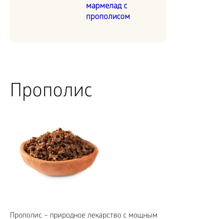
мармелад с
прополисом
Прополис
Прополис – природное лекарство с мощным