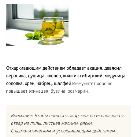
Отхаркивающим действием обладает акация, девясил,
вероника, душица, клевер, княжик сибирский, медуница,
солодка, хрен, чабрец, шалфей.
Иммунитет хорошо
повышает эхинацея, бузина, розмарин.
Внимание! Чтобы понизить жар, можно использовать
отвар из липы, листьев малины, ряски.
Спазмолитическим и успокаивающим действием