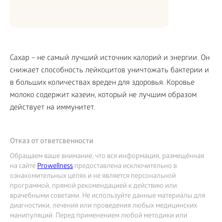
Сахар – не самый лучший источник калорий и энергии. Он
снижает способность лейкоцитов уничтожать бактерии и
в больших количествах вреден для здоровья. Коровье
молоко содержит казеин, который не лучшим образом
действует на иммунитет.
Отказ от ответсвенности
Обращаем ваше внимание, что вся информация, размещённая
на сайте
Prowellness
предоставлена исключительно в
ознакомительных целях и не является персональной
программой, прямой рекомендацией к действию или
врачебными советами. Не используйте данные материалы для
диагностики, лечения или проведения любых медицинских
манипуляций. Перед применением любой методики или