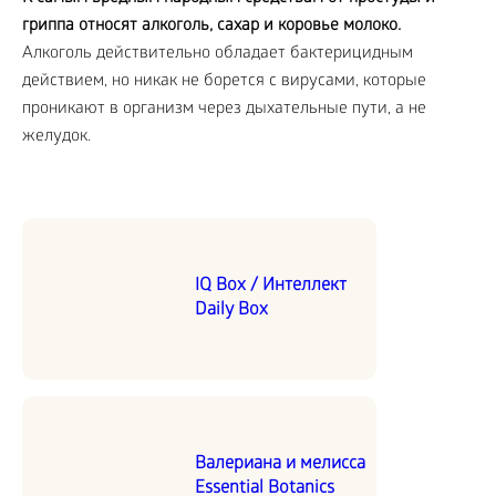
гриппа относят алкоголь, сахар и коровье молоко.
Алкоголь действительно обладает бактерицидным
действием, но никак не борется с вирусами, которые
проникают в организм через дыхательные пути, а не
желудок.
IQ Box / Интеллект
Daily Box
Валериана и мелисса
Essential Botanics