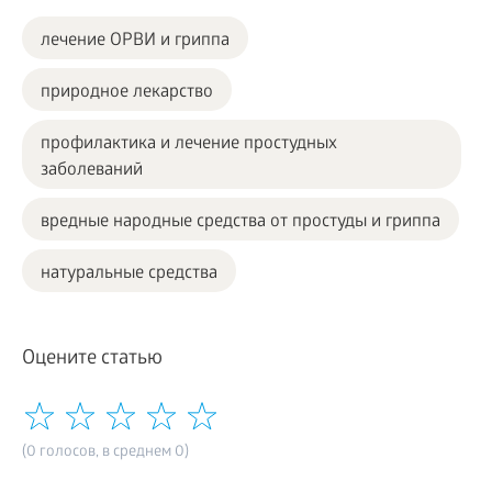
лечение ОРВИ и гриппа
природное лекарство
профилактика и лечение простудных
заболеваний
вредные народные средства от простуды и гриппа
натуральные средства
Оцените статью
(0 голосов, в среднем 0)