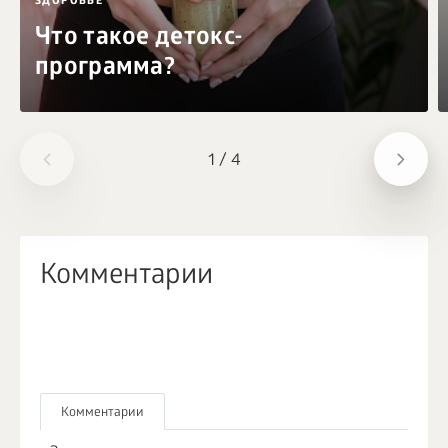
ЗДОРОВЬЕ
Что такое детокс-
программа?
1
/
4
Комментарии
Комментарии