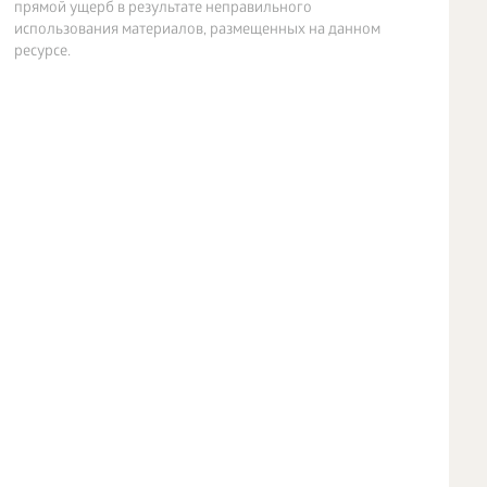
прямой ущерб в результате неправильного
использования материалов, размещенных на данном
ресурсе.