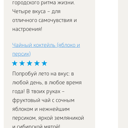
городского ритма жизни.
Четыре вкуса – для
отличного самочувствия и
настроения!
Чайный коктейль (яблоко и
персик)
Попробуй лето на вкус: в
любой день, в любое время
года! В твоих руках –
фруктовый чай с сочным
яблоком и нежнейшим
персиком, яркой земляникой
и сибирской мятой!