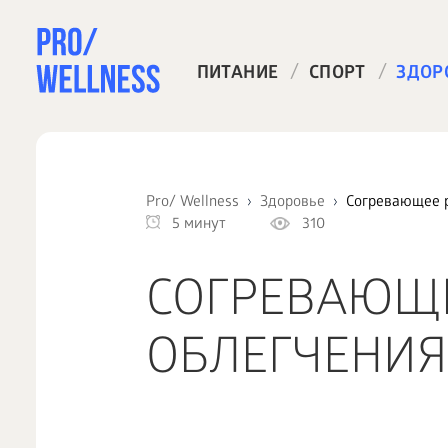
/
/
ПИТАНИЕ
СПОРТ
ЗДОР
Pro/ Wellness
Здоровье
Согревающее 
5 минут
310
СОГРЕВАЮЩЕ
ОБЛЕГЧЕНИЯ