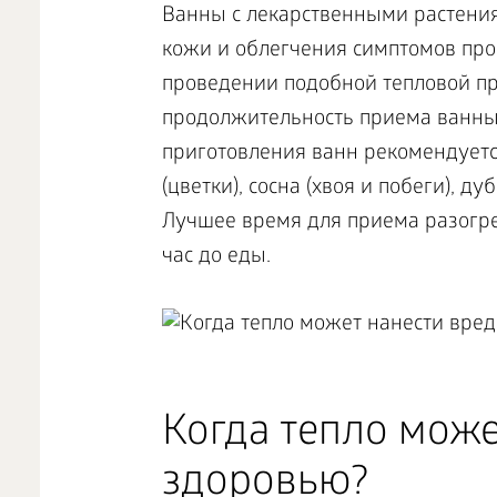
Ванны с лекарственными растения
кожи и облегчения симптомов про
проведении подобной тепловой пр
продолжительность приема ванны
приготовления ванн рекомендуетс
(цветки), сосна (хвоя и побеги), ду
Лучшее время для приема разогре
час до еды.
Когда тепло може
здоровью?