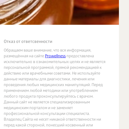
Отказ от ответсвенности
Обращаем ваше внимание, что вся информация,
размещённая на сайте
Prowellness
предоставлена
исключительно в ознакомительных целях и не является
персональной программой, прямой рекомендацией к
действию или врачебными советами. Не используйте
данные материалы для диагностики, лечения или
проведения любых медицинских манипуляций. Перед
применением любой методики или употреблением
любого продукта проконсультируйтесь с врачом.
Данный сайт не является специализированным
медицинским порталом и не заменяет
профессиональной консультации специалиста.
Владелец Сайта не несет никакой ответственности ни
перед какой стороной, понесший косвенный или