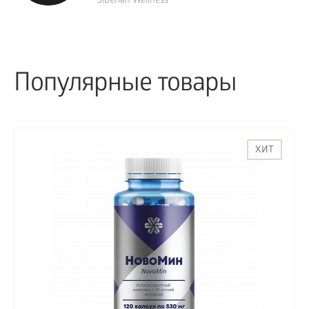
Siberian Wellness
Популярные товары
ХИТ