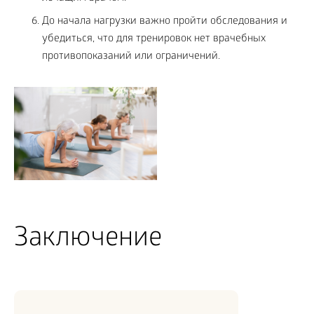
До начала нагрузки важно пройти обследования и
убедиться, что для тренировок нет врачебных
противопоказаний или ограничений.
Заключение