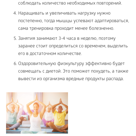
соблюдать количество необходимых повторений.
Наращивать и увеличивать нагрузку нужно
постепенно, тогда мышцы успевают адаптироваться,
сама тренировка проходит менее болезненно.
Занятия занимают 3-4 часа в неделю, поэтому
заранее стоит определиться со временем, выделить
его в достаточном количестве.
Оздоровительную физкультуру эффективно будет
совмещать с диетой. Это поможет похудеть, а также
вывести из организма вредные продукты распада.