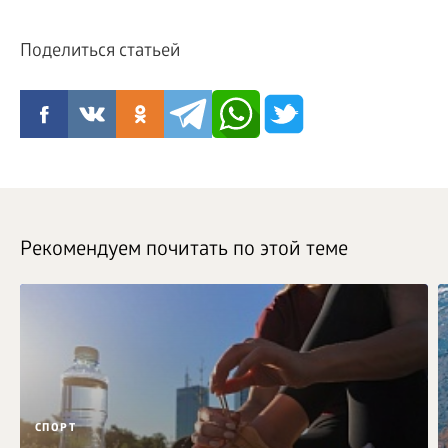
Поделиться статьей
Рекомендуем почитать по этой теме
СПОРТ