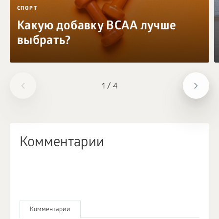
СПОРТ
Какую добавку BCAA лучше
выбрать?
1
/
4
Комментарии
Комментарии