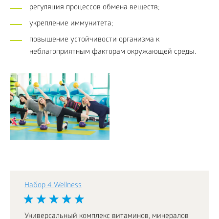
регуляция процессов обмена веществ;
укрепление иммунитета;
повышение устойчивости организма к
неблагоприятным факторам окружающей среды.
Набор 4 Wellness
Универсальный комплекс витаминов, минералов