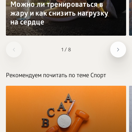
Можно ли тренироваться в
жару и как снизить нагрузку
на сердце
1
/
8
Рекомендуем почитать по теме Спорт