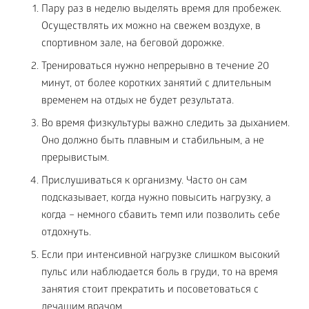
Пару раз в неделю выделять время для пробежек.
Осуществлять их можно на свежем воздухе, в
спортивном зале, на беговой дорожке.
Тренироваться нужно непрерывно в течение 20
минут, от более коротких занятий с длительным
временем на отдых не будет результата.
Во время физкультуры важно следить за дыханием.
Оно должно быть плавным и стабильным, а не
прерывистым.
Прислушиваться к организму. Часто он сам
подсказывает, когда нужно повысить нагрузку, а
когда – немного сбавить темп или позволить себе
отдохнуть.
Если при интенсивной нагрузке слишком высокий
пульс или наблюдается боль в груди, то на время
занятия стоит прекратить и посоветоваться с
лечащим врачом.