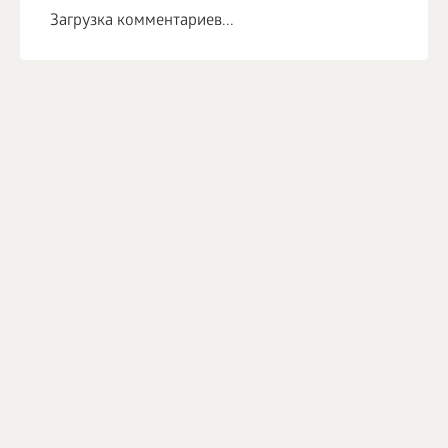
Загрузка комментариев...