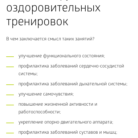
оздоровительных
тренировок
В чем заключается смысл таких занятий?
улучшение функционального состояния;
профилактика заболеваний сердечно-сосудистой
системы;
профилактика заболеваний дыхательной системы;
улучшение самочувствия;
повышение жизненной активности и
работоспособности;
укрепление опорно-двигательного аппарата;
профилактика заболеваний суставов и мышц;