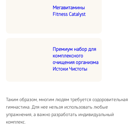
Мегавитамины
Fitness Catalyst
Премиум набор для
комплексного
очищения организма
Истоки Чистоты
Таким образом, многим людям требуется оздоровительная
гимнастика. Для нее нельзя использовать любые
упражнения, а важно разработать индивидуальный
комплекс.