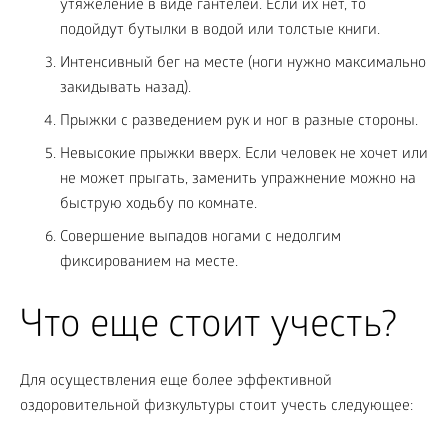
утяжеление в виде гантелей. Если их нет, то
подойдут бутылки в водой или толстые книги.
Интенсивный бег на месте (ноги нужно максимально
закидывать назад).
Прыжки с разведением рук и ног в разные стороны.
Невысокие прыжки вверх. Если человек не хочет или
не может прыгать, заменить упражнение можно на
быструю ходьбу по комнате.
Совершение выпадов ногами с недолгим
фиксированием на месте.
Что еще стоит учесть?
Для осуществления еще более эффективной
оздоровительной физкультуры стоит учесть следующее: