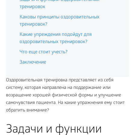
тренировок
Каковы принципы оздоровительных
тренировок?
Какие упреждения подойдут для
оздоровительных тренировок?
Что еще стоит учесть?
Заключение
Оздоровительная тренировка представляет из себя
систему, которая направлена на поддержание или
возращение хорошей физической формы и улучшение
самочувствия пациента. На какие упражнения ему стоит
обратить внимание?
Задачи и функции