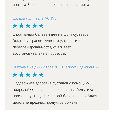
и омега-3 кислот для ежедневного рациона.
Бальзам для тела ACTIVE
Спортивный бальзам для мышц и суставов
быстро устраняет чувство усталости и
перетренированности, усиливает
восстановительные процессы.
Фиточай из диких трав № 7 (Легкость движений)
Поддержите здоровье суставов с помощью
природы! Сбор на основе хвоща и сабельника
нормализует водно-солевой баланс и ослабляет
действие вредных продуктов обмена.