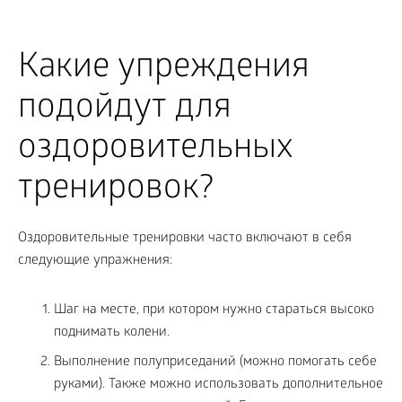
Какие упреждения
подойдут для
оздоровительных
тренировок?
Оздоровительные тренировки часто включают в себя
следующие упражнения:
Шаг на месте, при котором нужно стараться высоко
поднимать колени.
Выполнение полуприседаний (можно помогать себе
руками). Также можно использовать дополнительное