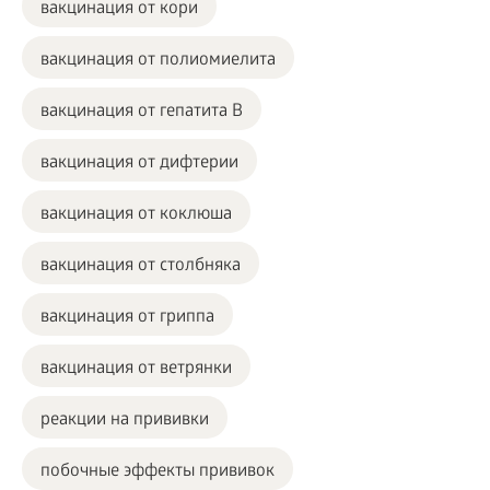
вакцинация от кори
вакцинация от полиомиелита
вакцинация от гепатита B
вакцинация от дифтерии
вакцинация от коклюша
вакцинация от столбняка
вакцинация от гриппа
вакцинация от ветрянки
реакции на прививки
побочные эффекты прививок