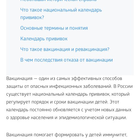
Что такое национальный календарь
прививок?
Основные термины и понятия
Календарь прививок
Что такое вакцинация и ревакцинация?
В чем последствия отказа от вакцинации
Вакцинация — один из самых эффективных способов
защиты от опасных инфекционных заболеваний. В России
существует национальный календарь прививок, который
регулирует порядок и сроки вакцинации детей. Этот
календарь постоянно обновляется с учетом новых данных
о здоровье населения и эпидемиологической ситуации.
Вакцинация помогает формировать у детей иммунитет,