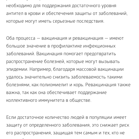
необходимо для поддержания достаточного уровня
антител в крови и обеспечения защиты от заболеваний,
которые могут иметь серьезные последствия.
Оба процесса — вакцинация и ревакцинация — имеют
большое значение в профилактике инфекционных
заболеваний. Вакцинация помогает предотвратить
распространение болезней, которые могут вызывать
эпидемии. Например, благодаря массовой вакцинации
удалось значительно снизить заболеваемость такими
болезнями, как полиомиелит и корь. Ревакцинация также
важна, так как она обеспечивает поддержание
коллективного иммунитета в обществе.
Если достаточное количество людей в популяции имеет
защиту от определенного заболевания, это снижает риск
его распространения, защищая тем самым и тех, кто не