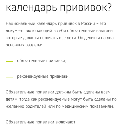
календарь прививок?
Национальный календарь прививок в России – это
документ, включающий в себя обязательные вакцины,
которые должны получать все дети. Он делится на два
основных раздела:
обязательные прививки;
рекомендуемые прививки.
Обязательные прививки должны быть сделаны всем
детям, тогда как рекомендуемые могут быть сделаны по
желанию родителей или по медицинским показаниям.
Обязательные прививки включают: