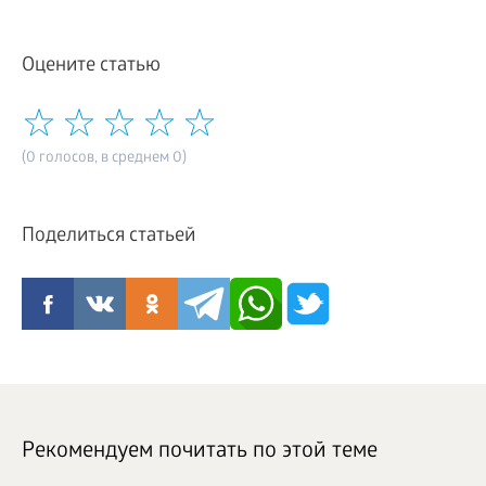
Оцените статью
(0 голосов, в среднем 0)
Поделиться статьей
Рекомендуем почитать по этой теме