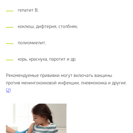
гепатит B;
коклюш, дифтерия, столбняк;
полиомиелит;
корь, краснуха, паротит и др.
Рекомендуемые прививки могут включать вакцины
против менингококковой инфекции, пневмококка и другие.
(2)