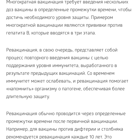
Многократная вакцинация требует введения нескольких
доз вакцины в определенные промежутки времени, чтобы
достичь необходимого уровня защиты. Примером
многократной вакцинации являются прививки против
гепатита B, которые вводятся в три этапа.
Ревакцинация, в свою очередь, представляет собой
процесс повторного введения вакцины с целью
поддержания уровня иммунитета, выработанного в
результате предыдущих вакцинаций. Со временем
иммунитет может ослабевать, и ревакцинация помогает
«напомнить» организму о патогене, обеспечивая более
длительную защиту.
Ревакцинация обычно проводится через определенные
промежутки времени после первичной вакцинации.
Например, для вакцины против дифтерии и столбняка
рекомендуется ревакцинация каждые 10 лет. Это