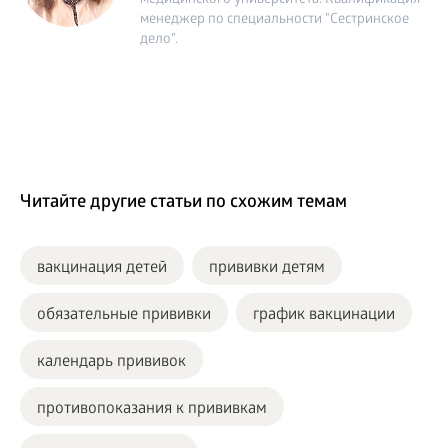
медицинского университета. Квалификация -
менеджер по специальности "Сестринское
дело".
Читайте другие статьи по схожим темам
вакцинация детей
прививки детям
обязательные прививки
график вакцинации
календарь прививок
противопоказания к прививкам