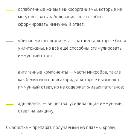
ослабленные живые микроорганизмы, которые не
могут вызвать заболевание, но способны
сформировать иммунный ответ;
убитые микроорганизмы — патогены, которые были
уничтожены, но всё ещё способны стимулировать
иммунный ответ;
антигенные компоненты — части микробов, такие
как белки или полисахариды, которые вызывают
иммунный ответ, но не содержат живых патогенов;
адъюванты — вещества, усиливающие иммунный
ответ на вакцину.
Сыворотка – препарат, получаемый из плазмы крови,