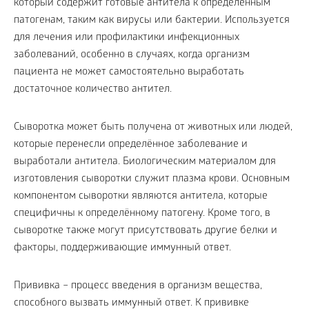
который содержит готовые антитела к определённым
патогенам, таким как вирусы или бактерии. Используется
для лечения или профилактики инфекционных
заболеваний, особенно в случаях, когда организм
пациента не может самостоятельно выработать
достаточное количество антител.
Сыворотка может быть получена от животных или людей,
которые перенесли определённое заболевание и
выработали антитела. Биологическим материалом для
изготовления сыворотки служит плазма крови. Основным
компонентом сыворотки являются антитела, которые
специфичны к определённому патогену. Кроме того, в
сыворотке также могут присутствовать другие белки и
факторы, поддерживающие иммунный ответ.
Прививка – процесс введения в организм вещества,
способного вызвать иммунный ответ. К прививке