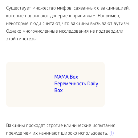
Существует множество мифов, связанных с вакцинацией,
которые подрывают доверие к прививкам. Например,
некоторые люди считают, что вакцины вызывают аутизм.
Однако многочисленные исследования не подтвердили
этой гипотезы.
MAMA Box
Беременность Daily
Box
Вакцины проходят строгие клинические испытания,
прежде чем их начинают широко использовать.
(1)