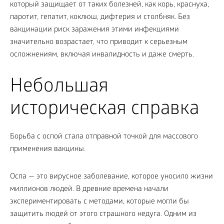
который защищает от таких болезней, как корь, краснуха,
паротит, гепатит, коклюш, дифтерия и столбняк. Без
вакцинации риск заражения этими инфекциями
значительно возрастает, что приводит к серьезным
осложнениям, включая инвалидность и даже смерть.
Небольшая
историческая справка
Борьба с оспой стала отправной точкой для массового
применения вакцины.
Оспа — это вирусное заболевание, которое уносило жизни
миллионов людей. В древние времена начали
экспериментировать с методами, которые могли бы
защитить людей от этого страшного недуга. Одним из