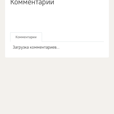
Комментарии
Комментарии
Загрузка комментариев...