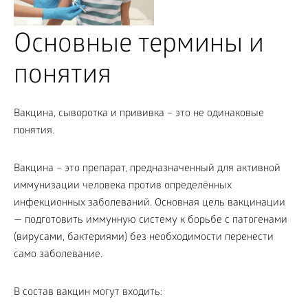
Основные термины и
понятия
Вакцина, сыворотка и прививка – это не одинаковые
понятия.
Вакцина – это препарат, предназначенный для активной
иммунизации человека против определённых
инфекционных заболеваний. Основная цель вакцинации
— подготовить иммунную систему к борьбе с патогенами
(вирусами, бактериями) без необходимости перенести
само заболевание.
В состав вакцин могут входить: