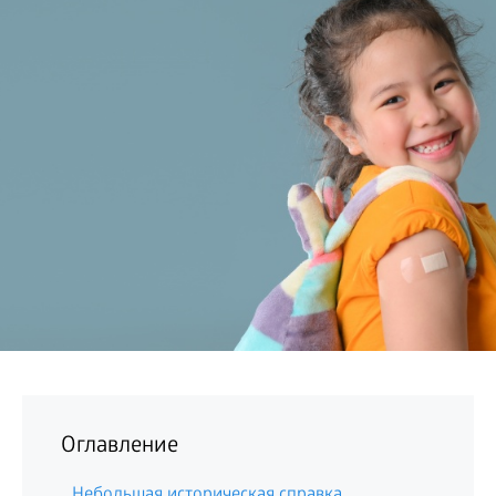
БИЗНЕС
Оглавление
Небольшая историческая справка