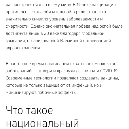
распространяться по всему миру. В 19 веке вакцинация
против оспы стала обязательной в ряде стран, что
значительно снизило уровень заболеваемости и
смертности. Однако окончательная победа над оспой была
достигнута лишь в 20 веке благодаря глобальной
кампании, организованной Всемирной организацией
здравоохранения.
В настоящее время вакцинация охватывает множество
заболеваний — от кори и краснухи до гриппа и COVID-19.
Современные технологии позволяют создавать вакцины,
которые не только защищают от инфекций, но и
минимизируют побочные эффекты.
Что такое
национальный