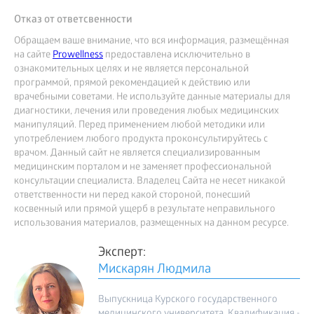
Отказ от ответсвенности
Обращаем ваше внимание, что вся информация, размещённая
на сайте
Prowellness
предоставлена исключительно в
ознакомительных целях и не является персональной
программой, прямой рекомендацией к действию или
врачебными советами. Не используйте данные материалы для
диагностики, лечения или проведения любых медицинских
манипуляций. Перед применением любой методики или
употреблением любого продукта проконсультируйтесь с
врачом. Данный сайт не является специализированным
медицинским порталом и не заменяет профессиональной
консультации специалиста. Владелец Сайта не несет никакой
ответственности ни перед какой стороной, понесший
косвенный или прямой ущерб в результате неправильного
использования материалов, размещенных на данном ресурсе.
Эксперт:
Мискарян Людмила
Выпускница Курского государственного