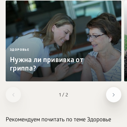
ЗДОРОВЬЕ
Нужна ли прививка от
гриппа?
1
/
2
Рекомендуем почитать по теме Здоровье