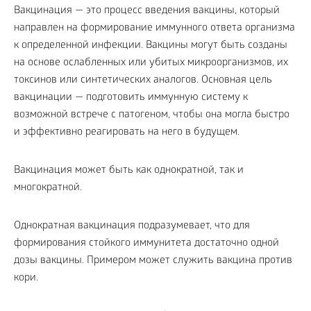
Вакцинация — это процесс введения вакцины, который
направлен на формирование иммунного ответа организма
к определенной инфекции. Вакцины могут быть созданы
на основе ослабленных или убитых микроорганизмов, их
токсинов или синтетических аналогов. Основная цель
вакцинации — подготовить иммунную систему к
возможной встрече с патогеном, чтобы она могла быстро
и эффективно реагировать на него в будущем.
Вакцинация может быть как однократной, так и
многократной.
Однократная вакцинация подразумевает, что для
формирования стойкого иммунитета достаточно одной
дозы вакцины. Примером может служить вакцина против
кори.