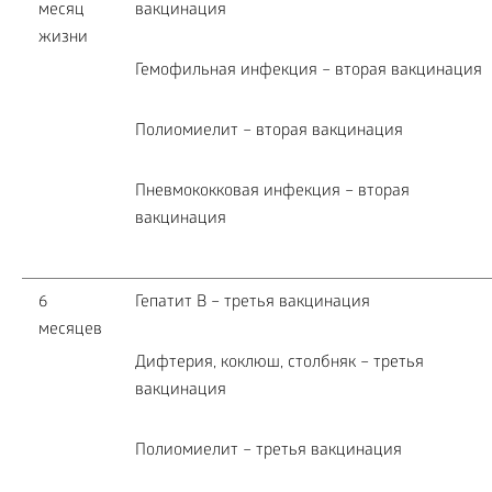
месяц
вакцинация
жизни
Гемофильная инфекция – вторая вакцинация
Полиомиелит – вторая вакцинация
Пневмококковая инфекция – вторая
вакцинация
6
Гепатит В – третья вакцинация
месяцев
Дифтерия, коклюш, столбняк – третья
вакцинация
Полиомиелит – третья вакцинация