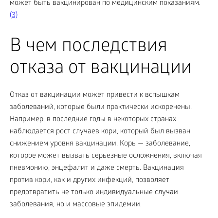
может быть вакцинирован по медицинским показаниям.
(3)
В чем последствия
отказа от вакцинации
Отказ от вакцинации может привести к вспышкам
заболеваний, которые были практически искоренены.
Например, в последние годы в некоторых странах
наблюдается рост случаев кори, который был вызван
снижением уровня вакцинации. Корь — заболевание,
которое может вызвать серьезные осложнения, включая
пневмонию, энцефалит и даже смерть. Вакцинация
против кори, как и других инфекций, позволяет
предотвратить не только индивидуальные случаи
заболевания, но и массовые эпидемии.