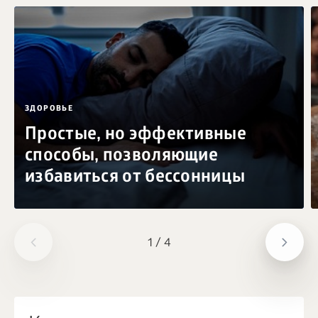
ЗДОРОВЬЕ
Простые, но эффективные
способы, позволяющие
избавиться от бессонницы
1
/
4