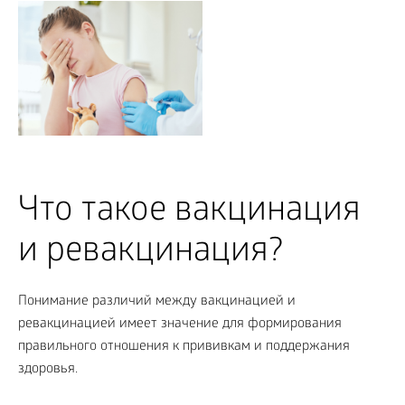
Что такое вакцинация
и ревакцинация?
Понимание различий между вакцинацией и
ревакцинацией имеет значение для формирования
правильного отношения к прививкам и поддержания
здоровья.