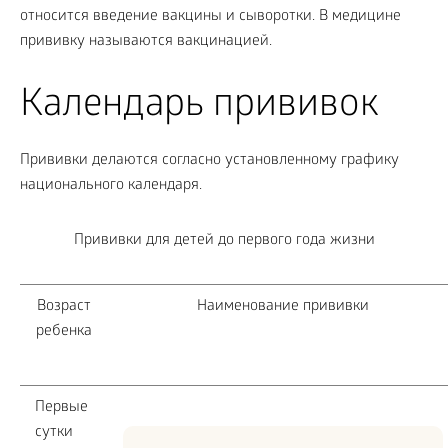
относится введение вакцины и сыворотки. В медицине
прививку называются вакцинацией.
Календарь прививок
Прививки делаются согласно установленному графику
национального календаря.
Прививки для детей до первого года жизни
Возраст
Наименование прививки
ребенка
Первые
сутки