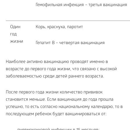
Гемофильная инфекция – третья вакцинация
Один
Корь, краснуха, паротит
год
жизни
Гепатит В – четвертая вакцинация
Наиболее активно вакцинацию проводят именно в
возрасте до первого года жизни, что связано с высокой
заболеваемостью среди детей раннего возраста.
После первого года жизни количество прививок
становится меньше. Если вакцинация до года прошла
успешно, то есть согласно национальному календарю, то в
последующем ребенок будет вакцинироваться от: