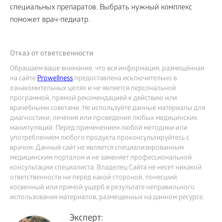
специальных препаратов. Выбрать нужный комплекс
поможет врач-педиатр.
Отказ от ответсвенности
Обращаем ваше внимание, что вся информация, размещённая
на сайте
Prowellness
предоставлена исключительно в
ознакомительных целях и не является персональной
программой, прямой рекомендацией к действию или
врачебными советами. Не используйте данные материалы для
диагностики, лечения или проведения любых медицинских
манипуляций. Перед применением любой методики или
употреблением любого продукта проконсультируйтесь с
врачом. Данный сайт не является специализированным
медицинским порталом и не заменяет профессиональной
консультации специалиста. Владелец Сайта не несет никакой
ответственности ни перед какой стороной, понесший
косвенный или прямой ущерб в результате неправильного
использования материалов, размещенных на данном ресурсе.
Эксперт: