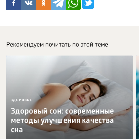
Рекомендуем почитать по этой теме
ЗДОРОВЬЕ
Здоровый сон: современные
методы улучшения качества
сна