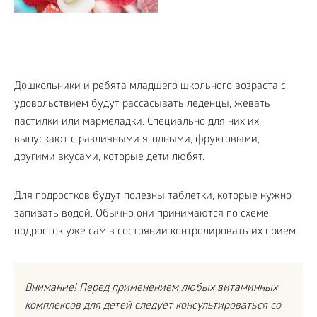
Дошкольники и ребята младшего школьного возраста с
удовольствием будут рассасывать леденцы, жевать
пастилки или мармеладки. Специально для них их
выпускают с различными ягодными, фруктовыми,
другими вкусами, которые дети любят.
Для подростков будут полезны таблетки, которые нужно
запивать водой. Обычно они принимаются по схеме,
подросток уже сам в состоянии контролировать их прием.
Внимание! Перед применением любых витаминных
комплексов для детей следует консультироваться со