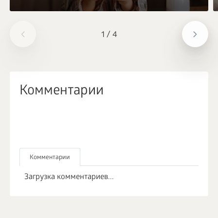
1
/
4
Комментарии
Комментарии
Загрузка комментариев...