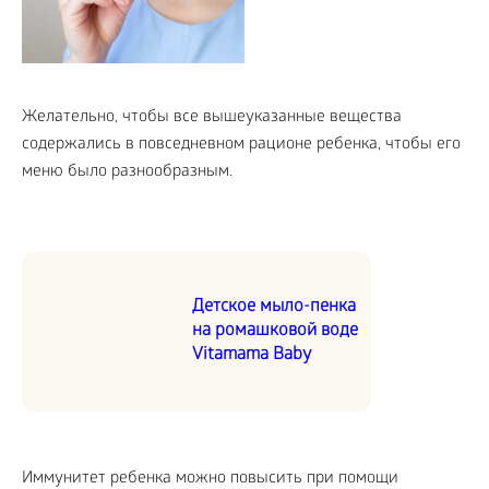
Желательно, чтобы все вышеуказанные вещества
содержались в повседневном рационе ребенка, чтобы его
меню было разнообразным.
Детское мыло-пенка
на ромашковой воде
Vitamama Baby
Иммунитет ребенка можно повысить при помощи