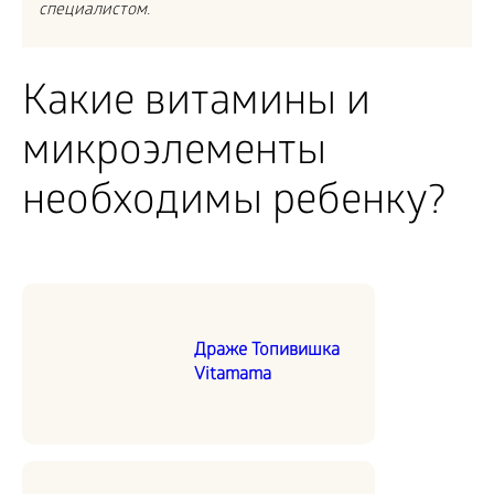
специалистом.
Какие витамины и
микроэлементы
необходимы ребенку?
Драже Топивишка
Vitamama