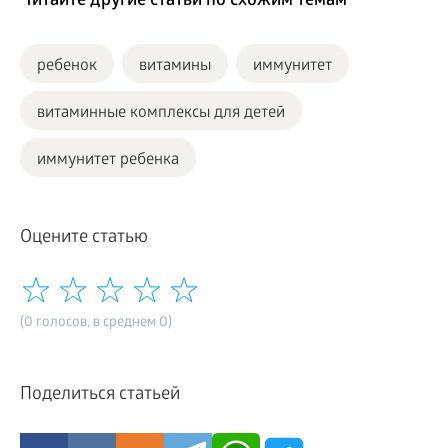
Читайте другие статьи по схожим темам
ребенок
витамины
иммунитет
витаминные комплексы для детей
иммунитет ребенка
Оцените статью
(0 голосов, в среднем 0)
Поделиться статьей