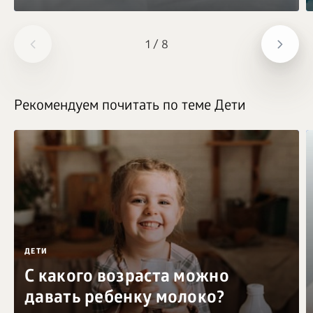
1
/
8
Рекомендуем почитать по теме Дети
ДЕТИ
С какого возраста можно
давать ребенку молоко?