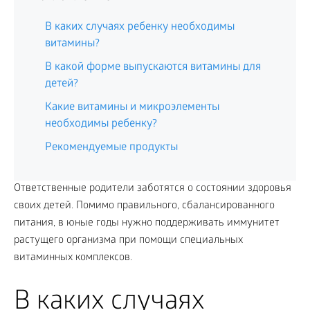
В каких случаях ребенку необходимы
витамины?
В какой форме выпускаются витамины для
детей?
Какие витамины и микроэлементы
необходимы ребенку?
Рекомендуемые продукты
Ответственные родители заботятся о состоянии здоровья
своих детей. Помимо правильного, сбалансированного
питания, в юные годы нужно поддерживать иммунитет
растущего организма при помощи специальных
витаминных комплексов.
В каких случаях