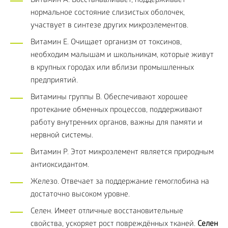
Витамин А. Восстанавливает, поддерживает
нормальное состояние слизистых оболочек,
участвует в синтезе других микроэлементов.
Витамин Е. Очищает организм от токсинов,
необходим малышам и школьникам, которые живут
в крупных городах или вблизи промышленных
предприятий.
Витамины группы В. Обеспечивают хорошее
протекание обменных процессов, поддерживают
работу внутренних органов, важны для памяти и
нервной системы.
Витамин Р. Этот микроэлемент является природным
антиоксидантом.
Железо. Отвечает за поддержание гемоглобина на
достаточно высоком уровне.
Селен. Имеет отличные восстановительные
свойства, ускоряет рост повреждённых тканей.
Селен