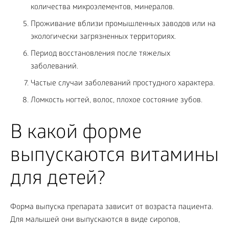
количества микроэлементов, минералов.
Проживание вблизи промышленных заводов или на
экологически загрязненных территориях.
Период восстановления после тяжелых
заболеваний.
Частые случаи заболеваний простудного характера.
Ломкость ногтей, волос, плохое состояние зубов.
В какой форме
выпускаются витамины
для детей?
Форма выпуска препарата зависит от возраста пациента.
Для малышей они выпускаются в виде сиропов,