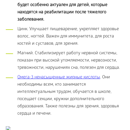
будет особенно актуален для детей, которые
находятся на реабилитации после тяжелого
заболевания.
Цинк. Улучшает пищеварение, укрепляет здоровье
волос, ногтей. Важен для иммунитета, для роста
костей и суставов, для зрения.
Магний. Стабилизирует работу нервной системы,
показан при высокой утомляемости, нервозности,
тревожности, нарушениях сна, полезен для сердца.
Омега-3 ненасыщенные жирные кислоты
. Они
необходимы всем, кто занимается
интеллектуальным трудом, обучается в школе,
посещает секции, кружки дополнительного
образования. Также полезны для зрения, здоровья
сердца и печени.