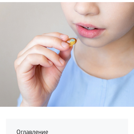
БИЗНЕС
Оглавление