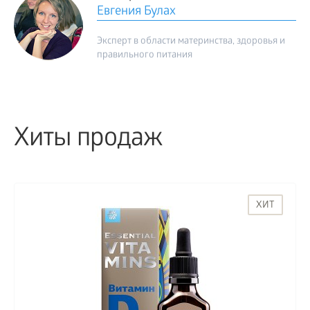
Евгения Булах
Эксперт в области материнства, здоровья и
правильного питания
Хиты продаж
ХИТ