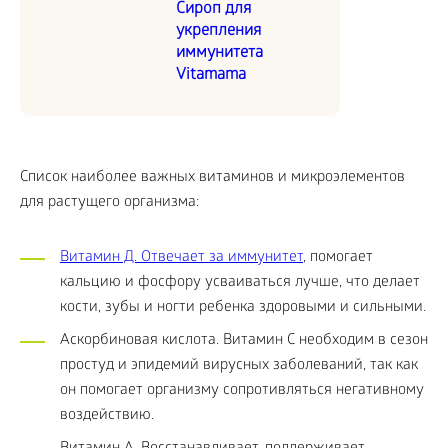
Сироп для
укрепления
иммунитета
Vitamama
Список наиболее важных витаминов и микроэлементов
для растущего организма:
Витамин Д. Отвечает за иммунитет
, помогает
кальцию и фосфору усваиваться лучше, что делает
кости, зубы и ногти ребенка здоровыми и сильными.
Аскорбиновая кислота. Витамин С необходим в сезон
простуд и эпидемий вирусных заболеваний, так как
он помогает организму сопротивляться негативному
воздействию.