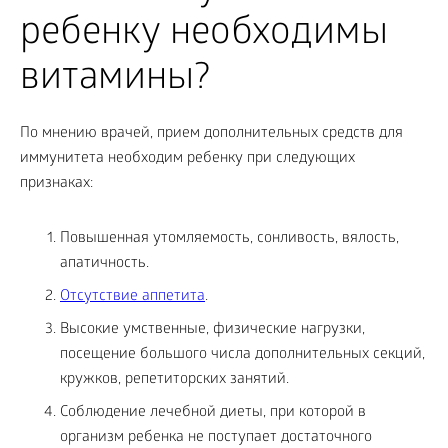
ребенку необходимы
витамины?
По мнению врачей, прием дополнительных средств для
иммунитета необходим ребенку при следующих
признаках:
Повышенная утомляемость, сонливость, вялость,
апатичность.
Отсутствие аппетита
.
Высокие умственные, физические нагрузки,
посещение большого числа дополнительных секций,
кружков, репетиторских занятий.
Соблюдение лечебной диеты, при которой в
организм ребенка не поступает достаточного