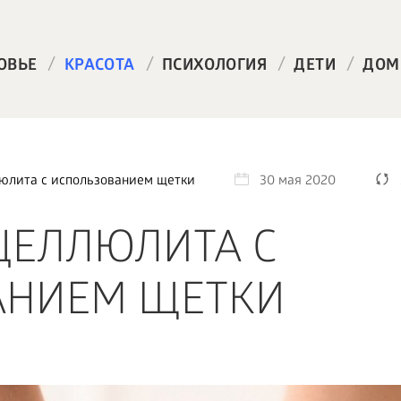
/
/
/
/
ОВЬЕ
КРАСОТА
ПСИХОЛОГИЯ
ДЕТИ
ДОМ
юлита с использованием щетки
30 мая 2020
ЦЕЛЛЮЛИТА С
АНИЕМ ЩЕТКИ