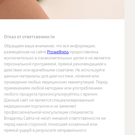
Отказ от ответсвенности
Обращаем ваше внимание, что вся информация,
размещённая на сайте
Prowellness
предоставлена
исключительно в ознакомительных целях и не является
персональной программой, прямой рекомендацией к
действию или врачебными советами. Не используйте
данные материалы для диагностики, лечения или
проведения любых медицинских манипуляций. Перед
применением любой методики или употреблением
любого продукта проконсультируйтесь с врачом.
Данный сайт не является специализированным
медицинским порталом и не заменяет
профессиональной консультации специалиста.
Владелец Сайта не несет никакой ответственности ни
перед какой стороной, понесший косвенный или
прямой ущерб в результате неправильного