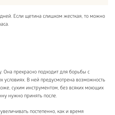
. Она прекрасно подходит для борьбы с
х условиях. В ней предусмотрена возможность
коже, сухим инструментом, без всяких моющих
анну нужно принять после.
увеличивать постепенно, как и время