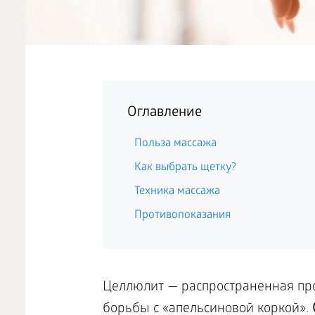
Оглавление
Польза массажа
Как выбрать щетку?
Техника массажа
Противопоказания
Целлюлит — распространенная про
борьбы с «апельсиновой коркой».