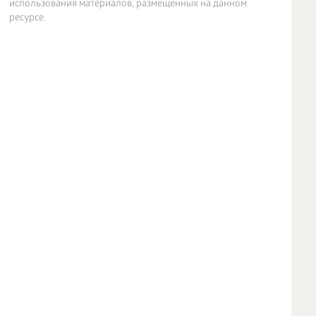
использования материалов, размещенных на данном
ресурсе.