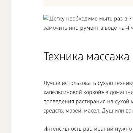
Техника массажа
Лучше использовать сухую технику
«апельсиновой коркой» в домашни
проведения растирания на сухой 
средств, мазей, масел. Душ или в
Интенсивность растираний нужно 