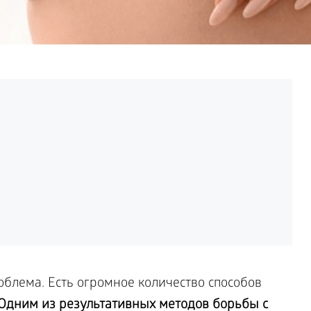
блема. Есть огромное количество способов
Одним из результативных методов борьбы с