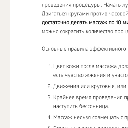
проведения процедуры. Начать луч
Двигаться кругами против часовой
достаточно делать массаж по 10 м
можно сократить количество проце
Основные правила эффективного 
Цвет кожи после массажа дол
есть чувство жжения и участ
Движения или круговые, или 
Крайнее время проведения пр
наступить бессонница.
Массаж нельзя совмещать с п