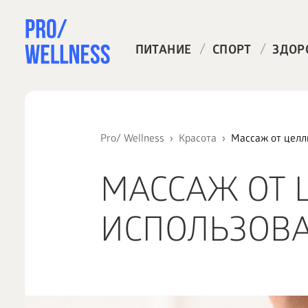
/
/
ПИТАНИЕ
СПОРТ
ЗДОР
Pro/ Wellness
Красота
Массаж от целл
МАССАЖ ОТ 
ИСПОЛЬЗОВ