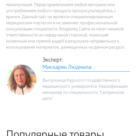
манипуляций. Перед применением любой методики или
употреблением любого продукта проконсультируйтесь с
врачом. Данный сайт не является специализированным
медицинским порталом и не заменяет профессиональной
консультации специалиста. Владелец Сайта не несет никакой
ответственности ни перед какой стороной, понесший
косвенный или прямой ущерб в результате неправильного
использования материалов, размещенных на данном ресурсе.
Эксперт:
Мискарян Людмила
Выпускница Курского государственного
медицинского университета. Квалификация -
менеджер по специальности "Сестринское
дело".