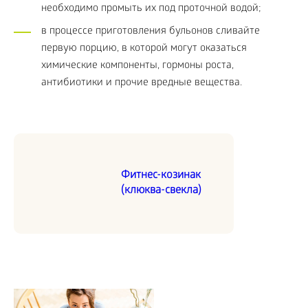
необходимо промыть их под проточной водой;
в процессе приготовления бульонов сливайте
первую порцию, в которой могут оказаться
химические компоненты, гормоны роста,
антибиотики и прочие вредные вещества.
Фитнес-козинак
(клюква-свекла)