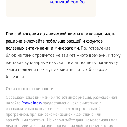
черникой Yoo Go
При соблюдении органической диеты в основную часть
рациона включайте побольше овощей и фруктов,
полезных витаминами и минералами.
Приготовление
блюд из таких продуктов не займет много времени. К тому
же такие кулинарные изыски подарят вашему организму
много пользы и помогут избавиться от любого рода
болезней.
Отказ от ответсвенности
Обращаем ваше внимание, что вся информация, размещённая
на сайте
Prowellness
предоставлена исключительно в
ознакомительных целях и не является персональной
программой, прямой рекомендацией к действию или
врачебными советами. Не используйте данные материалы для
диагностики, лечения или проведения любых медицинских