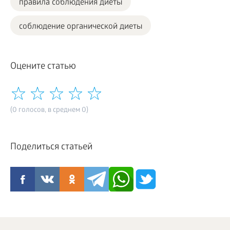
правила соблюдения диеты
соблюдение органической диеты
Оцените статью
(0 голосов, в среднем 0)
Поделиться статьей