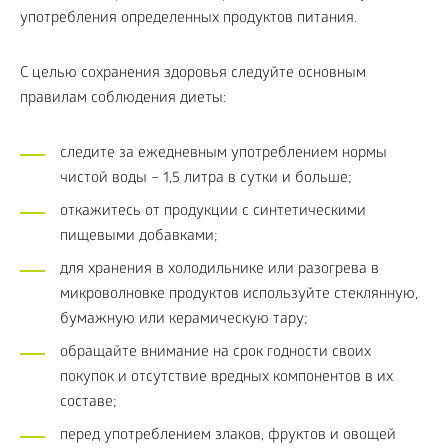
употребления определенных продуктов питания.
С целью сохранения здоровья следуйте основным
правилам соблюдения диеты:
следите за ежедневным употреблением нормы
чистой воды – 1,5 литра в сутки и больше;
откажитесь от продукции с синтетическими
пищевыми добавками;
для хранения в холодильнике или разогрева в
микроволновке продуктов используйте стеклянную,
бумажную или керамическую тару;
обращайте внимание на срок годности своих
покупок и отсутствие вредных компонентов в их
составе;
перед употреблением злаков, фруктов и овощей