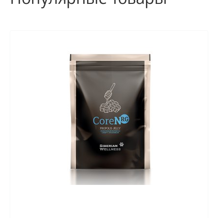
Популярные товары