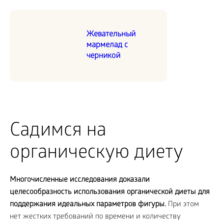
Жевательный
мармелад с
черникой
Садимся на
органическую диету
Многочисленные исследования доказали
целесообразность использования органической диеты для
поддержания идеальных параметров фигуры.
При этом
нет жестких требований по времени и количеству