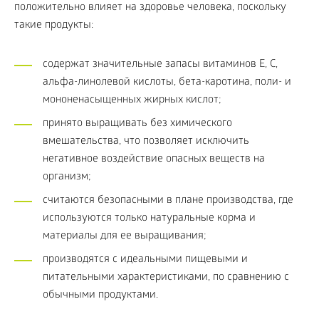
положительно влияет на здоровье человека, поскольку
такие продукты:
содержат значительные запасы витаминов Е, С,
альфа-линолевой кислоты, бета-каротина, поли- и
мононенасыщенных жирных кислот;
принято выращивать без химического
вмешательства, что позволяет исключить
негативное воздействие опасных веществ на
организм;
считаются безопасными в плане производства, где
используются только натуральные корма и
материалы для ее выращивания;
производятся с идеальными пищевыми и
питательными характеристиками, по сравнению с
обычными продуктами.