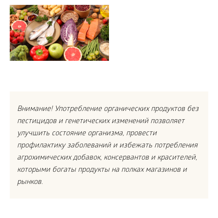
Внимание! Употребление органических продуктов без
пестицидов и генетических изменений позволяет
улучшить состояние организма, провести
профилактику заболеваний и избежать потребления
агрохимических добавок, консервантов и красителей,
которыми богаты продукты на полках магазинов и
рынков.