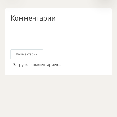
Комментарии
Комментарии
Загрузка комментариев...