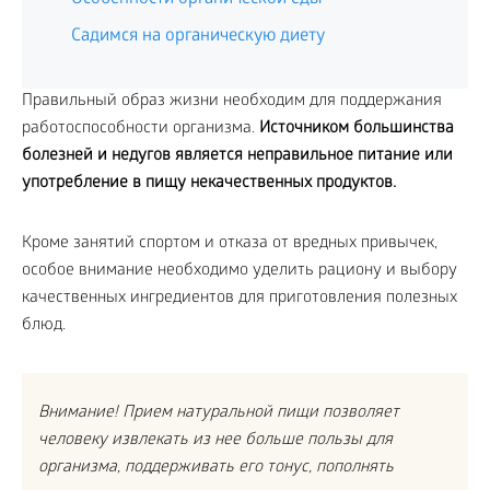
Садимся на органическую диету
Правильный образ жизни необходим для поддержания
работоспособности организма.
Источником большинства
болезней и недугов является неправильное питание или
употребление в пищу некачественных продуктов.
Кроме занятий спортом и отказа от вредных привычек,
особое внимание необходимо уделить рациону и выбору
качественных ингредиентов для приготовления полезных
блюд.
Внимание! Прием натуральной пищи позволяет
человеку извлекать из нее больше пользы для
организма, поддерживать его тонус, пополнять