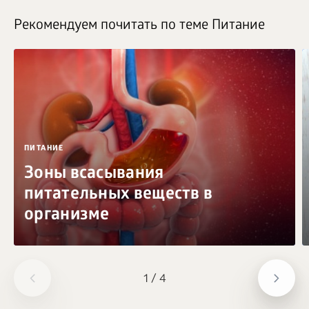
Рекомендуем почитать по теме Питание
ПИТАНИЕ
Зоны всасывания
питательных веществ в
организме
1
/
4