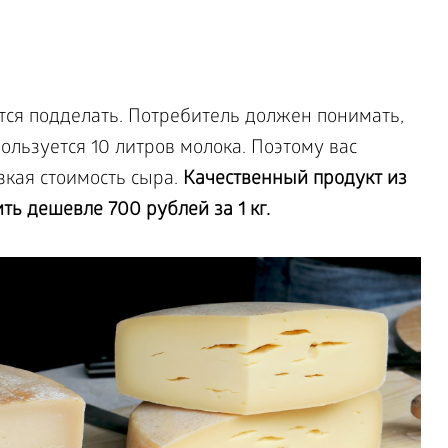
тся подделать. Потребитель должен понимать,
пользуется 10 литров молока. Поэтому вас
кая стоимость сыра.
Качественный продукт из
ть дешевле 700 рублей за 1 кг.