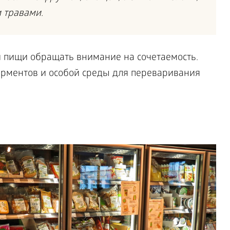
 травами.
 пищи обращать внимание на сочетаемость.
рментов и особой среды для переваривания