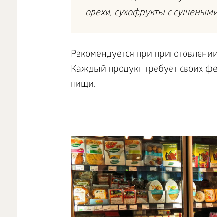
орехи, сухофрукты с сушеными
Рекомендуется при приготовлении
Каждый продукт требует своих фе
пищи.