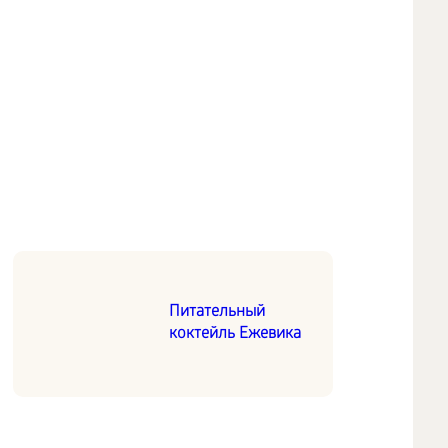
Питательный
коктейль Ежевика