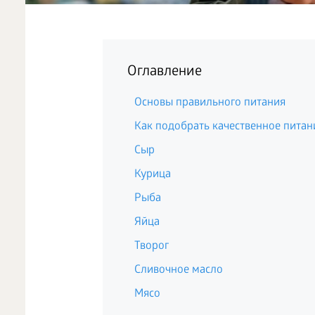
Оглавление
Основы правильного питания
Как подобрать качественное питан
Сыр
Курица
Рыба
Яйца
Творог
Сливочное масло
Мясо