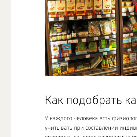
Как подобрать ка
У каждого человека есть физиоло
учитывать при составлении инди