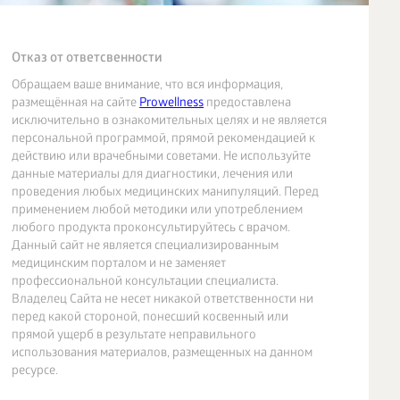
Отказ от ответсвенности
Обращаем ваше внимание, что вся информация,
размещённая на сайте
Prowellness
предоставлена
исключительно в ознакомительных целях и не является
персональной программой, прямой рекомендацией к
действию или врачебными советами. Не используйте
данные материалы для диагностики, лечения или
проведения любых медицинских манипуляций. Перед
применением любой методики или употреблением
любого продукта проконсультируйтесь с врачом.
Данный сайт не является специализированным
медицинским порталом и не заменяет
профессиональной консультации специалиста.
Владелец Сайта не несет никакой ответственности ни
перед какой стороной, понесший косвенный или
прямой ущерб в результате неправильного
использования материалов, размещенных на данном
ресурсе.