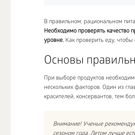
В правильном, рациональном пита
Необходимо проверять качество п
уровне.
Как проверить еду, чтобы 
Основы правильн
При выборе продуктов необходимо 
нескольких факторов. Один из гла
красителей, консервантов, тем бо
Внимание! Ученые рекомендуют
сезоном года. Летом лучше ест