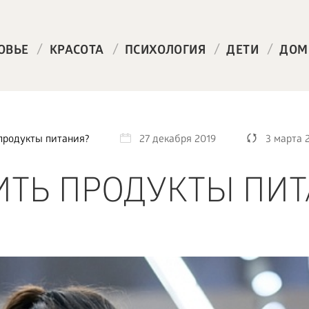
/
/
/
/
ОВЬЕ
КРАСОТА
ПСИХОЛОГИЯ
ДЕТИ
ДОМ
продукты питания?
27 декабря 2019
3 марта 
ИТЬ ПРОДУКТЫ ПИТ