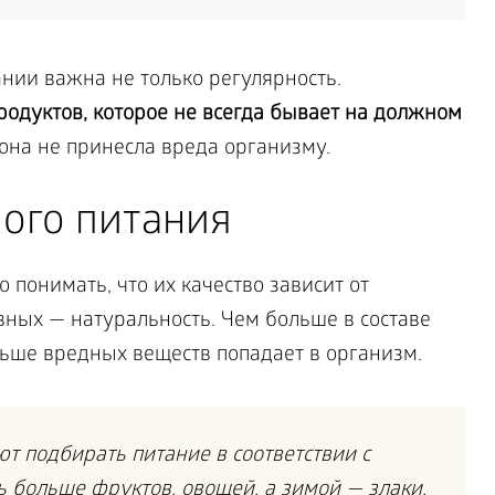
нии важна не только регулярность.
родуктов, которое не всегда бывает на должном
она не принесла вреда организму.
ого питания
понимать, что их качество зависит от
вных — натуральность. Чем больше в составе
льше вредных веществ попадает в организм.
 подбирать питание в соответствии с
ь больше фруктов, овощей, а зимой — злаки,