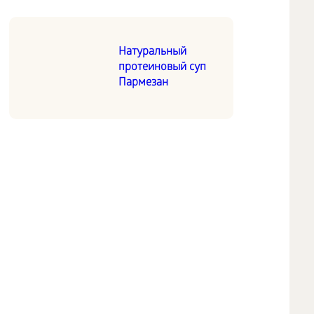
Натуральный
протеиновый суп
Пармезан