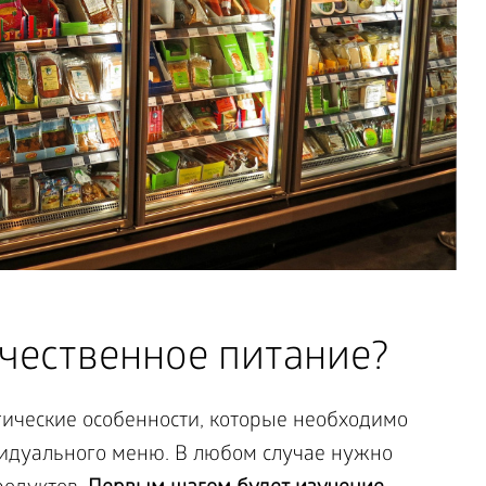
чественное питание?
гические особенности, которые необходимо
видуального меню. В любом случае нужно