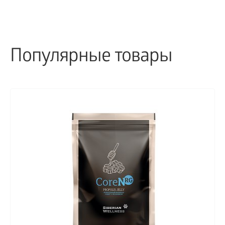
Популярные товары