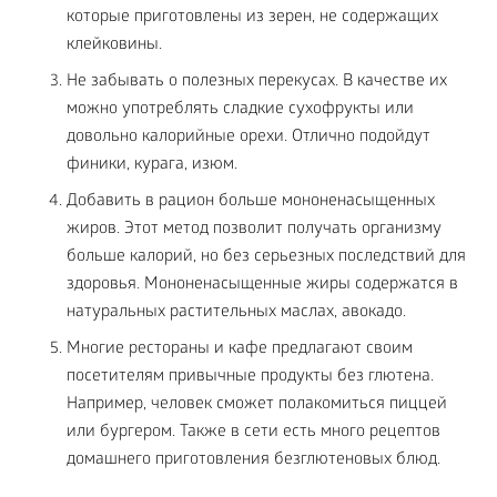
которые приготовлены из зерен, не содержащих
клейковины.
Не забывать о полезных перекусах. В качестве их
можно употреблять сладкие сухофрукты или
довольно калорийные орехи. Отлично подойдут
финики, курага, изюм.
Добавить в рацион больше мононенасыщенных
жиров. Этот метод позволит получать организму
больше калорий, но без серьезных последствий для
здоровья. Мононенасыщенные жиры содержатся в
натуральных растительных маслах, авокадо.
Многие рестораны и кафе предлагают своим
посетителям привычные продукты без глютена.
Например, человек сможет полакомиться пиццей
или бургером. Также в сети есть много рецептов
домашнего приготовления безглютеновых блюд.