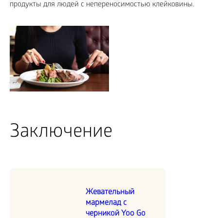
продукты для людей с непереносимостью клейковины.
Заключение
Жевательный
мармелад с
черникой Yoo Go