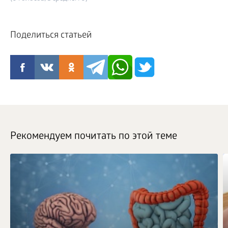
Поделиться статьей
Рекомендуем почитать по этой теме