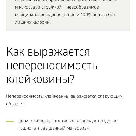
и кокосовой стружкой – невообразимое
марципановое удовольствие и 100% польза без
лишних калорий.
Как выражается
непереносимость
клейковины?
Непереносимость клейковины выражается следующим
образом:
боли в животе, которые сопровождает вздутие,
тошнота, повышенный метеоризм;