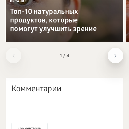
ПИТАНИЕ
Топ-10 натуральных
продуктов, которые
помогут улучшить зрение
1
/
4
Комментарии
Комментарии