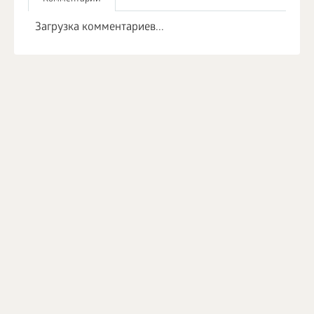
Загрузка комментариев...