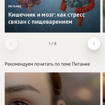
ПИТАНИЕ
Кишечник и мозг: как стресс
связан с пищеварением
1
/
8
Рекомендуем почитать по теме Питание