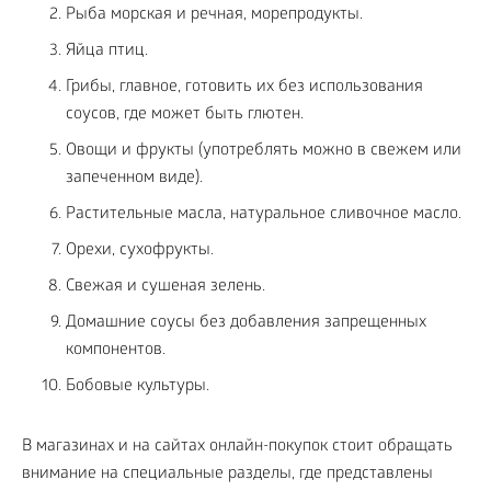
Рыба морская и речная, морепродукты.
Яйца птиц.
Грибы, главное, готовить их без использования
соусов, где может быть глютен.
Овощи и фрукты (употреблять можно в свежем или
запеченном виде).
Растительные масла, натуральное сливочное масло.
Орехи, сухофрукты.
Свежая и сушеная зелень.
Домашние соусы без добавления запрещенных
компонентов.
Бобовые культуры.
В магазинах и на сайтах онлайн-покупок стоит обращать
внимание на специальные разделы, где представлены