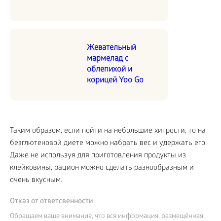
Жевательный
мармелад с
облепихой и
корицей Yoo Go
Таким образом, если пойти на небольшие хитрости, то на
безглютеновой диете можно набрать вес и удержать его.
Даже не используя для приготовления продукты из
клейковины, рацион можно сделать разнообразным и
очень вкусным.
Отказ от ответсвенности
Обращаем ваше внимание, что вся информация, размещённая