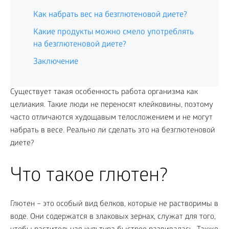
Как набрать вес на безглютеновой диете?
Какие продукты можно смело употреблять
на безглютеновой диете?
Заключение
Существует такая особенность работа организма как
целиакия. Такие люди не переносят клейковины, поэтому
часто отличаются худощавым телосложением и не могут
набрать в весе. Реально ли сделать это на безглютеновой
диете?
Что такое глютен?
Глютен – это особый вид белков, которые не растворимы в
воде. Они содержатся в злаковых зернах, служат для того,