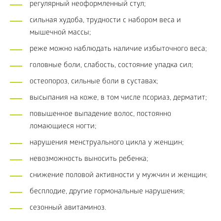
регулярный неоформленный стул;
сильная худоба, трудности с набором веса и
мышечной массы;
реже можно наблюдать наличие избыточного веса;
головные боли, слабость, состояние упадка сил;
остеопороз, сильные боли в суставах;
высыпания на коже, в том числе псориаз, дерматит;
повышенное выпадение волос, постоянно
ломающиеся ногти;
нарушения менструального цикла у женщин;
невозможность выносить ребенка;
снижение половой активности у мужчин и женщин;
бесплодие, другие гормональные нарушения;
сезонный авитаминоз.