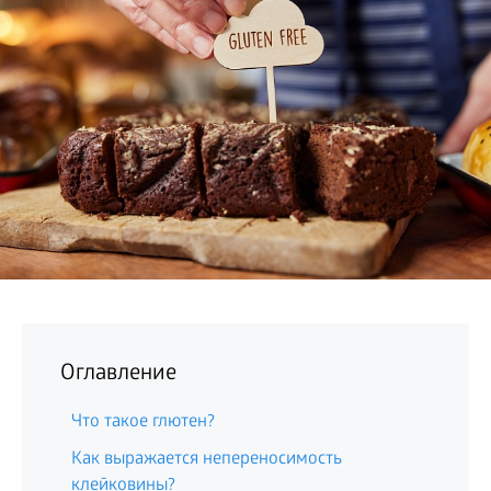
БИЗНЕС
Оглавление
Что такое глютен?
Как выражается непереносимость
клейковины?