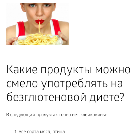
Какие продукты можно
смело употреблять на
безглютеновой диете?
В следующий продуктах точно нет клейковины:
Все сорта мяса, птица.