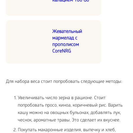
кальцием Yoo Go
Жевательный
мармелад с
прополисом
CoreNRG
Для набора веса стоит попробовать следующие методы:
Увеличивать число зерна в рационе. Стоит
попробовать просо, киноа, коричневый рис. Варить
кашу можно на овощных бульонах, добавлять лук,
чеснок, ароматные травы. Это сделает их вкуснее.
Покупать макаронные изделия, выпечку и хлеб,