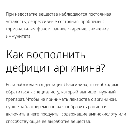
При недостатке вещества наблюдаются постоянная
усталость, депрессивные состояния, проблемы с
гормональным фоном, раннее старение, снижение
иммунитета.
Как восполнить
дефицит аргинина?
Если наблюдается дефицит Л-аргинина, то необходимо
обратиться к специалисту, который выпишет нужный
препарат. Чтобы не принимать лекарства с аргинином,
лучше заблаговременно разнообразить рацион и
включить в него продукты, содержащие аминокислоту или
способствующие ее выработке вещества.