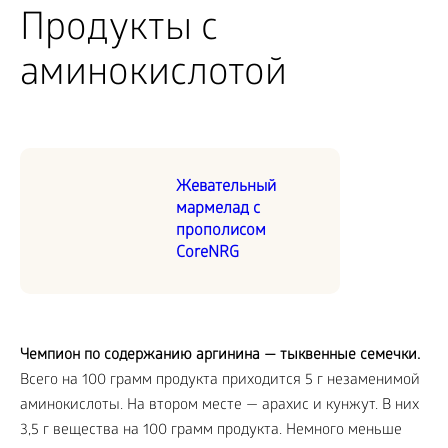
Продукты с
аминокислотой
Жевательный
мармелад с
прополисом
CoreNRG
Чемпион по содержанию аргинина — тыквенные семечки.
Всего на 100 грамм продукта приходится 5 г незаменимой
аминокислоты. На втором месте — арахис и кунжут. В них
3,5 г вещества на 100 грамм продукта. Немного меньше