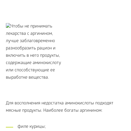
Для восполнения недостатка аминокислоты подходят
мясные продукты. Наиболее богаты аргинином:
филе курицы;