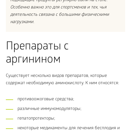
подходящие продукты регулярно были на столе.
Особенно важно это для спортсменов и тех, чья
деятельность связана с большими физическими
нагрузками.
Препараты с
аргинином
Существует несколько видов препаратов, которые
содержат необходимую аминокислоту. К ним относятся:
противоожоговые средства;
различные иммуномодуляторы;
гепатопротекторы;
некоторые медикаменты для лечения бесплодия и