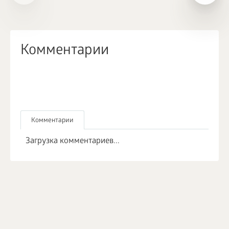
Комментарии
Комментарии
Загрузка комментариев...