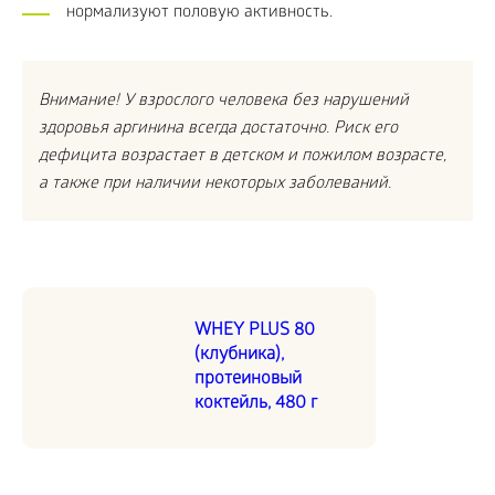
нормализуют половую активность.
Внимание! У взрослого человека без нарушений
здоровья аргинина всегда достаточно. Риск его
дефицита возрастает в детском и пожилом возрасте,
а также при наличии некоторых заболеваний.
WHEY PLUS 80
(клубника),
протеиновый
коктейль, 480 г