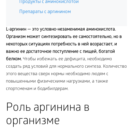
Продукты с аминокислотой
Препараты с аргинином
L-аргинин — это условно-незаменимая аминокислота.
Организм может синтезировать ее самостоятельно, но в
некоторых ситуациях потребность в ней возрастает, и
важно ее достаточное поступление с пищей, богатой
белком.
Чтобы избежать ее дефицита, необходимо
создать ряд условий для нормального синтеза. Количество
этого вещества сверх нормы необходимо людям с
повышенными физическими нагрузками, а также
спортсменам и бодибилдерам.
Роль аргинина в
организме