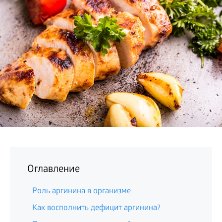
БИЗНЕС
Оглавление
Роль аргинина в организме
Как восполнить дефицит аргинина?