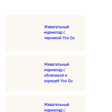
Жевательный
мармелад с
черникой Yoo Go
Жевательный
мармелад с
облепихой и
корицей Yoo Go
Жевательный
мармелад с