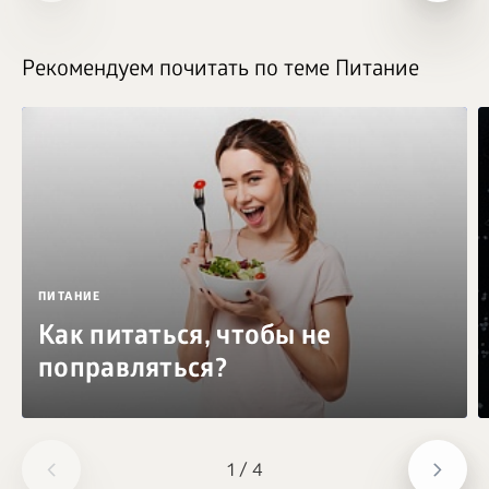
Рекомендуем почитать по теме Питание
ПИТАНИЕ
Как питаться, чтобы не
поправляться?
1
/
4