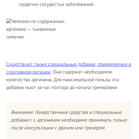
сердечно-сосудистых заболеваний.
Существуют также специальные добавки, применяемые в
спортивном питании
. Они содержат необходимое
количество аргинина. Для максимальной пользы эти
добавки пьют за час-полтора до начала тренировки.
Внимание! Лекарственные средства и специальные
добавки с L-аргинином необходимо принимать только
после консультации с врачом или тренером.