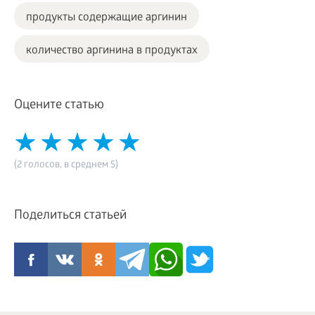
продукты содержащие аргинин
количество аргинина в продуктах
Оцените статью
(2 голосов, в среднем 5)
Поделиться статьей