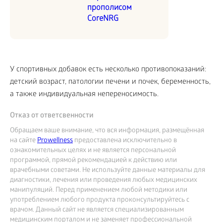
прополисом
CoreNRG
У спортивных добавок есть несколько противопоказаний:
детский возраст, патологии печени и почек, беременность,
а также индивидуальная непереносимость.
Отказ от ответсвенности
Обращаем ваше внимание, что вся информация, размещённая
на сайте
Prowellness
предоставлена исключительно в
ознакомительных целях и не является персональной
программой, прямой рекомендацией к действию или
врачебными советами. Не используйте данные материалы для
диагностики, лечения или проведения любых медицинских
манипуляций. Перед применением любой методики или
употреблением любого продукта проконсультируйтесь с
врачом. Данный сайт не является специализированным
медицинским порталом и не заменяет профессиональной