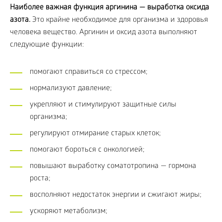
Наиболее важная функция аргинина — выработка оксида
азота.
Это крайне необходимое для организма и здоровья
человека вещество. Аргинин и оксид азота выполняют
следующие функции:
помогают справиться со стрессом;
нормализуют давление;
укрепляют и стимулируют защитные силы
организма;
регулируют отмирание старых клеток;
помогают бороться с онкологией;
повышают выработку соматотропина — гормона
роста;
восполняют недостаток энергии и сжигают жиры;
ускоряют метаболизм;