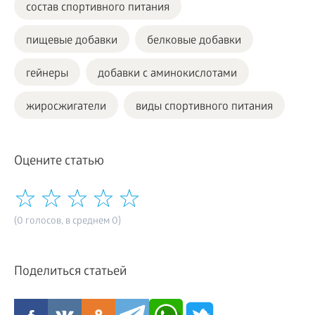
состав спортивного питания
пищевые добавки
белковые добавки
гейнеры
добавки с аминокислотами
жиросжигатели
виды спортивного питания
Оцените статью
(0 голосов, в среднем 0)
Поделиться статьей