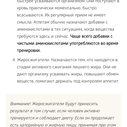
быстрее усваиваются организмом. Они поступают в
кровь практически моментально, быстро
всасываются. Их регулярный прием не имеет
смысла. Атлетам обычно назначают добавки с
аминокислотами в тех ситуациях, когда вещества
требуются здесь и сейчас.
Чаще всего добавки с
чистыми аминокислотами употребляются во время
тренировки.
Жиросжигатели. Назначаются тем, кто находится в
стадии активного сжигания лишнего жира. Они не
дают организму усваивать жиры, повышают обмен
веществ, помогают держать под контролем аппетит.
Внимание! Жиросжигатели будут приносить
результат в том случае, если человек активно
тренируется и соблюдает диету. Если он продолжает
есть калорийную и жирную пищу, принимая при этом