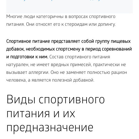
Многие люди категоричны в вопросах спортивного
питания. Они относят его к стероидам или допингу.
Спортивное питание представляет собой группу пищевых
добавок, необходимых спортсмену в период соревнований
и подготовки к ним.
Состав спортивного питания
натурален, не имеет вредных примесей, практически не
вызывает аллергии. Оно не заменяет полностью рацион
человека, а является полезной добавкой.
Виды спортивного
питания и их
предназначение