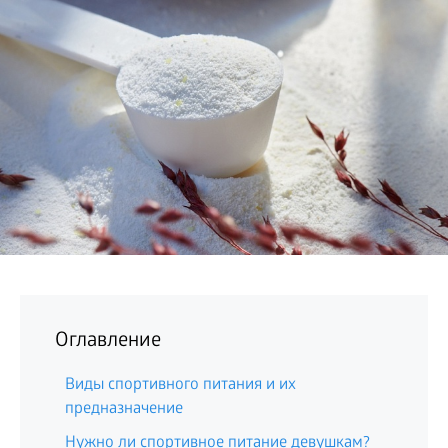
БИЗНЕС
Оглавление
Виды спортивного питания и их
предназначение
Нужно ли спортивное питание девушкам?