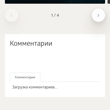
1
/
4
Комментарии
Комментарии
Загрузка комментариев...