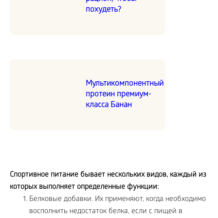
похудеть?
Мультикомпонентный
протеин премиум-
класса Банан
Спортивное питание бывает нескольких видов, каждый из
которых выполняет определенные функции:
Белковые добавки. Их применяют, когда необходимо
восполнить недостаток белка, если с пищей в