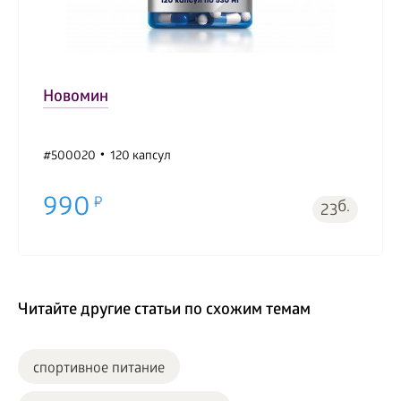
Новомин
#500020
120 капсул
990
б.
23
Читайте другие статьи по схожим темам
спортивное питание