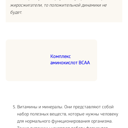
жиросжигатели, то положительной динамики не
будет.
Комплекс
аминокислот BCAA
Витамины и минералы. Они представляют собой
набор полезных веществ, которые нужны человеку
для нормального функционирования организма.