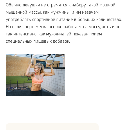
Обычно девушки не стремятся к набору такой мощной
мышечной массы, как мужчины, и им незачем
употреблять спортивное питание в больших количествах.
Но если спортсменка все же работает на массу, хоть и не
так интенсивно, как мужчина, ей показан прием
специальных пищевых добавок.