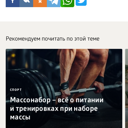
Рекомендуем почитать по этой теме
СПОРТ
Массонабор – всё о питании
и тренировках при наборе
массы