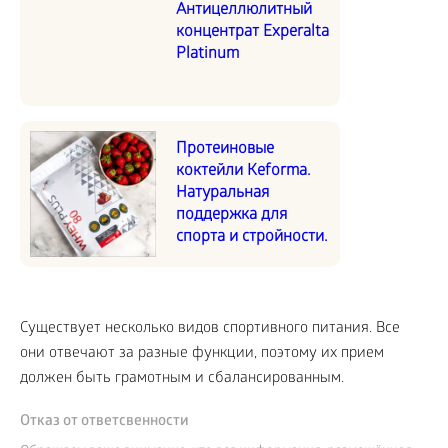
Антицеллюлитный
концентрат Experalta
Platinum
Протеиновые
коктейли Keforma.
Натуральная
поддержка для
спорта и стройности.
Существует несколько видов спортивного питания. Все
они отвечают за разные функции, поэтому их прием
должен быть грамотным и сбалансированным.
Отказ от ответсвенности