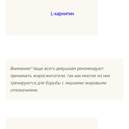
L-карнитин
Внимание! Чаще всего девушкам рекомендуют
принимать жиросжигатели, так как многие из них
тренируются для борьбы с лишними жировыми
отложениями.