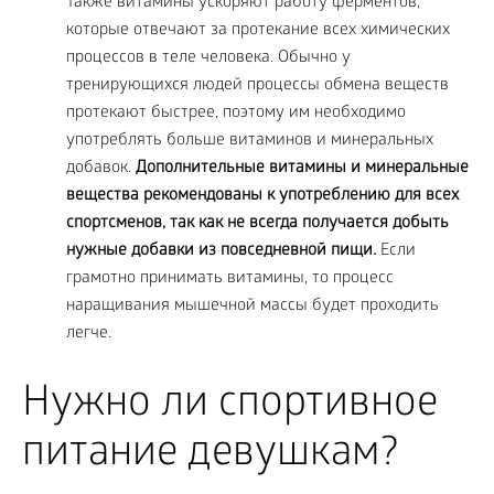
Также витамины ускоряют работу ферментов,
которые отвечают за протекание всех химических
процессов в теле человека. Обычно у
тренирующихся людей процессы обмена веществ
протекают быстрее, поэтому им необходимо
употреблять больше витаминов и минеральных
добавок.
Дополнительные витамины и минеральные
вещества рекомендованы к употреблению для всех
спортсменов, так как не всегда получается добыть
нужные добавки из повседневной пищи.
Если
грамотно принимать витамины, то процесс
наращивания мышечной массы будет проходить
легче.
Нужно ли спортивное
питание девушкам?