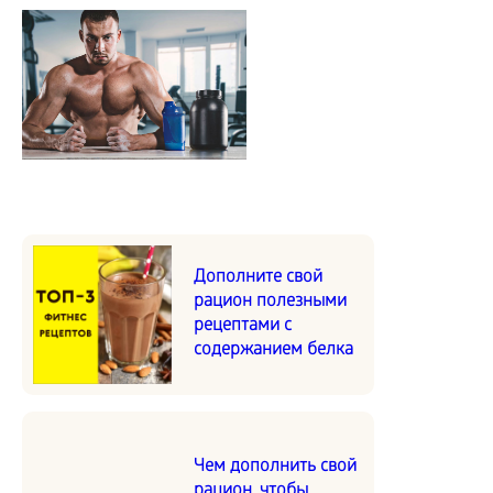
Дополните свой
рацион полезными
рецептами с
содержанием белка
Чем дополнить свой
рацион, чтобы