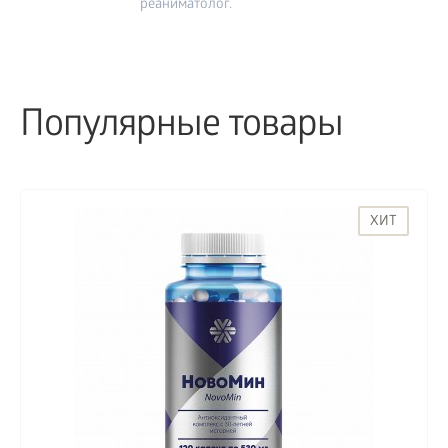
реаниматолог.
Популярные товары
ХИТ