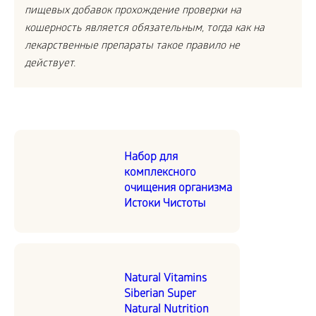
пищевых добавок прохождение проверки на
кошерность является обязательным, тогда как на
лекарственные препараты такое правило не
действует.
Набор для
комплексного
очищения организма
Истоки Чистоты
Natural Vitamins
Siberian Super
Natural Nutrition