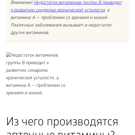
Внимание!
Недостаток витаминов группы B приводит
к развитию синдрома хронической усталости
, а
витамина A — проблемам со зрением и кожей.
Различные заболевания вызывает и недостаток
других витаминов.
Из чего производятся