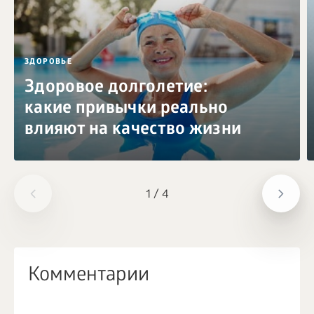
ЗДОРОВЬЕ
Здоровое долголетие:
какие привычки реально
влияют на качество жизни
1
/
4
Комментарии