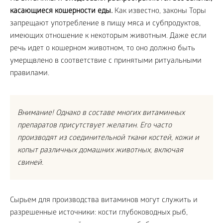
касающиеся кошерности еды.
Как известно, законы Торы
запрещают употребление в пищу мяса и субпродуктов,
имеющих отношение к некоторым животным. Даже если
речь идет о кошерном животном, то оно должно быть
умерщвлено в соответствие с принятыми ритуальными
правилами.
Внимание! Однако в составе многих витаминных
препаратов присутствует желатин. Его часто
производят из соединительной ткани костей, кожи и
копыт различных домашних животных, включая
свиней.
Сырьем для производства витаминов могут служить и
разрешенные источники: кости глубоководных рыб,