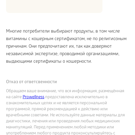
Многие потребители выбирают продукты, в том числе
витамины с кошерным сертификатом, не по религиозным
причинам. Они предпочитают их, так как доверяют
независимой экспертизе, проводимой организациями,
выдающими сертификаты о кошерности.
Отказ от ответсвенности
Обращаем ваше внимание, что вся информация, размещённая
на сайте
Prowellness
предоставлена исключительно в
ознакомительных целях и не является персональной
программой, прямой рекомендацией к действию или
врачебными советами. Не используйте данные материалы для
диагностики, лечения или проведения любых медицинских
манипуляций. Перед применением любой методики или
употреблением любого продукта проконсультируйтесь с