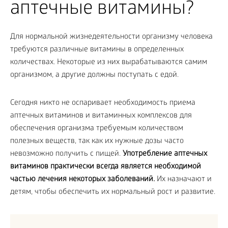
аптечные витамины?
Для нормальной жизнедеятельности организму человека
требуются различные витамины в определенных
количествах. Некоторые из них вырабатываются самим
организмом, а другие должны поступать с едой.
Сегодня никто не оспаривает необходимость приема
аптечных витаминов и витаминных комплексов для
обеспечения организма требуемым количеством
полезных веществ, так как их нужные дозы часто
невозможно получить с пищей.
Употребление аптечных
витаминов практически всегда является необходимой
частью лечения некоторых заболеваний.
Их назначают и
детям, чтобы обеспечить их нормальный рост и развитие.