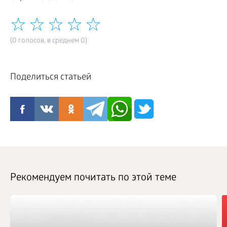
(0 голосов, в среднем 0)
Поделиться статьей
Рекомендуем почитать по этой теме