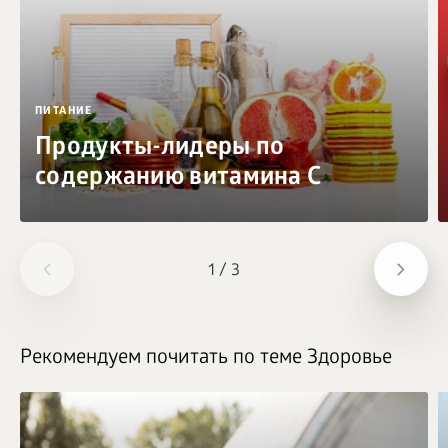
ПИТАНИЕ
Продукты-лидеры по
содержанию витамина C
1
/
3
Рекомендуем почитать по теме Здоровье