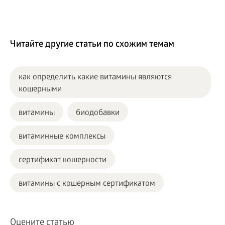
Читайте другие статьи по схожим темам
как определить какие витамины являются
кошерными
витамины
биодобавки
витаминные комплексы
сертификат кошерности
витамины с кошерным сертификатом
Оцените статью