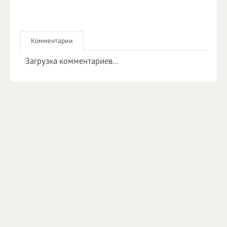
Комментарии
Загрузка комментариев...