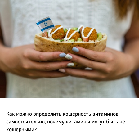
БИЗНЕС
Как можно определить кошерность витаминов
самостоятельно, почему витамины могут быть не
кошерными?