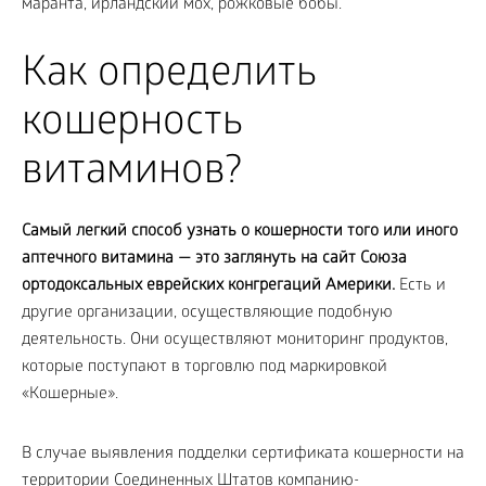
маранта, ирландский мох, рожковые бобы.
Как определить
кошерность
витаминов?
Самый легкий способ узнать о кошерности того или иного
аптечного витамина — это заглянуть на сайт Союза
ортодоксальных еврейских конгрегаций Америки.
Есть и
другие организации, осуществляющие подобную
деятельность. Они осуществляют мониторинг продуктов,
которые поступают в торговлю под маркировкой
«Кошерные».
В случае выявления подделки сертификата кошерности на
территории Соединенных Штатов компанию-