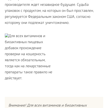
производителя ждет незавидное будущее. Судьба
упаковок с продуктом, на которых он был проставлен,
регулируется Федеральным законом США, согласно
которому они подлежат уничтожению.
Внимание! Для всех витаминов и биоактивных