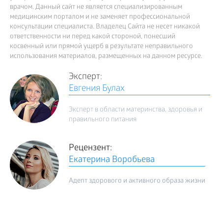
врачом. Данный сайт не является специализированным
медицинским порталом и не заменяет профессиональной
консультации специалиста. Владелец Сайта не несет никакой
ответственности ни перед какой стороной, понесший
косвенный или прямой ущерб в результате неправильного
использования материалов, размещенных на данном ресурсе.
Эксперт:
Евгения Булах
Эксперт в области материнства, здоровья и
правильного питания
Рецензент:
Екатерина Воробьева
Адепт здорового и активного образа жизни