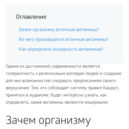
Оглавление
Зачем организму аптечные витамины?
Из чего производятся аптечные витамины?
Как определить кошерность витаминов?
Одним из достижений современности является
толерантность к религиозным взглядам людей и создание
для них возможностей следовать предписаниям своего
вероучения. Тем, кто соблюдает систему правил Кашрут
,
принятых в иудаизме, будет интересно узнать, как
определить, какие витамины являются кошерными.
Зачем организму