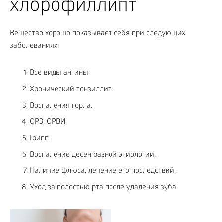
хлорофиллипт
Вещество хорошо показывает себя при следующих
заболеваниях:
Все виды ангины.
Хронический тонзиллит.
Воспаления горла.
ОРЗ, ОРВИ.
Грипп.
Воспаление десен разной этиологии.
Наличие флюса, лечение его последствий.
Уход за полостью рта после удаления зуба.