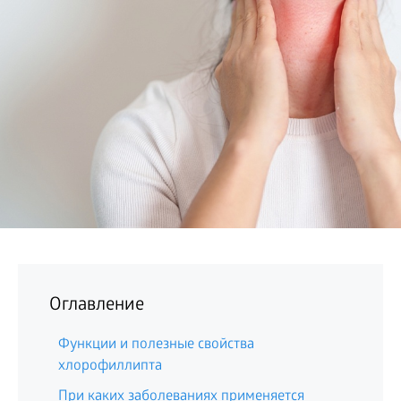
БИЗНЕС
Оглавление
Функции и полезные свойства
хлорофиллипта
При каких заболеваниях применяется