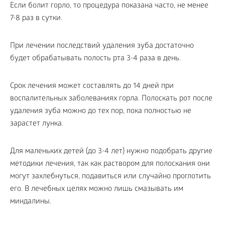
Если болит горло, то процедура показана часто, не менее
7-8 раз в сутки.
При лечении последствий удаления зуба достаточно
будет обрабатывать полость рта 3-4 раза в день.
Срок лечения может составлять до 14 дней при
воспалительных заболеваниях горла. Полоскать рот после
удаления зуба можно до тех пор, пока полностью не
зарастет лунка.
Для маленьких детей (до 3-4 лет) нужно подобрать другие
методики лечения, так как раствором для полоскания они
могут захлебнуться, подавиться или случайно проглотить
его. В лечебных целях можно лишь смазывать им
миндалины.