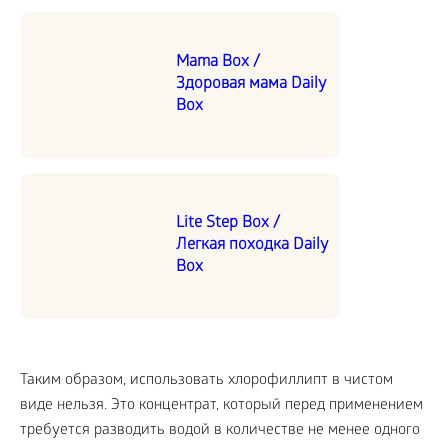
Mama Box /
Здоровая мама Daily
Box
Lite Step Box /
Легкая походка Daily
Box
Таким образом, использовать хлорофиллипт в чистом
виде нельзя. Это концентрат, который перед применением
требуется разводить водой в количестве не менее одного