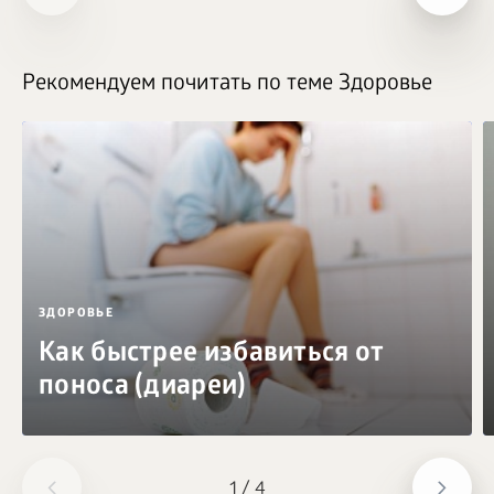
Рекомендуем почитать по теме Здоровье
ЗДОРОВЬЕ
Как быстрее избавиться от
поноса (диареи)
1
/
4