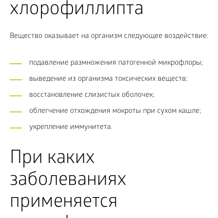
хлорофиллипта
Вещество оказывает на организм следующее воздействие:
подавление размножения патогенной микрофлоры;
выведение из организма токсических веществ;
восстановление слизистых оболочек;
облегчение отхождения мокроты при сухом кашле;
укрепление иммунитета.
При каких
заболеваниях
применяется