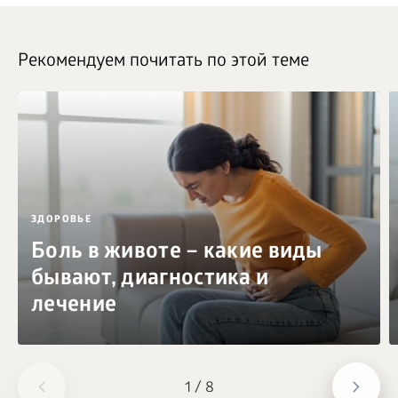
Рекомендуем почитать по этой теме
ЗДОРОВЬЕ
Боль в животе – какие виды
бывают, диагностика и
лечение
1
/
8