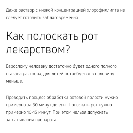
Даже раствор с низкой концентрацией хлорофиллипта не
следует готовить заблаговременно.
Как полоскать рот
лекарством?
Взрослому человеку достаточно будет одного полного
стакана раствора, для детей потребуется в половину
меньше.
Проводить процесс обработки ротовой полости нужно
примерно за 30 минут до еды. Полоскать рот нужно
примерно 10-15 минут. При этом нельзя допускать
заглатывания препарата.