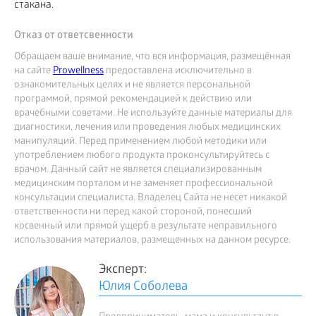
стакана.
Отказ от ответсвенности
Обращаем ваше внимание, что вся информация, размещённая
на сайте
Prowellness
предоставлена исключительно в
ознакомительных целях и не является персональной
программой, прямой рекомендацией к действию или
врачебными советами. Не используйте данные материалы для
диагностики, лечения или проведения любых медицинских
манипуляций. Перед применением любой методики или
употреблением любого продукта проконсультируйтесь с
врачом. Данный сайт не является специализированным
медицинским порталом и не заменяет профессиональной
консультации специалиста. Владелец Сайта не несет никакой
ответственности ни перед какой стороной, понесший
косвенный или прямой ущерб в результате неправильного
использования материалов, размещенных на данном ресурсе.
Эксперт:
Юлия Соболева