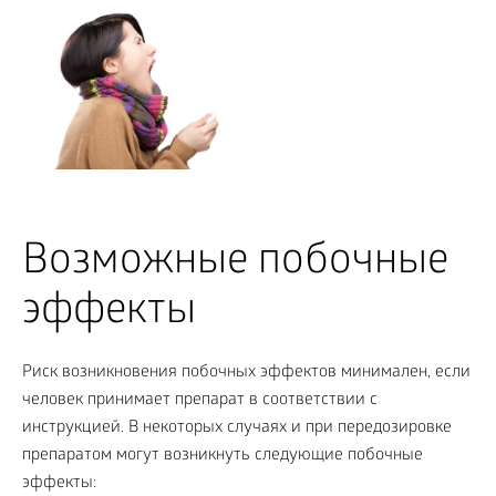
Возможные побочные
эффекты
Риск возникновения побочных эффектов минимален, если
человек принимает препарат в соответствии с
инструкцией. В некоторых случаях и при передозировке
препаратом могут возникнуть следующие побочные
эффекты: