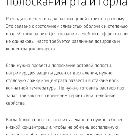
полоскания рта и горла
Разводить вещество для разных целей стоит по-разному.
Это связано с состоянием слизистых оболочек и степенью
воздействия на них. Для оказания лечебного эффекта они
не одинаковы, часто требуется различная дозировка и
концентрация лекарств.
Если нужно провести полоскание ротовой полости,
например, для защиты десен от воспаления, нужно
столовую ложку концентрата развести в стакане воды
комнатной температуры. Не нужно готовить раствор про
запас, так как он со временем теряет свои целебные
свойства.
Когда болит горло, то готовить лекарство нужно в более
низкой концентрации, чтобы не обжечь воспаленную