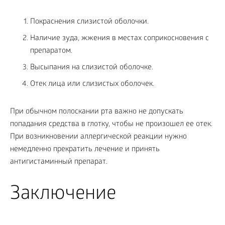
Покраснения слизистой оболочки.
Наличие зуда, жжения в местах соприкосновения с
препаратом.
Высыпания на слизистой оболочке.
Отек лица или слизистых оболочек.
При обычном полоскании рта важно не допускать
попадания средства в глотку, чтобы не произошел ее отек.
При возникновении аллергической реакции нужно
немедленно прекратить лечение и принять
антигистаминный препарат.
Заключение