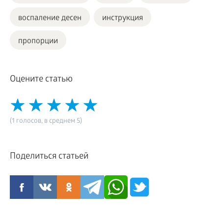
воспаление десен
инструкция
пропорции
Оцените статью
(1 голосов, в среднем 5)
Поделиться статьей