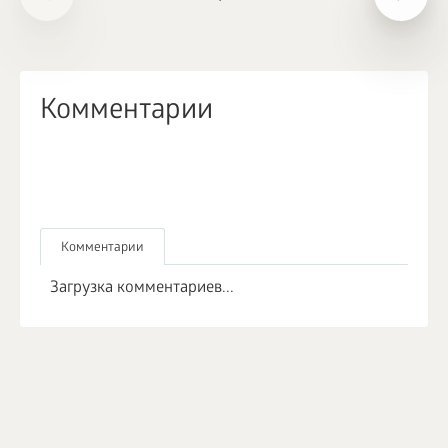
Комментарии
Комментарии
Загрузка комментариев...