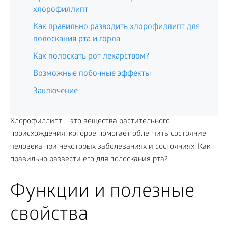
хлорофиллипт
Как правильно разводить хлорофиллипт для
полоскания рта и горла
Как полоскать рот лекарством?
Возможные побочные эффекты
Заключение
Хлорофиллипт – это вещества растительного
происхождения, которое помогает облегчить состояние
человека при некоторых заболеваниях и состояниях. Как
правильно развести его для полоскания рта?
Функции и полезные
свойства