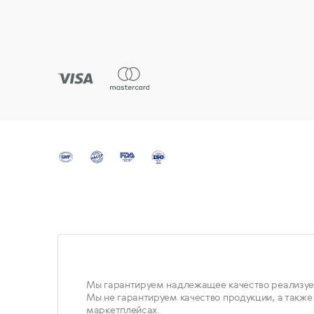
Мы гарантируем надлежащее качество реализуе
Мы не гарантируем качество продукции, а также
маркетплейсах.