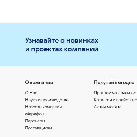
Узнавайте о новинках
и проектах компании
О компании
Покупай выгодно
О Нас
Программа лояльнос
Наука и производство
Каталоги и прайс-лис
Новости компании
Акции месяца
Марафон
Партнеры
Поставщикам