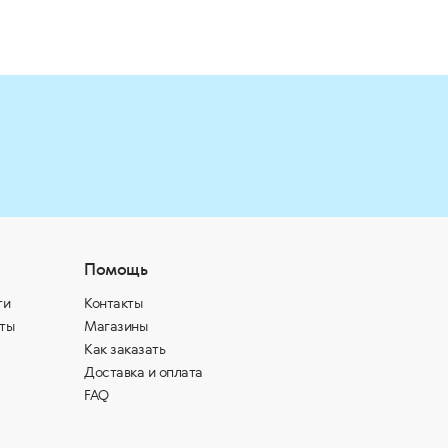
Помощь
ти
Контакты
ты
Магазины
Как заказать
Доставка и оплата
FAQ