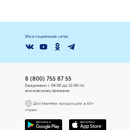
Мы в социальных сетях:
8 (800) 755 87 55
Ежедневно c 04:00 до 22:00 по
московскому времени
Доставляем продукцию в 60+
стран