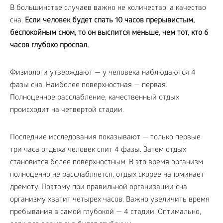
В большинстве случаев важно не количество, а качество
сна.
Если человек будет спать 10 часов прерывистым,
беспокойным сном, то он выспится меньше, чем тот, кто 6
часов глубоко проспал.
Физиологи утверждают — у человека наблюдаются 4
фазы сна. Наиболее поверхностная — первая.
Полноценное расслабление, качественный отдых
происходит на четвертой стадии.
Последние исследования показывают — только первые
три часа отдыха человек спит 4 фазы. Затем отдых
становится более поверхностным. В это время организм
полноценно не расслабляется, отдых скорее напоминает
дремоту. Поэтому при правильной организации сна
организму хватит четырех часов. Важно увеличить время
пребывания в самой глубокой — 4 стадии. Оптимально,