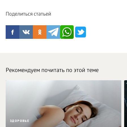
Поделиться статьей
Рекомендуем почитать по этой теме
ЗДОРОВЬЕ