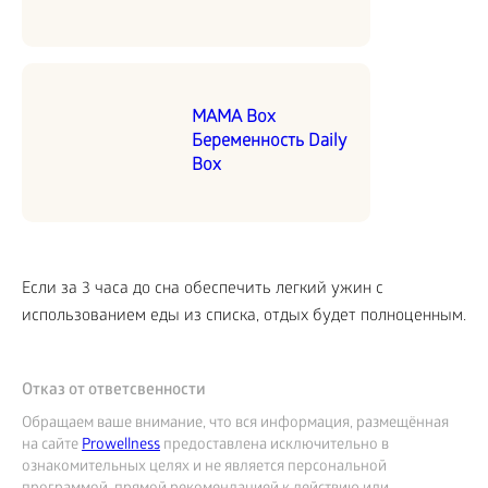
MAMA Box
Беременность Daily
Box
Если за 3 часа до сна обеспечить легкий ужин с
использованием еды из списка, отдых будет полноценным.
Отказ от ответсвенности
Обращаем ваше внимание, что вся информация, размещённая
на сайте
Prowellness
предоставлена исключительно в
ознакомительных целях и не является персональной