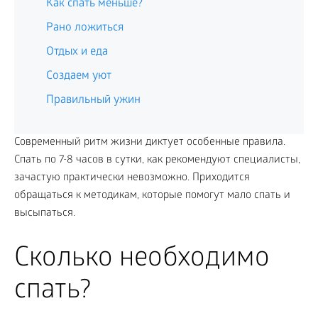
Как спать меньше?
Рано ложиться
Отдых и еда
Создаем уют
Правильный ужин
Современный ритм жизни диктует особенные правила.
Спать по 7-8 часов в сутки, как рекомендуют специалисты,
зачастую практически невозможно. Приходится
обращаться к методикам, которые помогут мало спать и
высыпаться.
Сколько необходимо
спать?