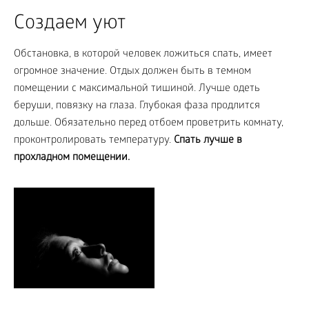
Создаем уют
Обстановка, в которой человек ложиться спать, имеет
огромное значение. Отдых должен быть в темном
помещении с максимальной тишиной. Лучше одеть
беруши, повязку на глаза. Глубокая фаза продлится
дольше. Обязательно перед отбоем проветрить комнату,
проконтролировать температуру.
Спать лучше в
прохладном помещении.