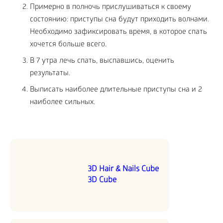
Примерно в полночь прислушиваться к своему
состоянию: приступы сна будут приходить волнами.
Необходимо зафиксировать время, в которое спать
хочется больше всего.
В 7 утра лечь спать, выспавшись, оценить
результаты.
Выписать наиболее длительные приступы сна и 2
наиболее сильных.
3D Hair & Nails Cube
3D Cube