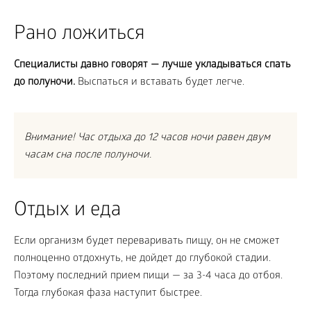
Рано ложиться
Специалисты давно говорят — лучше укладываться спать
до полуночи.
Выспаться и вставать будет легче.
Внимание! Час отдыха до 12 часов ночи равен двум
часам сна после полуночи.
Отдых и еда
Если организм будет переваривать пищу, он не сможет
полноценно отдохнуть, не дойдет до глубокой стадии.
Поэтому последний прием пищи — за 3-4 часа до отбоя.
Тогда глубокая фаза наступит быстрее.