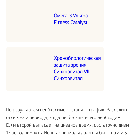
Омега-3 Ультра
Fitness Catalyst
Хронобиологическая
защита зрения
Синхровитал VII
Синхровитал
По результатам необходимо составить график. Разделить
отдых на 2 периода, когда он больше всего необходим.
Если второй выпадает на дневное время, достаточно днем
1 час вздремнуть. Ночные периоды должны быть по 2-2,5