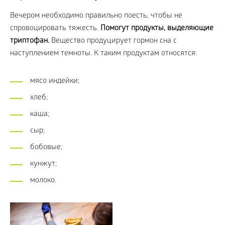
Вечером необходимо правильно поесть, чтобы не
спровоцировать тяжесть.
Помогут продукты, выделяющие
триптофан.
Вещество продуцирует гормон сна с
наступлением темноты. К таким продуктам относятся:
мясо индейки;
хлеб;
каша;
сыр;
бобовые;
кунжут;
молоко.