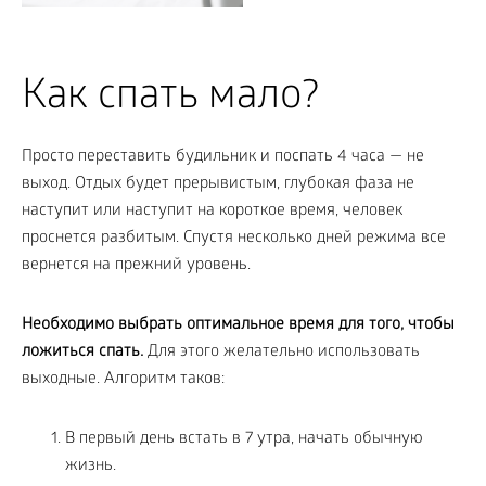
Как спать мало?
Просто переставить будильник и поспать 4 часа — не
выход. Отдых будет прерывистым, глубокая фаза не
наступит или наступит на короткое время, человек
проснется разбитым. Спустя несколько дней режима все
вернется на прежний уровень.
Необходимо выбрать оптимальное время для того, чтобы
ложиться спать.
Для этого желательно использовать
выходные. Алгоритм таков:
В первый день встать в 7 утра, начать обычную
жизнь.