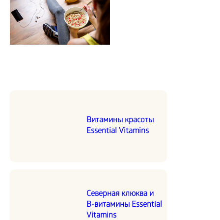
Витамины красоты
Essential Vitamins
Северная клюква и
В-витамины Essential
Vitamins