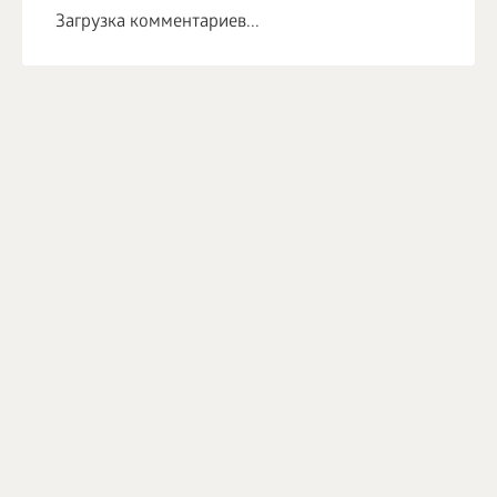
Загрузка комментариев...