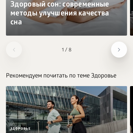
Здоровый сон: современные
методы улучшения качества
сна
1
/
8
Рекомендуем почитать по теме Здоровье
ЗДОРОВЬЕ