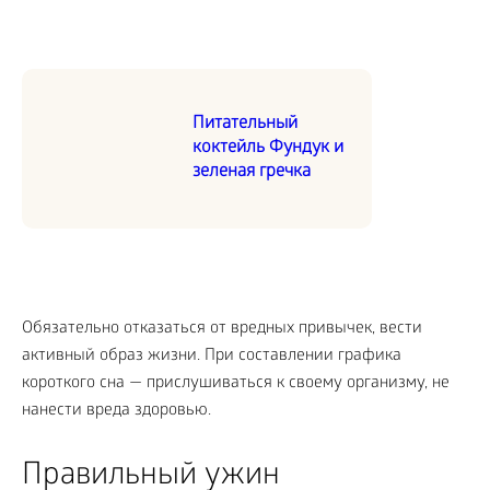
Питательный
коктейль Фундук и
зеленая гречка
Обязательно отказаться от вредных привычек, вести
активный образ жизни. При составлении графика
короткого сна — прислушиваться к своему организму, не
нанести вреда здоровью.
Правильный ужин