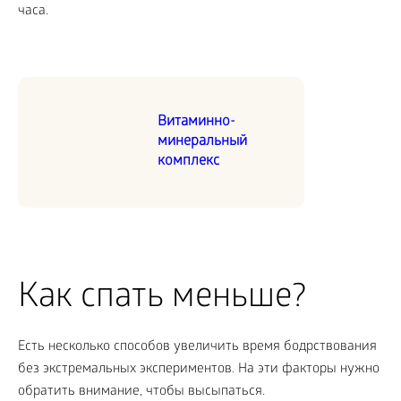
часа.
Витаминно-
минеральный
комплекс
Как спать меньше?
Есть несколько способов увеличить время бодрствования
без экстремальных экспериментов. На эти факторы нужно
обратить внимание, чтобы высыпаться.