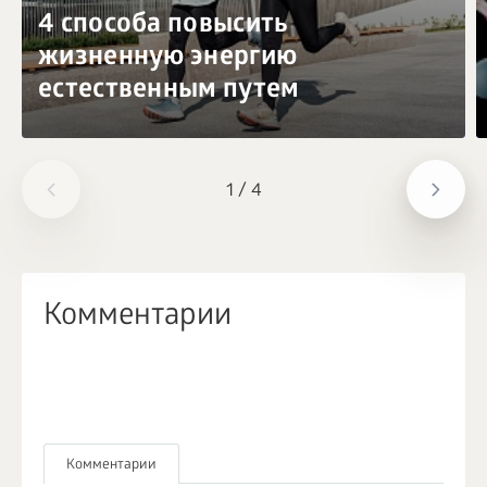
4 способа повысить
жизненную энергию
естественным путем
1
/
4
Комментарии
Комментарии