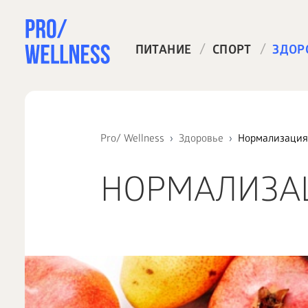
/
/
ПИТАНИЕ
СПОРТ
ЗДОР
Pro/ Wellness
Здоровье
Нормализация
НОРМАЛИЗА