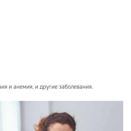
я и анемия, и другие заболевания.