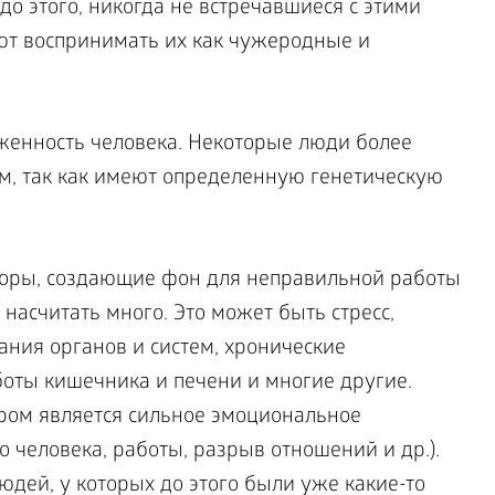
до этого, никогда не встречавшиеся с этими
ют воспринимать их как чужеродные и
женность человека. Некоторые люди более
м, так как имеют определенную генетическую
оры, создающие фон для неправильной работы
насчитать много. Это может быть стресс,
ания органов и систем, хронические
оты кишечника и печени и многие другие.
ом является сильное эмоциональное
 человека, работы, разрыв отношений и др.).
людей, у которых до этого были уже какие-то