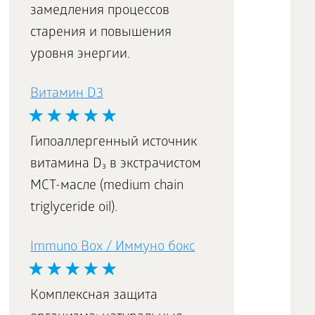
замедления процессов
старения и повышения
уровня энергии.
Витамин D3
Гипоаллергенный источник
витамина D₃ в экстрачистом
МСТ-масле (medium chain
triglyceride oil).
Immuno Box / Иммуно бокс
Комплексная защита