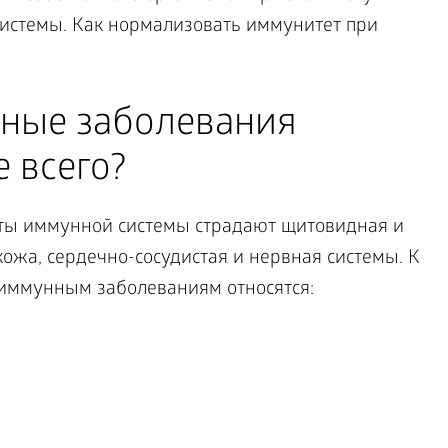
истемы. Как нормализовать иммунитет при
ные заболевания
 всего?
оты иммунной системы страдают щитовидная и
ожа, сердечно-сосудистая и нервная системы. К
иммунным заболеваниям относятся: