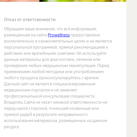
Отказ от ответсвенности
Обращаем ваше внимание, что вся информация,
размещённая на сайте
Prowellness
предоставлена
исключительно в ознакомительных целях и не является
персональной программой, прямой рекомендацией к
действию или врачебными советами. Не используйте
данные материалы для диагностики, лечения или
проведения любых медицинских манипуляций. Перед
применением любой методики или употреблением
любого продукта проконсультируйтесь с врачом.
Данный сайт не является специализированным
медицинским порталом и не заменяет
профессиональной консультации специалиста.
Владелец Сайта не несет никакой ответственности ни
перед какой стороной, понесший косвенный или
прямой ущерб в результате неправильного
использования материалов, размещенных на данном
ресурсе.