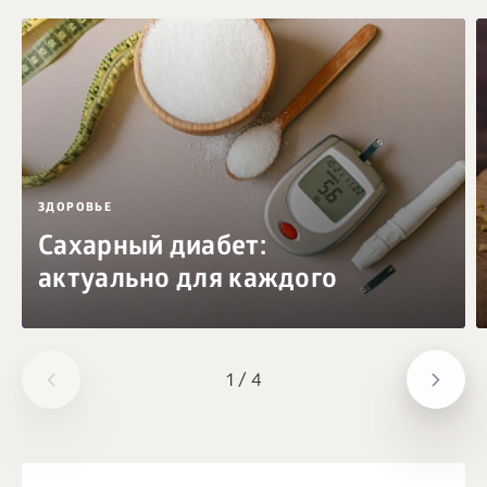
ЗДОРОВЬЕ
Сахарный диабет:
актуально для каждого
1
/
4