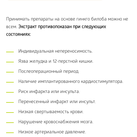
Принимать препараты на основе гинкго билоба можно не
всем.
Экстракт противопоказан при следующих
состояниях:
Индивидуальная непереносимость.
Язва желудка и 12-перстной кишки.
Послеоперационный период.
Наличие имплантированного кардиостимулятора.
Риск инфаркта или инсульта.
Перенесенный инфаркт или инсульт.
Низкая свертываемость крови.
Нарушение кровоснабжения мозга.
Низкое артериальное давление.