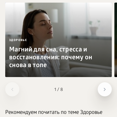
ЗДОРОВЬЕ
Магний для сна, стресса и
восстановления: почему он
снова в топе
1
/
8
Рекомендуем почитать по теме Здоровье