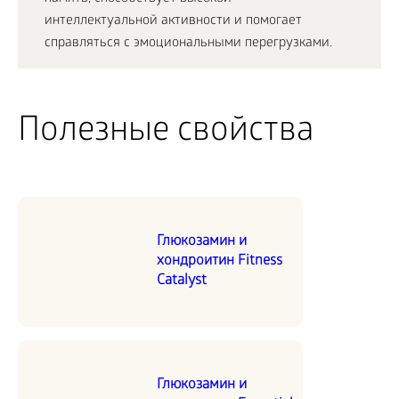
интеллектуальной активности и помогает
справляться с эмоциональными перегрузками.
Полезные свойства
Глюкозамин и
хондроитин Fitness
Catalyst
Глюкозамин и