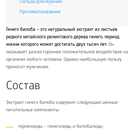
Польза для мужчин
Противопоказания
Гинкго билоба – это натуральный экстракт из листьев
редкого китайского реликтового дерева гинкго, период
жизни которого может достигать двух тысяч лет.
Он
оказывает разностороннее положительное воздействие на
организм любого человека. Однако наибольшую пользу
приносит мужчинам.
Состав
Экстракт гинкго билоба содержит следующие ценные
питательные компоненты:
терпеноиды – гинкголиды и билобалиды;