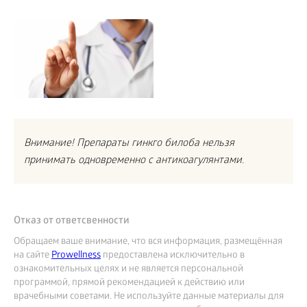
Внимание! Препараты гинкго билоба нельзя
принимать одновременно с антикоагулянтами.
Отказ от ответсвенности
Обращаем ваше внимание, что вся информация, размещённая
на сайте
Prowellness
предоставлена исключительно в
ознакомительных целях и не является персональной
программой, прямой рекомендацией к действию или
врачебными советами. Не используйте данные материалы для