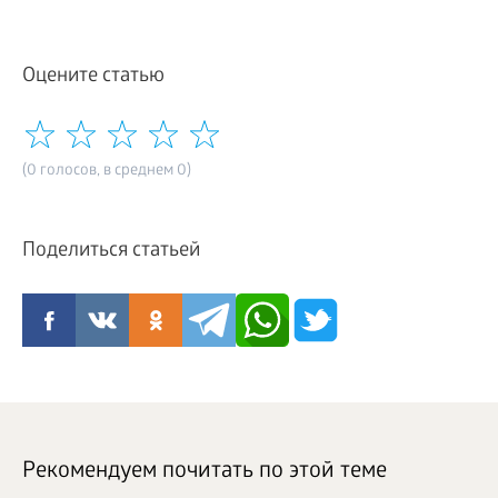
Оцените статью
(0 голосов, в среднем 0)
Поделиться статьей
Рекомендуем почитать по этой теме