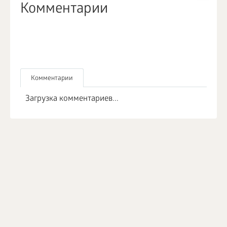
Комментарии
Комментарии
Загрузка комментариев...