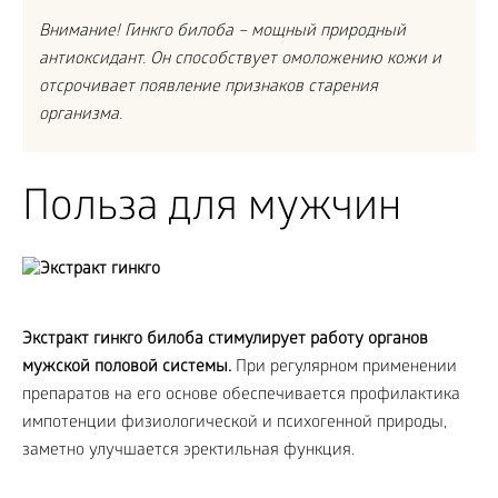
Внимание! Гинкго билоба – мощный природный
антиоксидант. Он способствует омоложению кожи и
отсрочивает появление признаков старения
организма.
Польза для мужчин
Экстракт гинкго билоба стимулирует работу органов
мужской половой системы.
При регулярном применении
препаратов на его основе обеспечивается профилактика
импотенции физиологической и психогенной природы,
заметно улучшается эректильная функция.