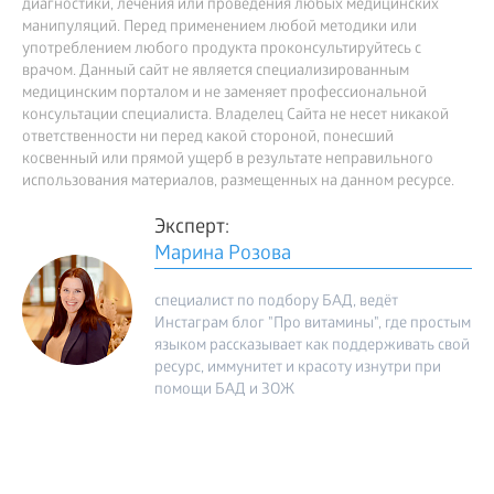
диагностики, лечения или проведения любых медицинских
манипуляций. Перед применением любой методики или
употреблением любого продукта проконсультируйтесь с
врачом. Данный сайт не является специализированным
медицинским порталом и не заменяет профессиональной
консультации специалиста. Владелец Сайта не несет никакой
ответственности ни перед какой стороной, понесший
косвенный или прямой ущерб в результате неправильного
использования материалов, размещенных на данном ресурсе.
Эксперт:
Марина Розова
специалист по подбору БАД, ведёт
Инстаграм блог "Про витамины", где простым
языком рассказывает как поддерживать свой
ресурс, иммунитет и красоту изнутри при
помощи БАД и ЗОЖ