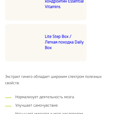
хондроитин Essential
Vitamins
Lite Step Box /
Легкая походка Daily
Box
Экстракт гинкго обладает широким спектром полезных
свойств:
Нормализует деятельность мозга.
Улучшает самочувствие.