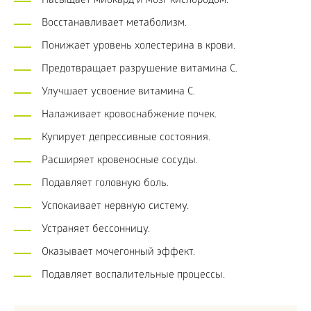
Насыщает миокард и мозг кислородом.
Восстанавливает метаболизм.
Понижает уровень холестерина в крови.
Предотвращает разрушение витамина C.
Улучшает усвоение витамина C.
Налаживает кровоснабжение почек.
Купирует депрессивные состояния.
Расширяет кровеносные сосуды.
Подавляет головную боль.
Успокаивает нервную систему.
Устраняет бессонницу.
Оказывает мочегонный эффект.
Подавляет воспалительные процессы.