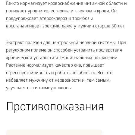
Гинкго нормализует кровоснабжение интимной области и
понижает уровни холестерина и глюкозы в крови. Он
предупреждает атеросклероз и тромбоз и
восстанавливает эрекцию даже у мужчин старше 60 лет.
Экстракт полезен для центральной нервной системы. При
регулярном приеме он способен устранить последствия
хронической усталости и эмоциональных потрясений.
Растение нормализует качество сна, повышает
стрессоустойчивость и работоспособность. Все это
избавляет мужчину от нервозности и, тем самым,
улучшает его интимную жизнь.
Противопоказания