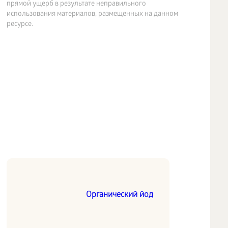
прямой ущерб в результате неправильного
использования материалов, размещенных на данном
ресурсе.
Органический йод