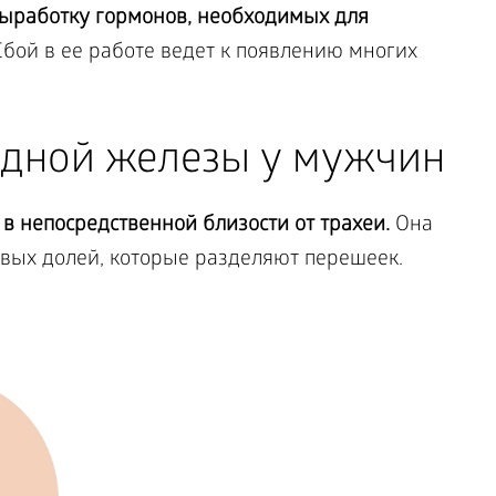
выработку гормонов, необходимых для
бой в ее работе ведет к появлению многих
дной железы у мужчин
 непосредственной близости от трахеи.
Она
овых долей, которые разделяют перешеек.