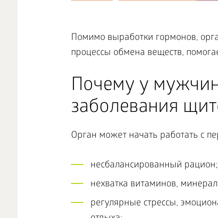
Помимо выработки гормонов, орган
процессы обмена веществ, помога
Почему у мужчин
заболевания щит
Орган может начать работать с п
несбалансированный рацион;
нехватка витаминов, минерал
регулярные стрессы, эмоцион