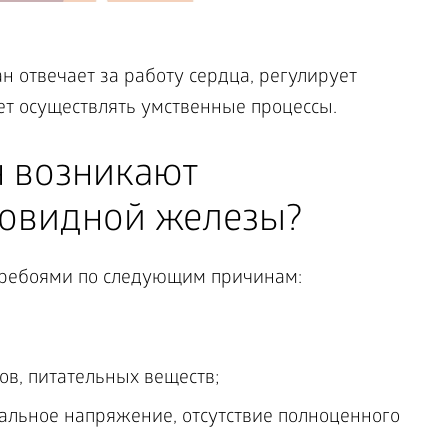
 отвечает за работу сердца, регулирует
ет осуществлять умственные процессы.
 возникают
овидной железы?
еребоями по следующим причинам:
ов, питательных веществ;
альное напряжение, отсутствие полноценного