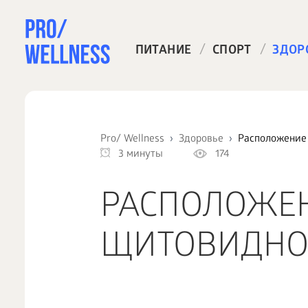
/
/
ПИТАНИЕ
СПОРТ
ЗДОР
Pro/ Wellness
Здоровье
Расположение
3 минуты
174
РАСПОЛОЖЕН
ЩИТОВИДНО