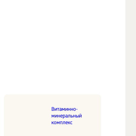
Витаминно-
минеральный
комплекс