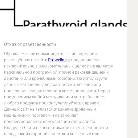
Отказ от ответсвенности
Обращаем ваше внимание, что вся информация,
размещённая на сайте
Prowellness
предоставлена
исключительно в ознакомительных целях и не является
персональной программой, прямой рекомендацией к
действию или врачебными советами. Не используйте
данные материалы для диагностики, лечения или
проведения любых медицинских манипуляций. Перед
применением любой методики или употреблением
любого продукта проконсультируйтесь с врачом.
Данный сайт не является специализированным
медицинским порталом и не заменяет
профессиональной консультации специалиста.
Владелец Сайта не несет никакой ответственности ни
перед какой стороной, понесший косвенный или