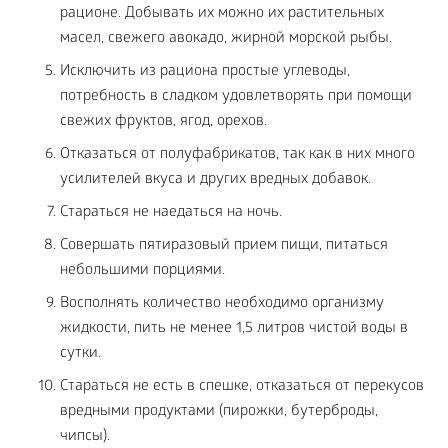
рационе. Добывать их можно их растительных
масел, свежего авокадо, жирной морской рыбы.
Исключить из рациона простые углеводы,
потребность в сладком удовлетворять при помощи
свежих фруктов, ягод, орехов.
Отказаться от полуфабрикатов, так как в них много
усилителей вкуса и других вредных добавок.
Стараться не наедаться на ночь.
Совершать пятиразовый прием пищи, питаться
небольшими порциями.
Восполнять количество необходимо организму
жидкости, пить не менее 1,5 литров чистой воды в
сутки.
Стараться не есть в спешке, отказаться от перекусов
вредными продуктами (пирожки, бутерброды,
чипсы).