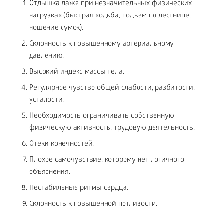
Отдышка даже при незначительных физических
нагрузках (быстрая ходьба, подъем по лестнице,
ношение сумок).
Склонность к повышенному артериальному
давлению.
Высокий индекс массы тела.
Регулярное чувство общей слабости, разбитости,
усталости.
Необходимость ограничивать собственную
физическую активность, трудовую деятельность.
Отеки конечностей.
Плохое самочувствие, которому нет логичного
объяснения.
Нестабильные ритмы сердца.
Склонность к повышенной потливости.