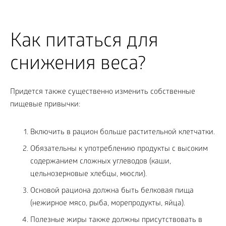
Как питаться для
снижения веса?
Придется также существенно изменить собственные
пищевые привычки:
Включить в рацион больше растительной клетчатки.
Обязательны к употреблению продукты с высоким
содержанием сложных углеводов (каши,
цельнозерновые хлебцы, мюсли).
Основой рациона должна быть белковая пища
(нежирное мясо, рыба, морепродукты, яйца).
Полезные жиры также должны присутствовать в