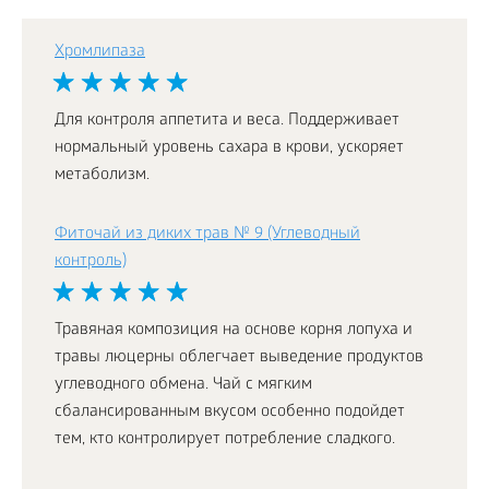
Хромлипаза
Для контроля аппетита и веса. Поддерживает
нормальный уровень сахара в крови, ускоряет
метаболизм.
Фиточай из диких трав № 9 (Углеводный
контроль)
Травяная композиция на основе корня лопуха и
травы люцерны облегчает выведение продуктов
углеводного обмена. Чай с мягким
сбалансированным вкусом особенно подойдет
тем, кто контролирует потребление сладкого.