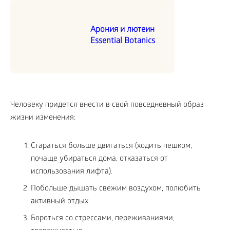
Арония и лютеин
Essential Botanics
Человеку придется внести в свой повседневный образ
жизни изменения:
Стараться больше двигаться (ходить пешком,
почаще убираться дома, отказаться от
использования лифта).
Побольше дышать свежим воздухом, полюбить
активный отдых.
Бороться со стрессами, переживаниями,