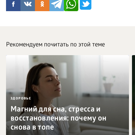
Рекомендуем почитать по этой теме
ЗДОРОВЬЕ
Магний для сна, стресса и
восстановления: почему он
снова в топе