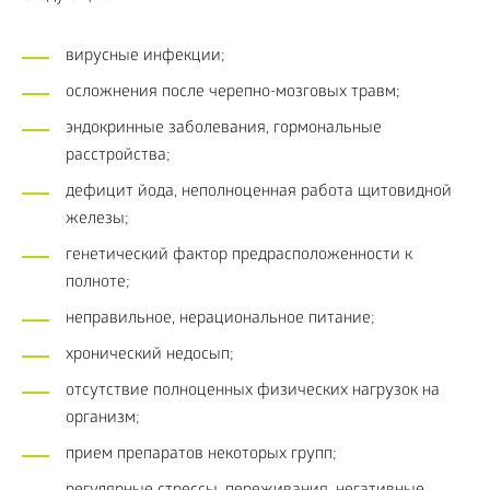
вирусные инфекции;
осложнения после черепно-мозговых травм;
эндокринные заболевания, гормональные
расстройства;
дефицит йода, неполноценная работа щитовидной
железы;
генетический фактор предрасположенности к
полноте;
неправильное, нерациональное питание;
хронический недосып;
отсутствие полноценных физических нагрузок на
организм;
прием препаратов некоторых групп;