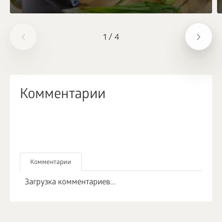
1
/
4
Комментарии
Комментарии
Загрузка комментариев...