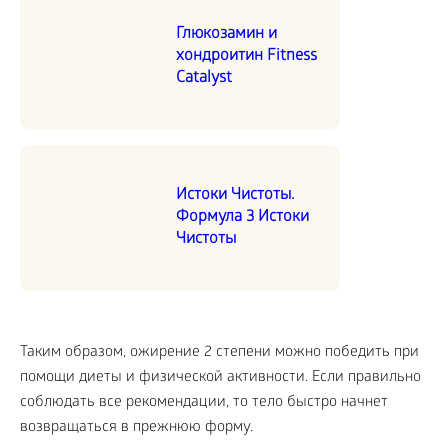
Глюкозамин и
хондроитин Fitness
Catalyst
Истоки Чистоты.
Формула 3 Истоки
Чистоты
Таким образом, ожирение 2 степени можно победить при
помощи диеты и физической активности. Если правильно
соблюдать все рекомендации, то тело быстро начнет
возвращаться в прежнюю форму.