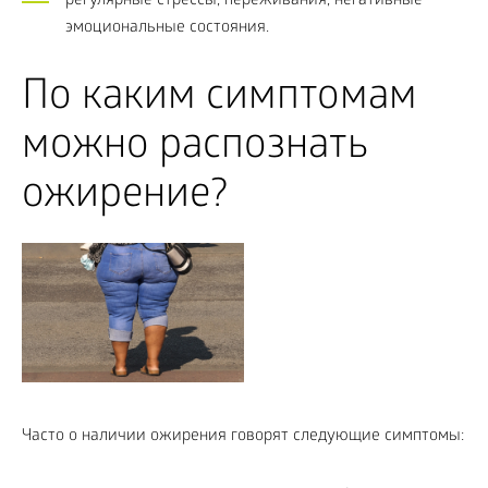
регулярные стрессы, переживания, негативные
эмоциональные состояния.
По каким симптомам
можно распознать
ожирение?
Часто о наличии ожирения говорят следующие симптомы: