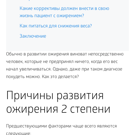
Какие коррективы должен внести в свою
жизнь пациент с ожирением?
Как питаться для снижения веса?
Заключение
Обычно в развитии ожирения виноват непосредственно
человек, которые не предпринял ничего, когда его вес
начал увеличиваться. Однако, даже при таком диагнозе
похудеть можно. Как это делается?
Причины развития
ожирения 2 степени
Предшествующими факторами чаще всего являются
следующие: