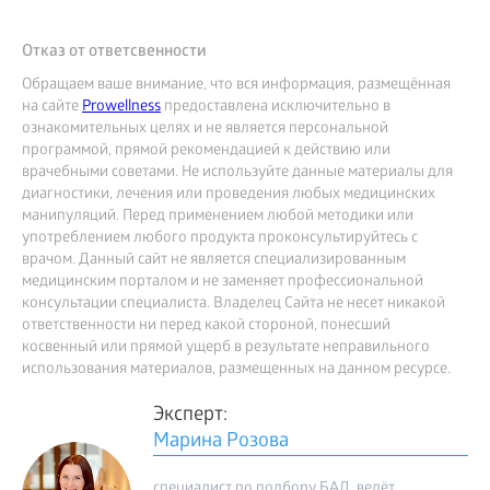
Отказ от ответсвенности
Обращаем ваше внимание, что вся информация, размещённая
на сайте
Prowellness
предоставлена исключительно в
ознакомительных целях и не является персональной
программой, прямой рекомендацией к действию или
врачебными советами. Не используйте данные материалы для
диагностики, лечения или проведения любых медицинских
манипуляций. Перед применением любой методики или
употреблением любого продукта проконсультируйтесь с
врачом. Данный сайт не является специализированным
медицинским порталом и не заменяет профессиональной
консультации специалиста. Владелец Сайта не несет никакой
ответственности ни перед какой стороной, понесший
косвенный или прямой ущерб в результате неправильного
использования материалов, размещенных на данном ресурсе.
Эксперт:
Марина Розова
специалист по подбору БАД, ведёт