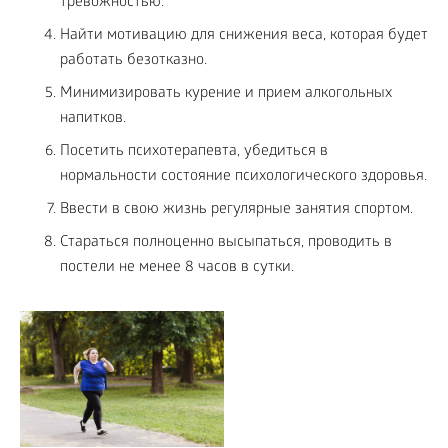
тревожностью.
Найти мотивацию для снижения веса, которая будет
работать безотказно.
Минимизировать курение и прием алкогольных
напитков.
Посетить психотерапевта, убедиться в
нормальности состояние психологического здоровья.
Ввести в свою жизнь регулярные занятия спортом.
Стараться полноценно высыпаться, проводить в
постели не менее 8 часов в сутки.