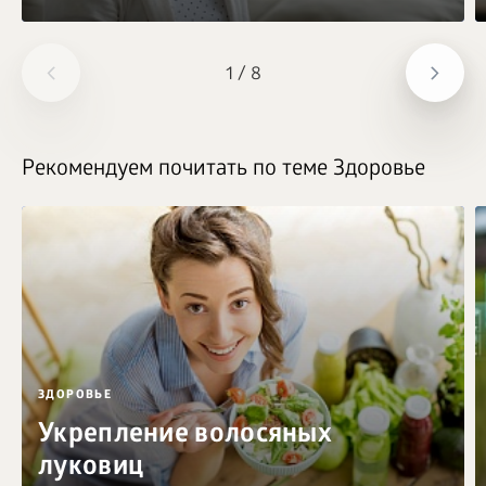
1
/
8
Рекомендуем почитать по теме Здоровье
ЗДОРОВЬЕ
Укрепление волосяных
луковиц