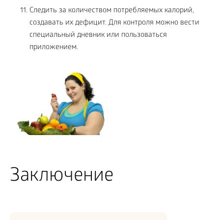
Следить за количеством потребляемых калорий,
создавать их дефицит. Для контроля можно вести
специальный дневник или пользоваться
приложением.
Заключение