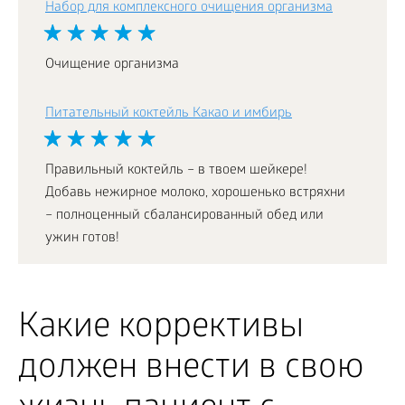
Набор для комплексного очищения организма
Очищение организма
Питательный коктейль Какао и имбирь
Правильный коктейль – в твоем шейкере!
Добавь нежирное молоко, хорошенько встряхни
– полноценный сбалансированный обед или
ужин готов!
Какие коррективы
должен внести в свою