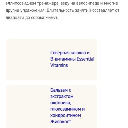
эллипсовидном тренажере, езду на велосипеде и многие
другие упражнения. Длительность занятий составляет от
двадцати до сорока минут.
Северная клюква и
В-витамины Essential
Vitamins
Бальзам с
экстрактом
окопника,
глюкозамином и
хондроитином
Живокост