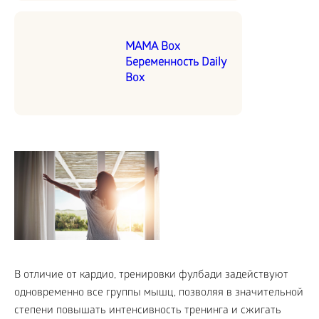
MAMA Box
Беременность Daily
Box
В отличие от кардио, тренировки фулбади задействуют
одновременно все группы мышц, позволяя в значительной
степени повышать интенсивность тренинга и сжигать