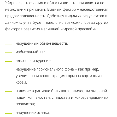
Жировые отложения в области живота появляются по
нескольким причинам. Главный фактор – наследственная
предрасположенность. Добиться видимых результатов в
данном случае будет тяжело, но возможно. Среди других
факторов развития излишней жировой прослойки:
нарушенный обмен веществ;
избыточный вес;
алкоголь и курение;
нарушение гормонального фона – как пример,
увеличенная концентрация гормона кортизола в
крови;
наличие в рационе большого количества жареной
пищи, копченостей, сладостей и консервированных
продуктов;
нарушение осанки;