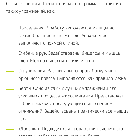
больше энергии. Тренировочная программа состоит из
таких упражнений, как:
Приседания. В работу включаются мышцы ног –
самые большие во всем теле. Упражнения
выполняют с прямой спиной.
Сгибание рук. Задействованы бицепсы и мышцы
плеч. Можно выполнять сидя и стоя.
Скручивания. Рассчитаны на проработку мышц
брюшного пресса. Выполняются, как правило, лежа.
Берпи. Одно из самых лучших упражнений для
ускорения процесса жиросжигания. Представляет
собой прыжки с последующим выполнением
отжиманий. Задействованы практически все мышцы
тела.
«Лодочка». Подходит для проработки поясничного