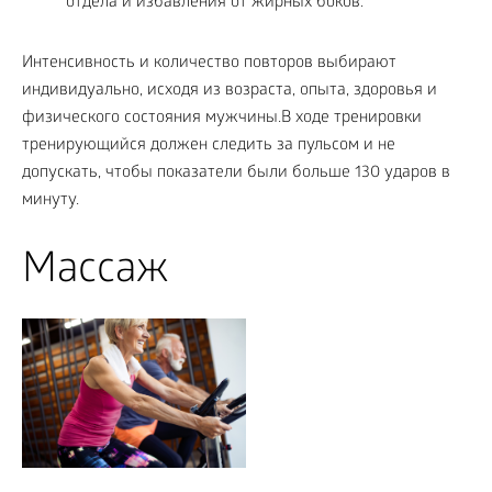
отдела и избавления от жирных боков.
Интенсивность и количество повторов выбирают
индивидуально, исходя из возраста, опыта, здоровья и
физического состояния мужчины.В ходе тренировки
тренирующийся должен следить за пульсом и не
допускать, чтобы показатели были больше 130 ударов в
минуту.
Массаж