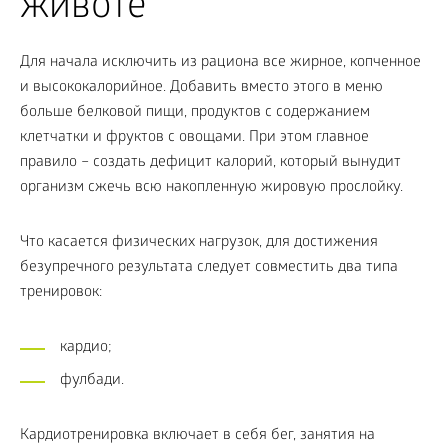
животе
Для начала исключить из рациона все жирное, копченное
и высококалорийное. Добавить вместо этого в меню
больше белковой пищи, продуктов с содержанием
клетчатки и фруктов с овощами. При этом главное
правило – создать дефицит калорий, который вынудит
организм сжечь всю накопленную жировую прослойку.
Что касается физических нагрузок, для достижения
безупречного результата следует совместить два типа
тренировок:
кардио;
фулбади.
Кардиотренировка включает в себя бег, занятия на