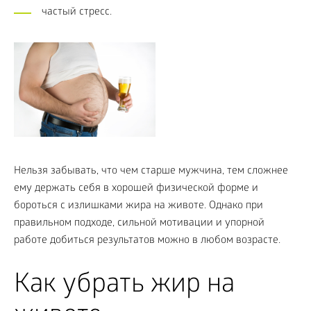
частый стресс.
Нельзя забывать, что чем старше мужчина, тем сложнее
ему держать себя в хорошей физической форме и
бороться с излишками жира на животе. Однако при
правильном подходе, сильной мотивации и упорной
работе добиться результатов можно в любом возрасте.
Как убрать жир на