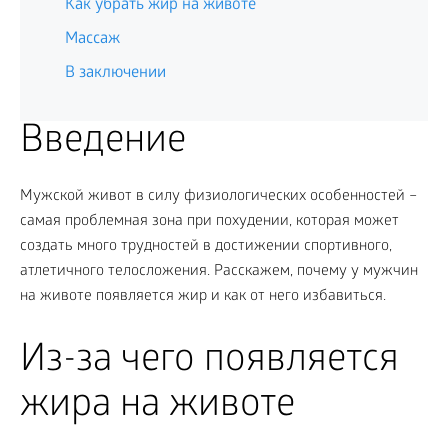
Как убрать жир на животе
Массаж
В заключении
Введение
Мужской живот в силу физиологических особенностей –
самая проблемная зона при похудении, которая может
создать много трудностей в достижении спортивного,
атлетичного телосложения. Расскажем, почему у мужчин
на животе появляется жир и как от него избавиться.
Из-за чего появляется
жира на животе