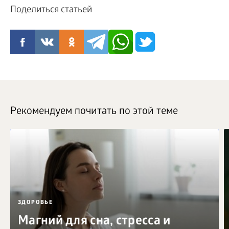
Поделиться статьей
Рекомендуем почитать по этой теме
ЗДОРОВЬЕ
Магний для сна, стресса и