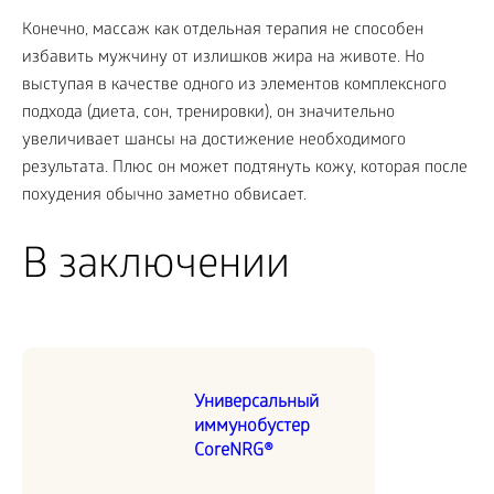
Конечно, массаж как отдельная терапия не способен
избавить мужчину от излишков жира на животе. Но
выступая в качестве одного из элементов комплексного
подхода (диета, сон, тренировки), он значительно
увеличивает шансы на достижение необходимого
результата. Плюс он может подтянуть кожу, которая после
похудения обычно заметно обвисает.
В заключении
Универсальный
иммунобустер
CoreNRG®