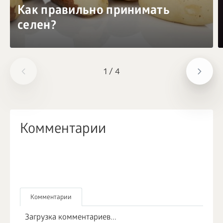
Как правильно принимать
селен?
1
/
4
Комментарии
Комментарии
Загрузка комментариев...