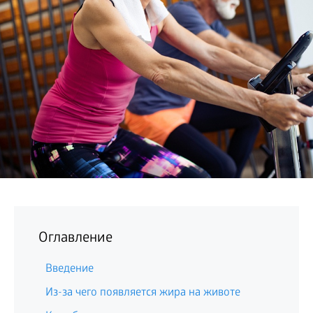
БИЗНЕС
Оглавление
Введение
Из-за чего появляется жира на животе