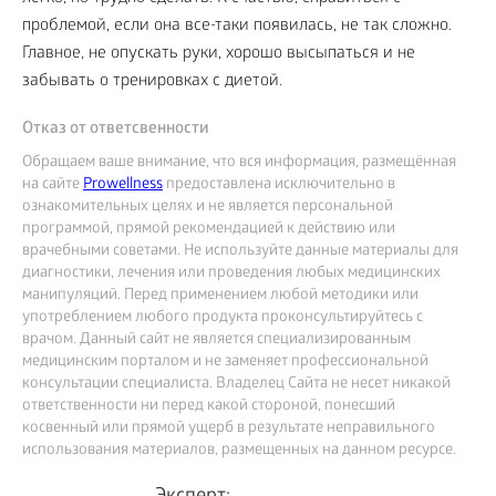
проблемой, если она все-таки появилась, не так сложно.
Главное, не опускать руки, хорошо высыпаться и не
забывать о тренировках с диетой.
Отказ от ответсвенности
Обращаем ваше внимание, что вся информация, размещённая
на сайте
Prowellness
предоставлена исключительно в
ознакомительных целях и не является персональной
программой, прямой рекомендацией к действию или
врачебными советами. Не используйте данные материалы для
диагностики, лечения или проведения любых медицинских
манипуляций. Перед применением любой методики или
употреблением любого продукта проконсультируйтесь с
врачом. Данный сайт не является специализированным
медицинским порталом и не заменяет профессиональной
консультации специалиста. Владелец Сайта не несет никакой
ответственности ни перед какой стороной, понесший
косвенный или прямой ущерб в результате неправильного
использования материалов, размещенных на данном ресурсе.