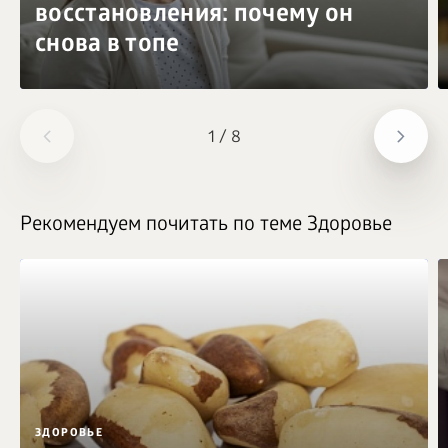
восстановления: почему он
снова в топе
1
/
8
Рекомендуем почитать по теме Здоровье
ЗДОРОВЬЕ