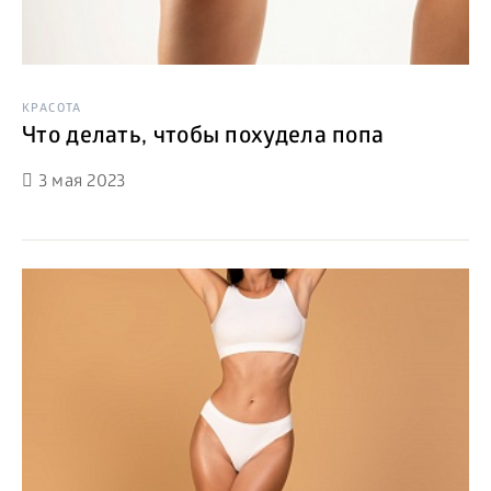
КРАСОТА
Что делать, чтобы похудела попа
3 мая 2023