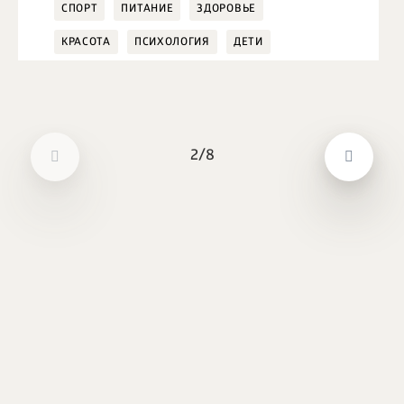
СПОРТ
ПИТАНИЕ
ЗДОРОВЬЕ
КРАСОТА
ПСИХОЛОГИЯ
ДЕТИ
2/8