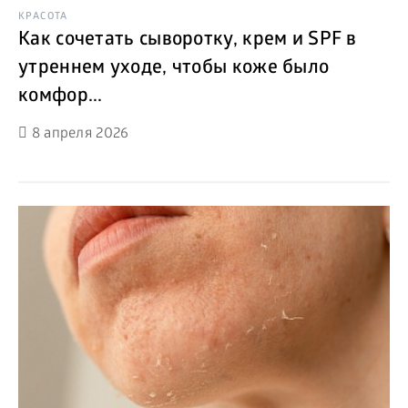
КРАСОТА
Как сочетать сыворотку, крем и SPF в
утреннем уходе, чтобы коже было
комфор...
8 апреля 2026