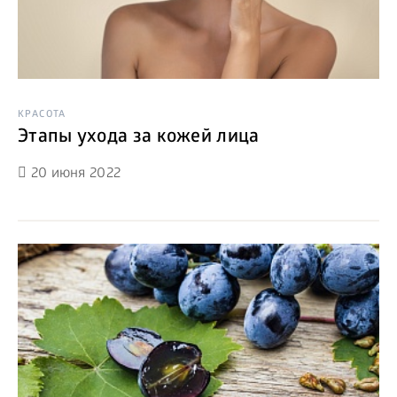
КРАСОТА
Этапы ухода за кожей лица
20 июня 2022