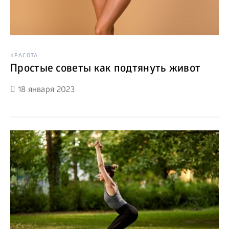
КРАСОТА
Простые советы как подтянуть живот
18 января 2023