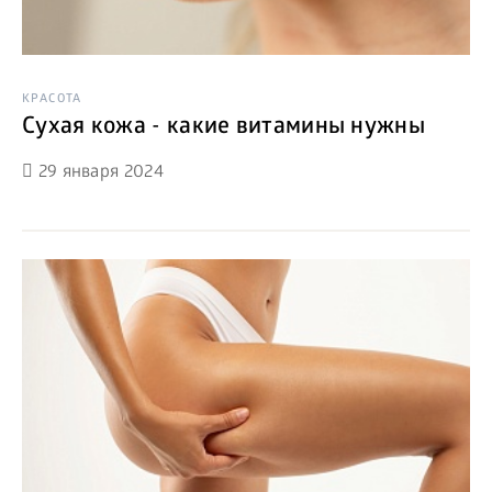
КРАСОТА
Сухая кожа - какие витамины нужны
29 января 2024