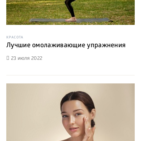
КРАСОТА
Лучшие омолаживающие упражнения
23 июля 2022