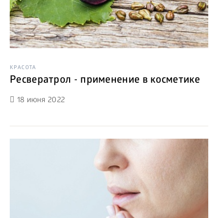
КРАСОТА
Ресвератрол - применение в косметике
18 июня 2022