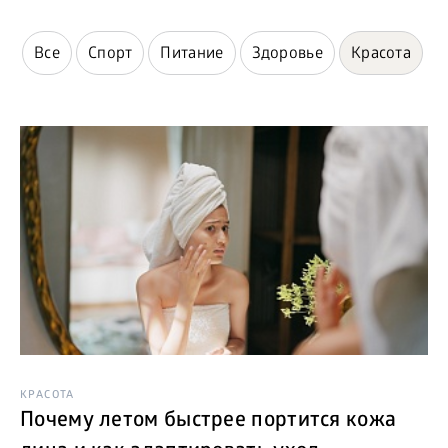
БИЗНЕС
Все
Спорт
Питание
Здоровье
Красота
Дети
КРАСОТА
Почему летом быстрее портится кожа