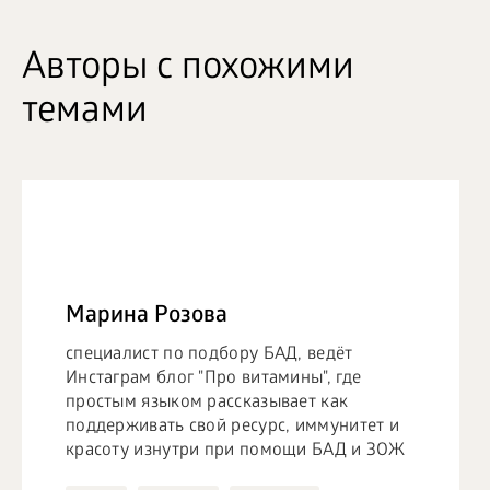
Авторы с похожими
темами
Марина Розова
специалист по подбору БАД, ведёт
Инстаграм блог "Про витамины", где
простым языком рассказывает как
поддерживать свой ресурс, иммунитет и
красоту изнутри при помощи БАД и ЗОЖ