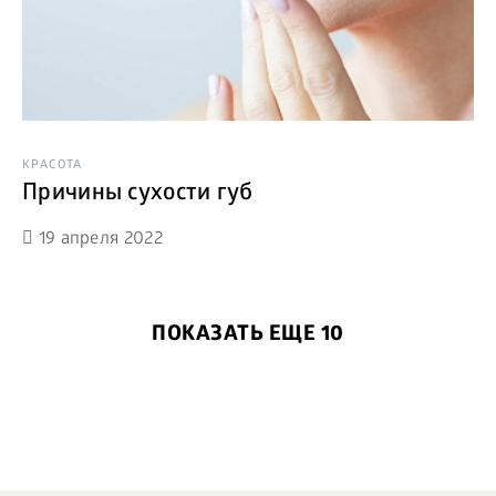
КРАСОТА
Причины сухости губ
19 апреля 2022
ПОКАЗАТЬ ЕЩЕ 10