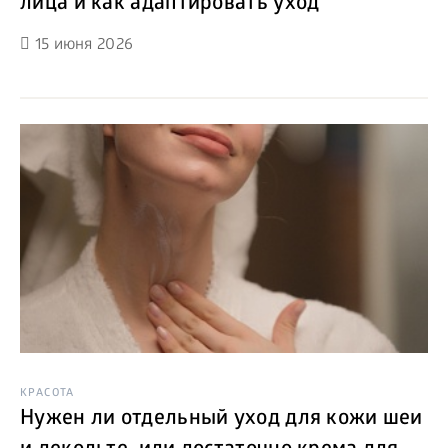
лица и как адаптировать уход
15 июня 2026
КРАСОТА
Нужен ли отдельный уход для кожи шеи