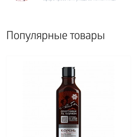
Популярные товары