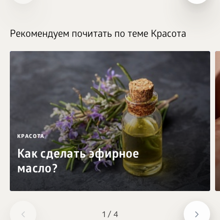
Рекомендуем почитать по теме Красота
КРАСОТА
Как сделать эфирное
масло?
1
/
4