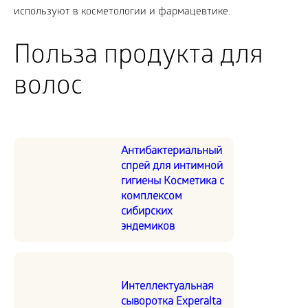
используют в косметологии и фармацевтике.
Польза продукта для
волос
Антибактериальный
спрей для интимной
гигиены Косметика с
комплексом
сибирских
эндемиков
Интеллектуальная
сыворотка Experalta