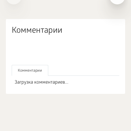
Комментарии
Комментарии
Загрузка комментариев...