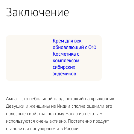
Заключение
Крем для век
обновляющий с Q10
Косметика с
комплексом
сибирских
эндемиков
Амла – это небольшой плод, похожий на крыжовник.
Девушки и женщины из Индии сполна оценили его
полезные свойства, поэтому масло из него там
используются очень активно. Постепенно продукт
становится популярным и в России.