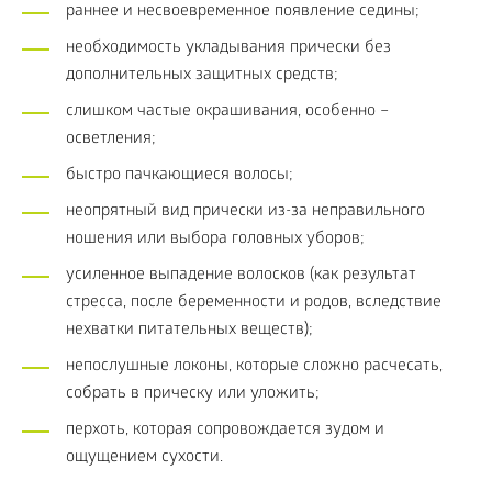
раннее и несвоевременное появление седины;
необходимость укладывания прически без
дополнительных защитных средств;
слишком частые окрашивания, особенно –
осветления;
быстро пачкающиеся волосы;
неопрятный вид прически из-за неправильного
ношения или выбора головных уборов;
усиленное выпадение волосков (как результат
стресса, после беременности и родов, вследствие
нехватки питательных веществ);
непослушные локоны, которые сложно расчесать,
собрать в прическу или уложить;
перхоть, которая сопровождается зудом и
ощущением сухости.