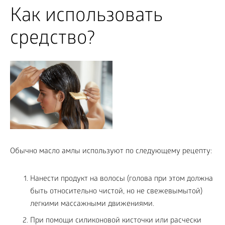
Как использовать
средство?
Обычно масло амлы используют по следующему рецепту:
Нанести продукт на волосы (голова при этом должна
быть относительно чистой, но не свежевымытой)
легкими массажными движениями.
При помощи силиконовой кисточки или расчески