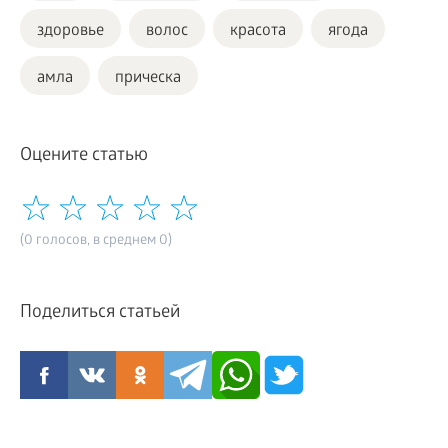
здоровье
волос
красота
ягода
амла
прическа
Оцените статью
(0 голосов, в среднем 0)
Поделиться статьей