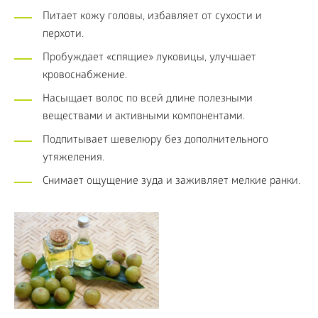
Питает кожу головы, избавляет от сухости и
перхоти.
Пробуждает «спящие» луковицы, улучшает
кровоснабжение.
Насыщает волос по всей длине полезными
веществами и активными компонентами.
Подпитывает шевелюру без дополнительного
утяжеления.
Снимает ощущение зуда и заживляет мелкие ранки.