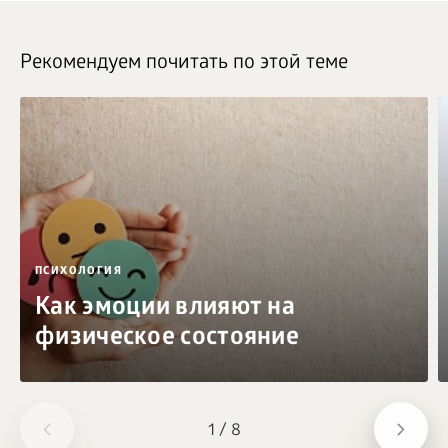
Рекомендуем почитать по этой теме
ПСИХОЛОГИЯ
Как эмоции влияют на
физическое состояние
1
/
8