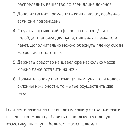
распределить вещество по всей длине локонов.
Дополнительно промаслить концы волос, особенно,
если они повреждены.
Создать парниковый эффект на голове. Для этого
подойдет шапочка для душа, пищевая пленка или
пакет. Дополнительно можно обернуть пленку сухим
махровым полотенцем.
Держать средство на шевелюре несколько часов,
можно даже оставить на ночь.
Промыть голову при помощи шампуня. Если волосы
склонны к жирности, то мытье осуществить два
раза.
Если нет времени на столь длительный уход за локонами,
то вещество можно добавить в заводскую уходовую
косметику (шампунь, бальзам, маска, флюид).