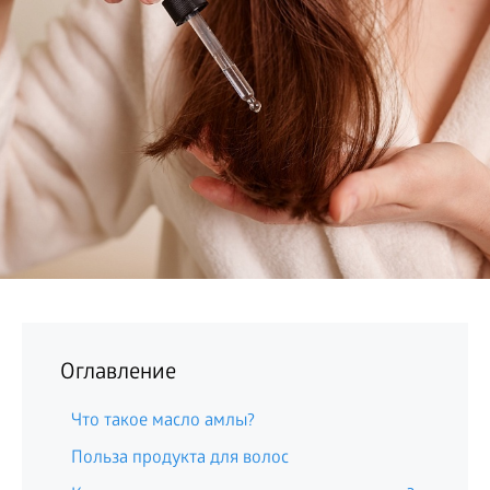
БИЗНЕС
Оглавление
Что такое масло амлы?
Польза продукта для волос