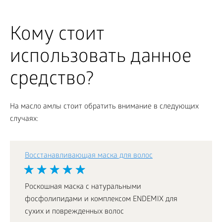
Кому стоит
использовать данное
средство?
На масло амлы стоит обратить внимание в следующих
случаях:
Восстанавливающая маска для волос
Роскошная маска с натуральными
фосфолипидами и комплексом ENDEMIX для
сухих и поврежденных волос