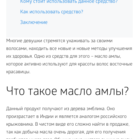
Кому стоит использовать данное средство?
Как использовать средство?
Заключение
Многие девушки стремятся ухаживать за своими
волосами, находить все новые и новые методы улучшения
их здоровья. Одно из средств для этого – масло амлы,
которое активно используют для красоты волос восточные
красавицы.
Что такое масло амлы?
Данный продукт получают из дерева эмблика. Оно
произрастает в Индии и является аналогом российского
крыжовника. В чистом виде его сложно найти в продаже,
так как добыча масла очень дорогая, для его получения