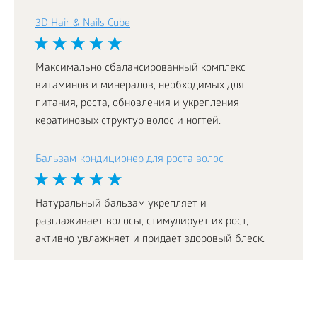
3D Hair & Nails Cube
Максимально сбалансированный комплекс
витаминов и минералов, необходимых для
питания, роста, обновления и укрепления
кератиновых структур волос и ногтей.
Бальзам-кондиционер для роста волос
Натуральный бальзам укрепляет и
разглаживает волосы, стимулирует их рост,
активно увлажняет и придает здоровый блеск.