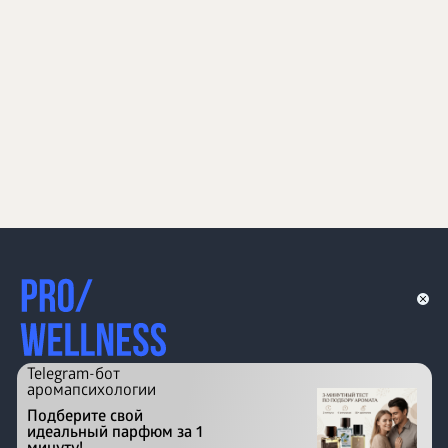
Telegram-бот
аромапсихологии
Подберите свой
идеальный парфюм за 1