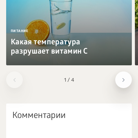
ПИТАНИЕ
Какая температура
разрушает витамин C
1
/
4
Комментарии