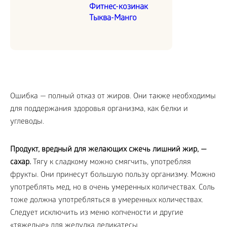
Фитнес-козинак
Тыква-Манго
Ошибка — полный отказ от жиров. Они также необходимы
для поддержания здоровья организма, как белки и
углеводы.
Продукт, вредный для желающих сжечь лишний жир, —
сахар.
Тягу к сладкому можно смягчить, употребляя
фрукты. Они принесут большую пользу организму. Можно
употреблять мед, но в очень умеренных количествах. Соль
тоже должна употребляться в умеренных количествах.
Следует исключить из меню копчености и другие
«тяжелые» для желудка деликатесы.