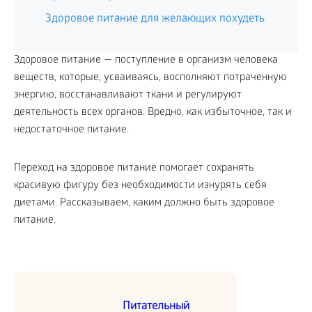
Здоровое питание для желающих похудеть
Здоровое питание — поступление в организм человека
веществ, которые, усваиваясь, восполняют потраченную
энергию, восстанавливают ткани и регулируют
деятельность всех органов. Вредно, как избыточное, так и
недостаточное питание.
Переход на здоровое питание помогает сохранять
красивую фигуру без необходимости изнурять себя
диетами. Рассказываем, каким должно быть здоровое
питание.
Питательный