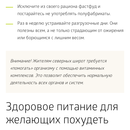
Исключите из своего рациона фастфуд и
постарайтесь не употреблять полуфабрикаты.
Раз в неделю устраивайте разгрузочные дни. Они
полезны всем, а не только страдающим от ожирения
или борющимся с лишним весом.
Внимание! Жителям северных широт требуется
«помогать» организму с помощью витаминных
комплексов. Это позволит обеспечить нормальную
деятельность всех органов и систем.
Здоровое питание для
желающих похудеть