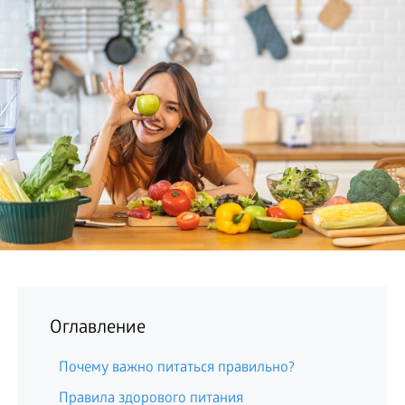
БИЗНЕС
Оглавление
Почему важно питаться правильно?
Правила здорового питания