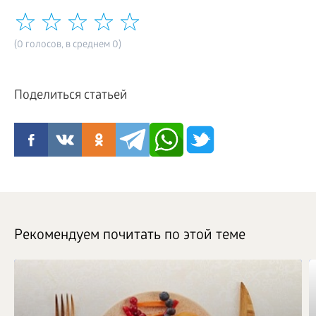
(0 голосов, в среднем 0)
Поделиться статьей
Рекомендуем почитать по этой теме