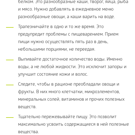
белком. Это разнообразные каши, творог, яйца, рыба
и мясо. Нужно добавлять в ежедневное меню
разнообразные овощи, а каши варить на воде.
Трапезничайте в одно и то же время. Это
предупредит проблемы с пищеварением. Прием
пищи нужно осуществлять пять раз в день,
небольшими порциями, не переедая.
Выпивайте достаточное количество воды. Именно
воды, а не любой жидкости. Это исключит запоры и
улучшит состояние кожи и волос.
Следите, чтобы в рационе преобладали овощи и
фрукты. В них много клетчатки, микроэлементов,
минеральных солей, витаминов и прочих полезных
веществ.
Тщательно пережевывайте пищу. Это позволит
максимально усвоить содержащиеся в ней полезные
вещества.