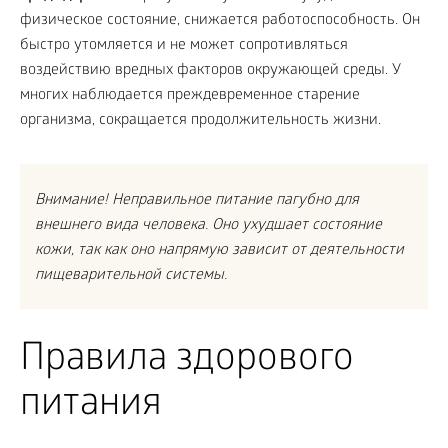
физическое состояние, снижается работоспособность. Он
быстро утомляется и не может сопротивляться
воздействию вредных факторов окружающей среды. У
многих наблюдается преждевременное старение
организма, сокращается продолжительность жизни.
Внимание! Неправильное питание пагубно для
внешнего вида человека. Оно ухудшает состояние
кожи, так как оно напрямую зависит от деятельности
пищеварительной системы.
Правила здорового
питания