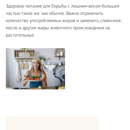
Здоровое питание для борьбы с лишним весом большей
частью такое же, как обычно. Важно ограничить
количество употребляемых жиров и заменить сливочное
масло и другие жиры животного происхождения на
растительные.