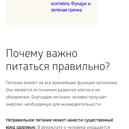
коктейль Фундук и
зеленая гречка
Почему важно
питаться правильно?
Питание влияет на все важнейшие функции организма.
Оно является источником развития клеток и их
обновления. Благодаря питанию человек получает
энергию, необходимую для жизнедеятельности.
Неправильное питание может нанести существенный
вред здоровью.
В результате у человека ухудшается