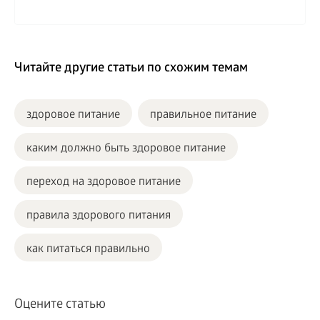
Читайте другие статьи по схожим темам
здоровое питание
правильное питание
каким должно быть здоровое питание
переход на здоровое питание
правила здорового питания
как питаться правильно
Оцените статью