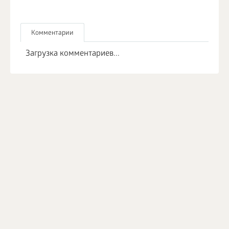
Комментарии
Загрузка комментариев...