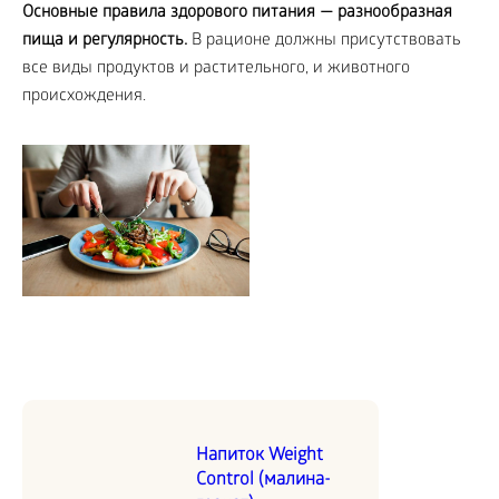
Основные правила здорового питания — разнообразная
пища и регулярность.
В рационе должны присутствовать
все виды продуктов и растительного, и животного
происхождения.
Напиток Weight
Control (малина-