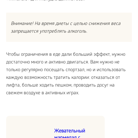
Внимание! На время диеты с целью снижения веса
запрещается употреблять алкоголь.
Чтобы ограничения в еде дали больший эффект, нужно
достаточно много и активно двигаться. Вам нужно не
только регулярно посещать спортзал, но и использовать
каждую возможность тратить калории: отказаться от
лифта, больше ходить пешком, проводить досуг на
свежем воздухе в активных играх.
Жевательный