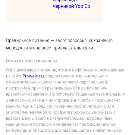
мармелад с
черникой Yoo Go
Правильное питание — залог здоровья, сохранения
молодости и внешней привлекательности.
Отказ от ответсвенности
Обращаем ваше внимание, что вся информация, размещённая
на сайте
Prowellness
предоставлена исключительно в
ознакомительных целях и не является персональной
программой, прямой рекомендацией к действию или
врачебными советами. Не используйте данные материалы для
диагностики, лечения или проведения любых медицинских
манипуляций. Перед применением любой методики или
употреблением любого продукта проконсультируйтесь с
врачом. Данный сайт не является специализированным
медицинским порталом и не заменяет профессиональной
консультации специалиста. Владелец Сайта не несет никакой