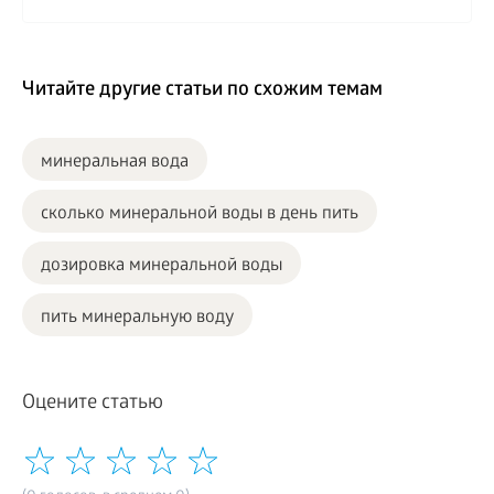
Читайте другие статьи по схожим темам
минеральная вода
сколько минеральной воды в день пить
дозировка минеральной воды
пить минеральную воду
Оцените статью