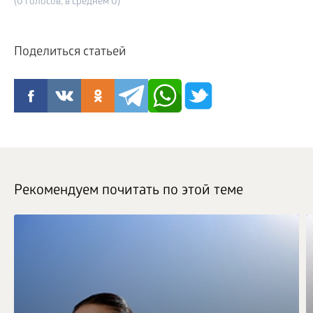
(0 голосов, в среднем 0)
Поделиться статьей
Рекомендуем почитать по этой теме