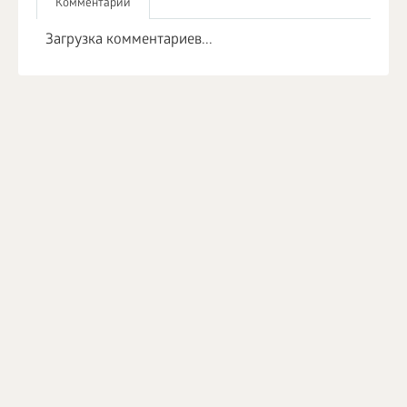
Комментарии
Загрузка комментариев...