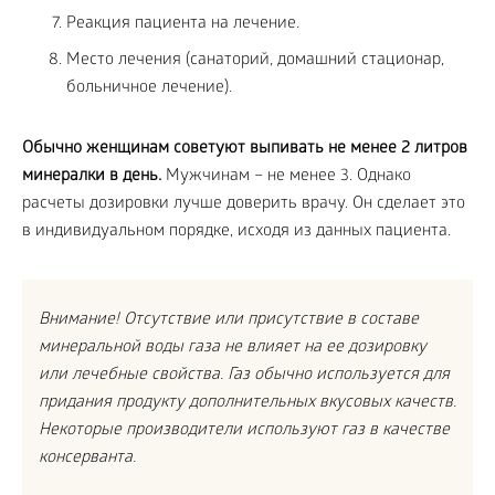
Реакция пациента на лечение.
Место лечения (санаторий, домашний стационар,
больничное лечение).
Обычно женщинам советуют выпивать не менее 2 литров
минералки в день.
Мужчинам – не менее 3. Однако
расчеты дозировки лучше доверить врачу. Он сделает это
в индивидуальном порядке, исходя из данных пациента.
Внимание! Отсутствие или присутствие в составе
минеральной воды газа не влияет на ее дозировку
или лечебные свойства. Газ обычно используется для
придания продукту дополнительных вкусовых качеств.
Некоторые производители используют газ в качестве
консерванта.