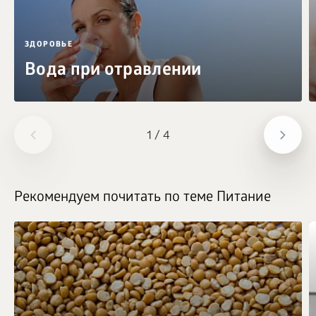
ЗДОРОВЬЕ
Вода при отравлении
1
/
4
Рекомендуем почитать по теме Питание