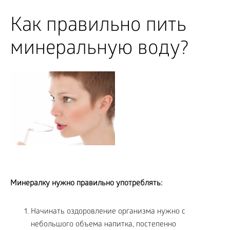
Как правильно пить
минеральную воду?
Минералку нужно правильно употреблять:
Начинать оздоровление организма нужно с
небольшого объема напитка, постепенно