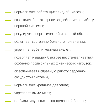
нормализует работу щитовидной железы;
оказывает благотворное воздействие на работу
нервной системы;
регулирует энергетический и водный обмен;
облегчает состояние больного при анемии;
укрепляет зубы и костный скелет;
позволяет мышцам быстрее восстанавливаться,
особенно после сильных физических нагрузок;
обеспечивает исправную работу сердечно-
сосудистой системы;
нормализует кровяное давление;
укрепляет иммунитет;
стабилизирует кислотно-щелочной баланс;