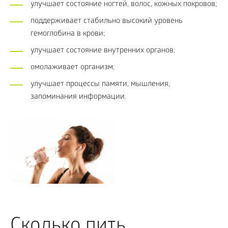
улучшает состояние ногтей, волос, кожных покровов;
поддерживает стабильно высокий уровень
гемоглобина в крови;
улучшает состояние внутренних органов;
омолаживает организм;
улучшает процессы памяти, мышления,
запоминания информации.
Сколько пить