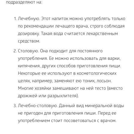
подразделяют на:
Лечебную. Этот напиток можно употреблять только
по рекомендации лечащего врача, строго соблюдая
дозировку. Такая вода считается лекарственным
средством.
Столовую. Она подходит для постоянного
употребления. Ее можно использовать для варки,
кипячения, других способов приготовления пищи.
Некоторые ее используют в косметологических
целях, например, заменяют ею тоник, лосьон.
Многие хозяйки замешивают на ней тесто (вместо
дрожжей или разрыхлителя).
Лечебно-столовую. Данный вид минеральной воды
не пригоден для приготовления пиши. Перед ее
употреблением стоит посоветоваться с врачом.