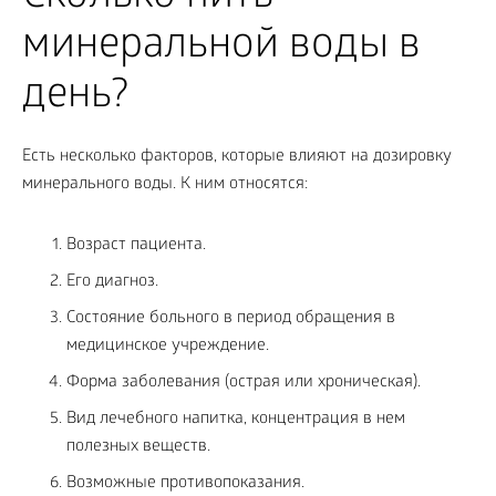
минеральной воды в
день?
Есть несколько факторов, которые влияют на дозировку
минерального воды. К ним относятся:
Возраст пациента.
Его диагноз.
Состояние больного в период обращения в
медицинское учреждение.
Форма заболевания (острая или хроническая).
Вид лечебного напитка, концентрация в нем
полезных веществ.
Возможные противопоказания.