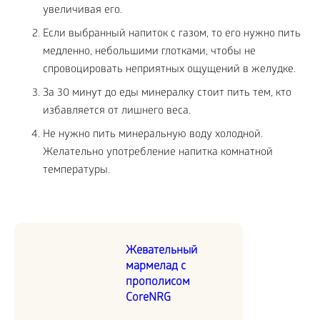
увеличивая его.
Если выбранный напиток с газом, то его нужно пить
медленно, небольшими глотками, чтобы не
спровоцировать неприятных ощущений в желудке.
За 30 минут до еды минералку стоит пить тем, кто
избавляется от лишнего веса.
Не нужно пить минеральную воду холодной.
Желательно употребление напитка комнатной
температуры.
Жевательный
мармелад с
прополисом
CoreNRG