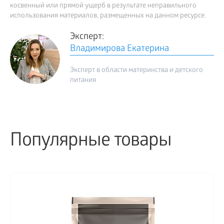
косвенный или прямой ущерб в результате неправильного
использования материалов, размещенных на данном ресурсе.
Эксперт:
Владимирова Екатерина
Эксперт в области материнства и детского
питания
Популярные товары