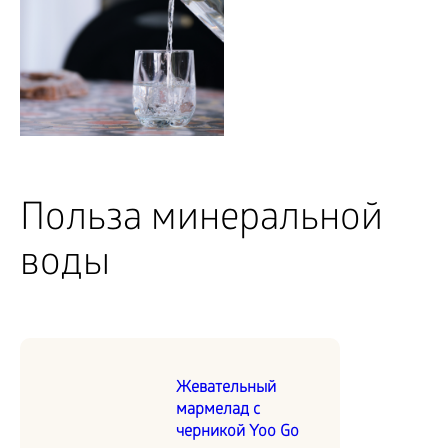
Польза минеральной
воды
Жевательный
мармелад с
черникой Yoo Go