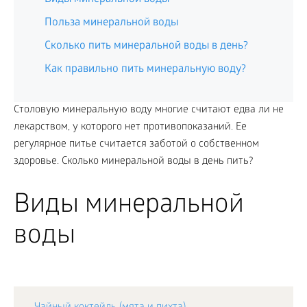
Польза минеральной воды
Сколько пить минеральной воды в день?
Как правильно пить минеральную воду?
Столовую минеральную воду многие считают едва ли не
лекарством, у которого нет противопоказаний. Ее
регулярное питье считается заботой о собственном
здоровье. Сколько минеральной воды в день пить?
Виды минеральной
воды