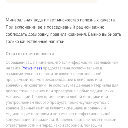
Минеральная вода имеет множество полезных качеств.
При включении ее в повседневный рацион важно
соблюдать дозировку, правила хранения. Важно выбирать
только качественные напитки.
Отказ от ответсвенности
Обращаем ваше внимание, что вся информация, размещённая
на сайте
Prowellness
предоставлена исключительно в
ознакомительных целях и не является персональной
программой, прямой рекомендацией к действию или
врачебными советами. Не используйте данные материалы для
диагностики, лечения или проведения любых медицинских
манипуляций. Перед применением любой методики или
употреблением любого продукта проконсультируйтесь с
врачом. Данный сайт не является специализированным
медицинским порталом и не заменяет профессиональной
консультации специалиста. Владелец Сайта не несет никакой
ответственности ни перед какой стороной, понесший