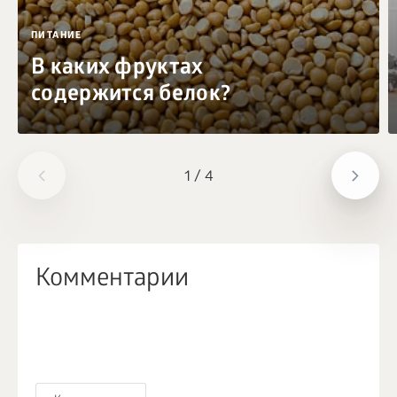
ПИТАНИЕ
В каких фруктах
содержится белок?
1
/
4
Комментарии