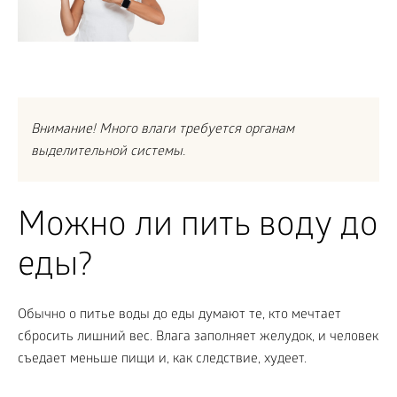
Внимание! Много влаги требуется органам
выделительной системы.
Можно ли пить воду до
еды?
Обычно о питье воды до еды думают те, кто мечтает
сбросить лишний вес. Влага заполняет желудок, и человек
съедает меньше пищи и, как следствие, худеет.