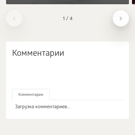
1
/
4
Комментарии
Комментарии
Загрузка комментариев...