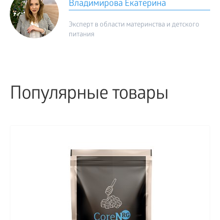
Владимирова Екатерина
Эксперт в области материнства и детского
питания
Популярные товары