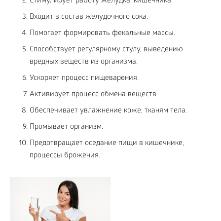
Стимулирует работу желудка, кишечника.
Входит в состав желудочного сока.
Помогает формировать фекальные массы.
Способствует регулярному стулу, выведению
вредных веществ из организма.
Ускоряет процесс пищеварения.
Активирует процесс обмена веществ.
Обеспечивает увлажнение коже, тканям тела.
Промывает организм.
Предотвращает оседание пищи в кишечнике,
процессы брожения.