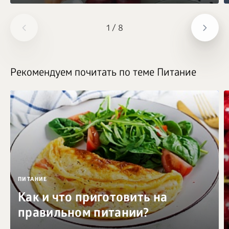
1
/
8
Рекомендуем почитать по теме Питание
ПИТАНИЕ
Как и что приготовить на
правильном питании?