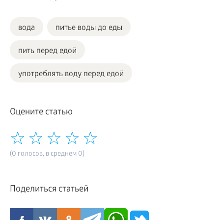
вода
питье воды до еды
пить перед едой
употреблять воду перед едой
Оцените статью
(0 голосов, в среднем 0)
Поделиться статьей