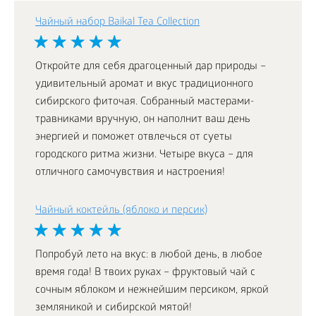
Чайный набор Baikal Tea Collection
Откройте для себя драгоценный дар природы –
удивительный аромат и вкус традиционного
сибирского фиточая. Собранный мастерами-
травниками вручную, он наполнит ваш день
энергией и поможет отвлечься от суеты
городского ритма жизни. Четыре вкуса – для
отличного самочувствия и настроения!
Чайный коктейль (яблоко и персик)
Попробуй лето на вкус: в любой день, в любое
время года! В твоих руках – фруктовый чай с
сочным яблоком и нежнейшим персиком, яркой
земляникой и сибирской мятой!