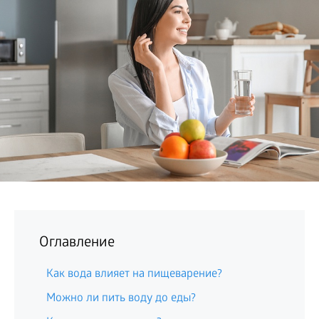
БИЗНЕС
Оглавление
Как вода влияет на пищеварение?
Можно ли пить воду до еды?