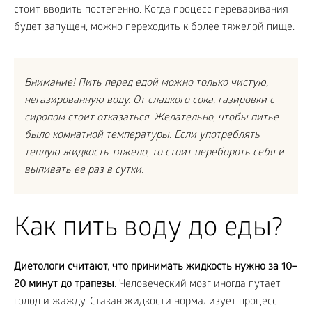
стоит вводить постепенно. Когда процесс переваривания
будет запущен, можно переходить к более тяжелой пище.
Внимание! Пить перед едой можно только чистую,
негазированную воду. От сладкого сока, газировки с
сиропом стоит отказаться. Желательно, чтобы питье
было комнатной температуры. Если употреблять
теплую жидкость тяжело, то стоит перебороть себя и
выпивать ее раз в сутки.
Как пить воду до еды?
Диетологи считают, что принимать жидкость нужно за 10–
20 минут до трапезы.
Человеческий мозг иногда путает
голод и жажду. Стакан жидкости нормализует процесс.