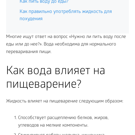
Как пить воду до еды?
Как правильно употреблять жидкость для
похудения
Многие ищут ответ на вопрос «Нужно ли пить воду после
еды или до нее?». Вода необходима для нормального
переваривания пищи.
Как вода влияет на
пищеварение?
Жидкость влияет на пищеварение следующим образом:
Способствует расщеплению белков, жиров,
углеводов на мелкие компоненты.