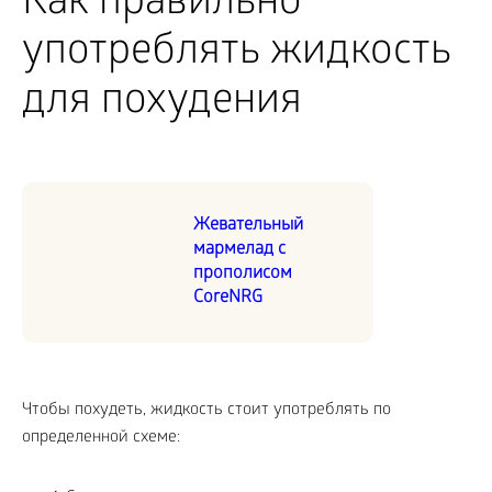
Как правильно
употреблять жидкость
для похудения
Жевательный
мармелад с
прополисом
CoreNRG
Чтобы похудеть, жидкость стоит употреблять по
определенной схеме: