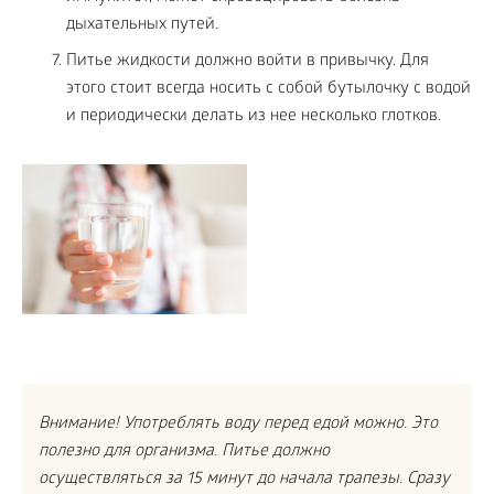
дыхательных путей.
Питье жидкости должно войти в привычку. Для
этого стоит всегда носить с собой бутылочку с водой
и периодически делать из нее несколько глотков.
Внимание! Употреблять воду перед едой можно. Это
полезно для организма. Питье должно
осуществляться за 15 минут до начала трапезы. Сразу