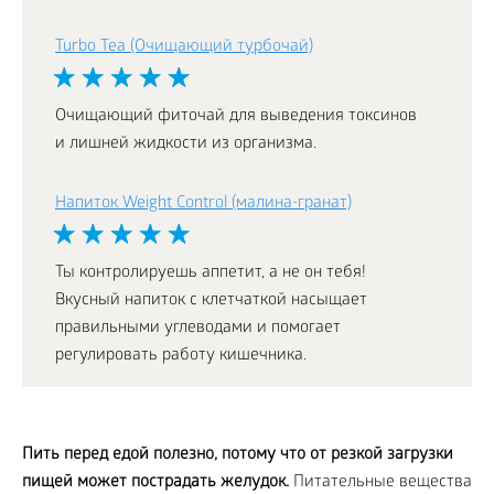
Turbo Tea (Очищающий турбочай)
Очищающий фиточай для выведения токсинов
и лишней жидкости из организма.
Напиток Weight Control (малина-гранат)
Ты контролируешь аппетит, а не он тебя!
Вкусный напиток с клетчаткой насыщает
правильными углеводами и помогает
регулировать работу кишечника.
Пить перед едой полезно, потому что от резкой загрузки
пищей может пострадать желудок.
Питательные вещества