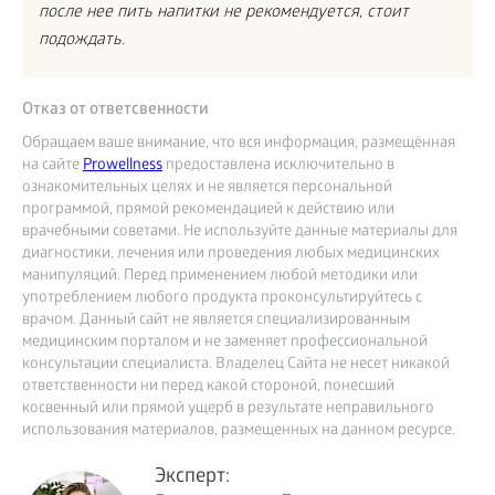
после нее пить напитки не рекомендуется, стоит
подождать.
Отказ от ответсвенности
Обращаем ваше внимание, что вся информация, размещённая
на сайте
Prowellness
предоставлена исключительно в
ознакомительных целях и не является персональной
программой, прямой рекомендацией к действию или
врачебными советами. Не используйте данные материалы для
диагностики, лечения или проведения любых медицинских
манипуляций. Перед применением любой методики или
употреблением любого продукта проконсультируйтесь с
врачом. Данный сайт не является специализированным
медицинским порталом и не заменяет профессиональной
консультации специалиста. Владелец Сайта не несет никакой
ответственности ни перед какой стороной, понесший
косвенный или прямой ущерб в результате неправильного
использования материалов, размещенных на данном ресурсе.
Эксперт: