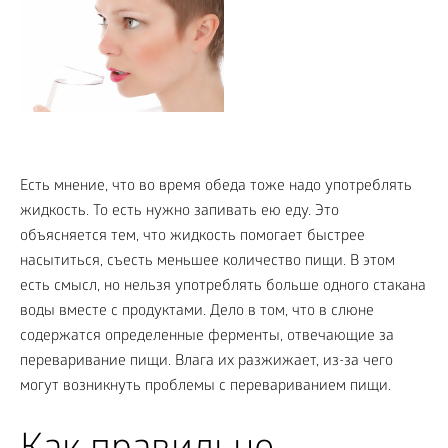
Есть мнение, что во время обеда тоже надо употреблять
жидкость. То есть нужно запивать ею еду. Это
объясняется тем, что жидкость помогает быстрее
насытиться, съесть меньшее количество пищи. В этом
есть смысл, но нельзя употреблять больше одного стакана
воды вместе с продуктами. Дело в том, что в слюне
содержатся определенные ферменты, отвечающие за
переваривание пищи. Влага их разжижает, из-за чего
могут возникнуть проблемы с перевариванием пищи.