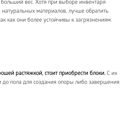
 больший вес. Хотя при выборе инвентаря
 натуральных материалов, лучше обратить
ак как они более устойчивы к загрязнениям.
рошей растяжкой, стоит приобрести блоки.
С их
 до пола для создания опоры либо завершения