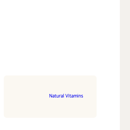
Natural Vitamins