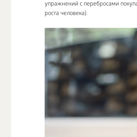
упражнений с перебросами покупа
роста человека).