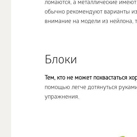
ломаются, а металлические имеют
обычно рекомендуют варианты из
внимание на модели из нейлона, т
Блоки
Тем, кто не может похвастаться хо
помощью легче дотянуться руками
упражнения.