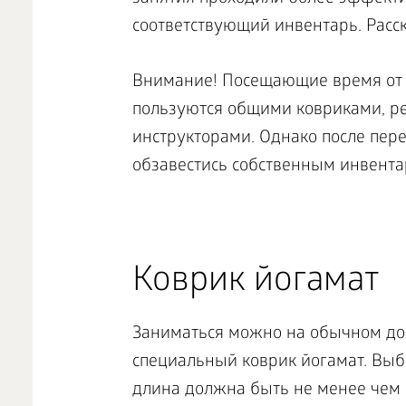
соответствующий инвентарь. Расск
Внимание! Посещающие время от 
пользуются общими ковриками, р
инструкторами. Однако после пер
обзавестись собственным инвента
Коврик йогамат
Заниматься можно на обычном до
специальный коврик йогамат. Выб
длина должна быть не менее чем 