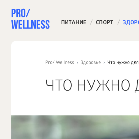
/
/
ПИТАНИЕ
СПОРТ
ЗДОР
Pro/ Wellness
Здоровье
Что нужно для
ЧТО НУЖНО 