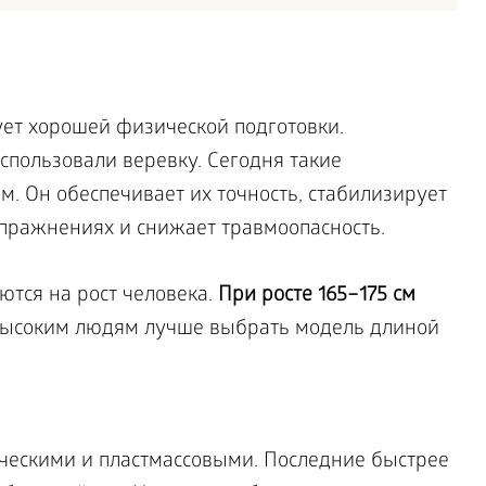
ет хорошей физической подготовки.
спользовали веревку. Сегодня такие
. Он обеспечивает их точность, стабилизирует
упражнениях и снижает травмоопасность.
тся на рост человека.
При росте 165–175 см
ысоким людям лучше выбрать модель длиной
ескими и пластмассовыми. Последние быстрее