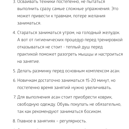
Осваивать техники постепенно, не пытаться
выполнить сразу самые сложные упражнения. Это
может привести к травмам, потере желания
заниматься.
Стараться заниматься утром, на голодный желудок.
А вот от гигиенических процедур перед тренировкой
отказываться не стоит - теплый душ перед
практикой поможет разогреть мышцы и настроиться
на занятие.
Делать разминку перед основным комплексом асан.
Новичкам достаточно заниматься 15-20 минут, но
постепенно время занятий нужно увеличивать.
Для выполнения асан стоит приобрести коврик,
свободную одежду. Обувь покупать не обязательно,
так как рекомендуют заниматься босиком.
Главное в занятиях – регулярность.