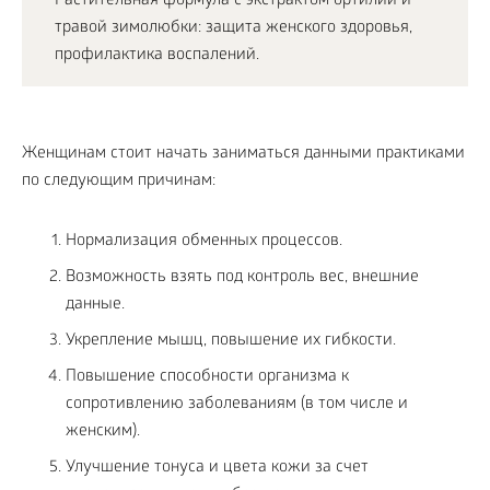
Растительная формула с экстрактом ортилии и
травой зимолюбки: защита женского здоровья,
профилактика воспалений.
Женщинам стоит начать заниматься данными практиками
по следующим причинам:
Нормализация обменных процессов.
Возможность взять под контроль вес, внешние
данные.
Укрепление мышц, повышение их гибкости.
Повышение способности организма к
сопротивлению заболеваниям (в том числе и
женским).
Улучшение тонуса и цвета кожи за счет