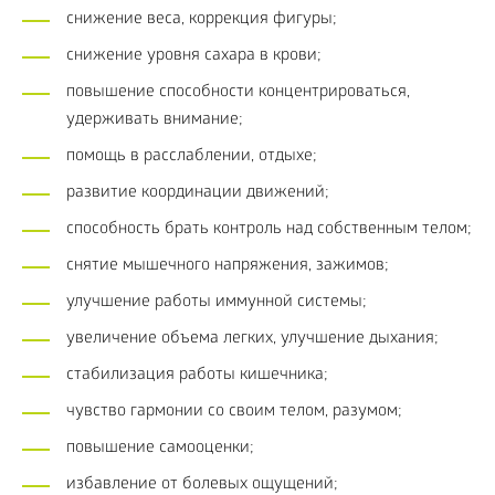
снижение веса, коррекция фигуры;
снижение уровня сахара в крови;
повышение способности концентрироваться,
удерживать внимание;
помощь в расслаблении, отдыхе;
развитие координации движений;
способность брать контроль над собственным телом;
снятие мышечного напряжения, зажимов;
улучшение работы иммунной системы;
увеличение объема легких, улучшение дыхания;
стабилизация работы кишечника;
чувство гармонии со своим телом, разумом;
повышение самооценки;
избавление от болевых ощущений;