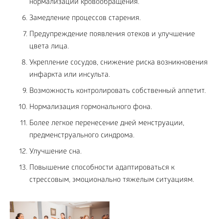
нормализации кровообращения.
Замедление процессов старения.
Предупреждение появления отеков и улучшение
цвета лица.
Укрепление сосудов, снижение риска возникновения
инфаркта или инсульта.
Возможность контролировать собственный аппетит.
Нормализация гормонального фона.
Более легкое перенесение дней менструации,
предменструального синдрома.
Улучшение сна.
Повышение способности адаптироваться к
стрессовым, эмоционально тяжелым ситуациям.