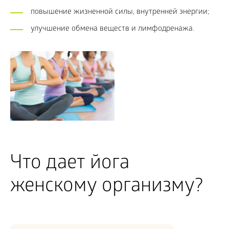
повышение жизненной силы, внутренней энергии;
улучшение обмена веществ и лимфодренажа.
Что дает йога
женскому организму?