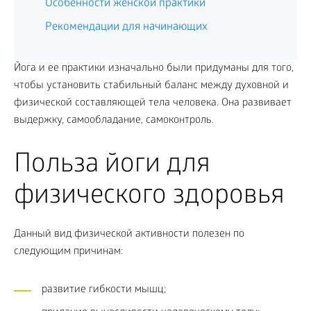
Особенности женской практики
Рекомендации для начинающих
Йога и ее практики изначально были придуманы для того,
чтобы установить стабильный баланс между духовной и
физической составляющей тела человека. Она развивает
выдержку, самообладание, самоконтроль.
Польза йоги для
физического здоровья
Данный вид физической активности полезен по
следующим причинам:
развитие гибкости мышц;