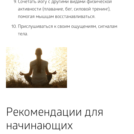
Сочетать йогу с другими видами физической
активности (плавание, бег, силовой тренинг),
помогая мышцам восстанавливаться.
Прислушиваться к своим ощущениям, сигналам
тела.
Рекомендации для
начинающих