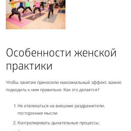
Особенности женской
практики
Чтобы занятия приносили максимальный эффект, важно
подходить к ним правильно. Как это делается?
Не отвлекаться на внешние раздражители,
посторонние мысли.
Контролировать дыхательные процессы.