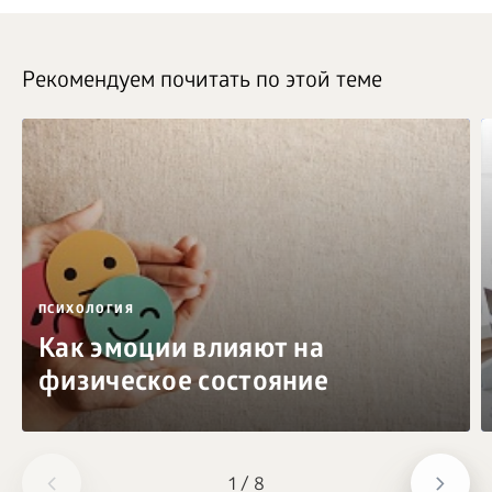
Рекомендуем почитать по этой теме
ПСИХОЛОГИЯ
Как эмоции влияют на
физическое состояние
1
/
8