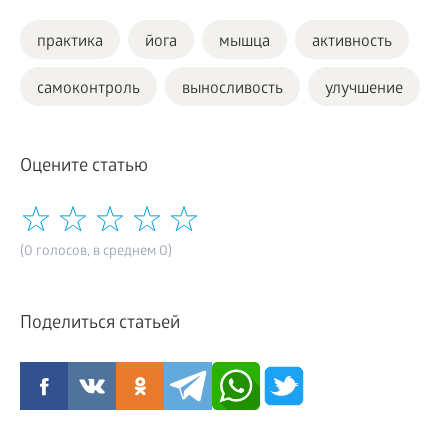
практика
йога
мышца
активность
самоконтроль
выносливость
улучшение
Оцените статью
(0 голосов, в среднем 0)
Поделиться статьей