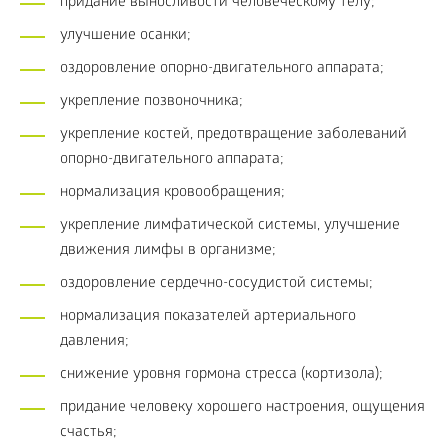
придание выносливости человеческому телу;
улучшение осанки;
оздоровление опорно-двигательного аппарата;
укрепление позвоночника;
укрепление костей, предотвращение заболеваний
опорно-двигательного аппарата;
нормализация кровообращения;
укрепление лимфатической системы, улучшение
движения лимфы в организме;
оздоровление сердечно-сосудистой системы;
нормализация показателей артериального
давления;
снижение уровня гормона стресса (кортизола);
придание человеку хорошего настроения, ощущения
счастья;