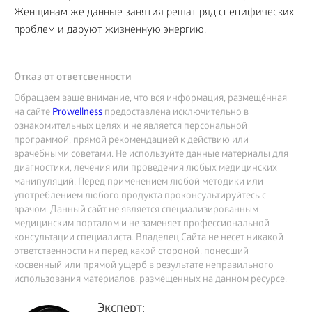
Женщинам же данные занятия решат ряд специфических
проблем и даруют жизненную энергию.
Отказ от ответсвенности
Обращаем ваше внимание, что вся информация, размещённая
на сайте
Prowellness
предоставлена исключительно в
ознакомительных целях и не является персональной
программой, прямой рекомендацией к действию или
врачебными советами. Не используйте данные материалы для
диагностики, лечения или проведения любых медицинских
манипуляций. Перед применением любой методики или
употреблением любого продукта проконсультируйтесь с
врачом. Данный сайт не является специализированным
медицинским порталом и не заменяет профессиональной
консультации специалиста. Владелец Сайта не несет никакой
ответственности ни перед какой стороной, понесший
косвенный или прямой ущерб в результате неправильного
использования материалов, размещенных на данном ресурсе.
Эксперт: