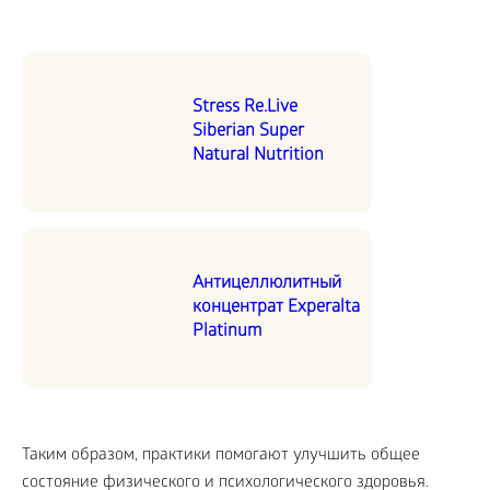
Stress Re.Live
Siberian Super
Natural Nutrition
Антицеллюлитный
концентрат Experalta
Platinum
Таким образом, практики помогают улучшить общее
состояние физического и психологического здоровья.