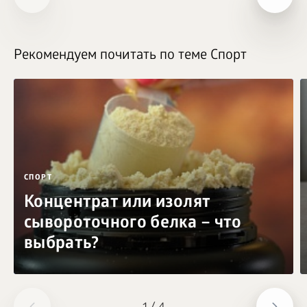
Рекомендуем почитать по теме Спорт
СПОРТ
Концентрат или изолят
сывороточного белка – что
выбрать?