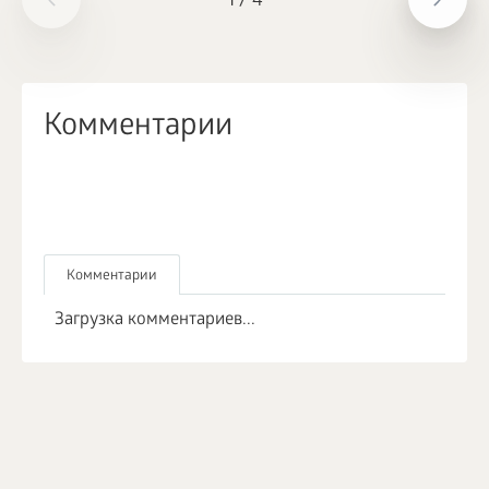
1
/
4
Комментарии
Комментарии
Загрузка комментариев...