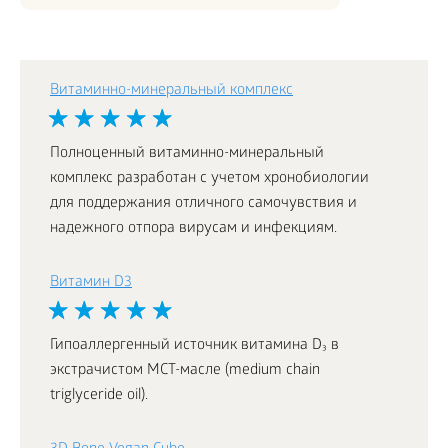
Витаминно-минеральный комплекс
Полноценный витаминно-минеральный
комплекс разработан с учетом хронобиологии
для поддержания отличного самочувствия и
надежного отпора вирусам и инфекциям.
Витамин D3
Гипоаллергенный источник витамина D₃ в
экстрачистом МСТ-масле (medium chain
triglyceride oil).