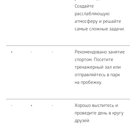
Создайте
расслабляющую
атмосферу и решайте
самые сложные задачи.
+
-
-
Рекомендовано занятие
спортом. Посетите
тренажерный зал или
отправляйтесь в парк
на пробежку.
-
+
-
Хорошо выспитесь и
проведите день в кругу
друзей.