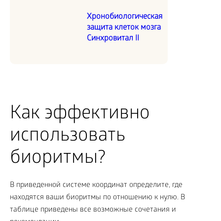
Хронобиологическая
защита клеток мозга
Синхровитал II
Как эффективно
использовать
биоритмы?
В приведенной системе координат определите, где
находятся ваши биоритмы по отношению к нулю. В
таблице приведены все возможные сочетания и