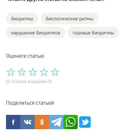
биоритмы
биологические ритмы
нарушение биоритмов
годовые биоритмы
Оцените статью
(0 голосов, в среднем 0)
Поделиться статьей