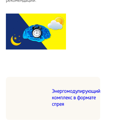
рекомендации.
Энергомодулирующий
комплекс в формате
спрея