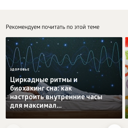
Рекомендуем почитать по этой теме
ЗДОРОВЬЕ
Циркадные ритмы и
биохакинг сна: как
настроить внутренние часы
для максимал...