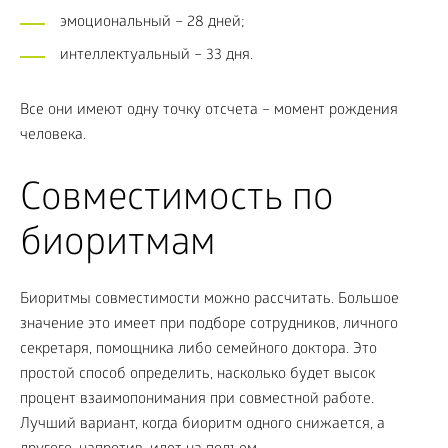
эмоциональный – 28 дней;
интеллектуальный – 33 дня.
Все они имеют одну точку отсчета – момент рождения
человека.
Совместимость по
биоритмам
Биоритмы совместимости можно рассчитать. Большое
значение это имеет при подборе сотрудников, личного
секретаря, помощника либо семейного доктора. Это
простой способ определить, насколько будет высок
процент взаимопонимания при совместной работе.
Лучший вариант, когда биоритм одного снижается, а