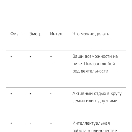
Физ.
Эмоц.
Интел.
Что можно делать
+
+
+
Ваши возможности на
пике. Показан любой
род деятельности.
+
+
-
Активный отдых в кругу
семьи или с друзьями.
+
-
+
Интеллектуальная
работа в одиночестве.