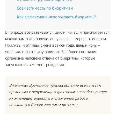
Совместимость по биоритмам
Как эффективно использовать биоритмы?
В природе все развивается циклично, если присмотреться,
можно заметить определенную закономерность во всем.
Приливы и отливы, смена времен года, день и ночь –
явления, характеризующие их. За общее состояние
организма человека отвечают биоритмы, которые
запускаются в момент рождения.
Внимание! Временное приспособление всех систем
организма к окружающим факторам, способствующее
их жизнедеятельности и слаженной работе,
называется биологическими ритмами.