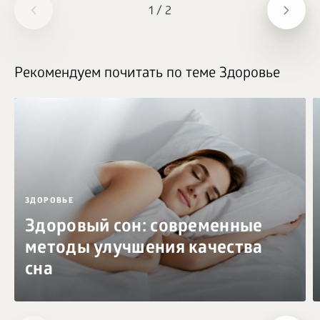
1
/
2
Рекомендуем почитать по теме Здоровье
ЗДОРОВЬЕ
Здоровый сон: современные
методы улучшения качества
сна