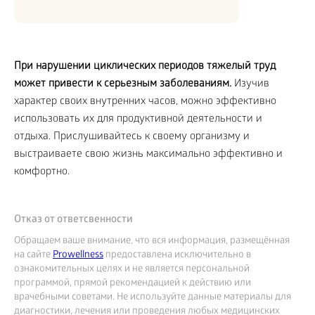
При нарушении циклических периодов тяжелый труд
может привести к серьезным заболеваниям.
Изучив
характер своих внутренних часов, можно эффективно
использовать их для продуктивной деятельности и
отдыха. Прислушивайтесь к своему организму и
выстраиваете свою жизнь максимально эффективно и
комфортно.
Отказ от ответсвенности
Обращаем ваше внимание, что вся информация, размещённая
на сайте
Prowellness
предоставлена исключительно в
ознакомительных целях и не является персональной
программой, прямой рекомендацией к действию или
врачебными советами. Не используйте данные материалы для
диагностики, лечения или проведения любых медицинских