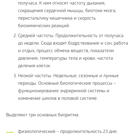
получаса. К ним относят частоту дыхания,
сокращения сердечной мышцы, биотоки мозга,
перистальтику кишечника и скорость
биохимических реакций.
Средней частоты. Продолжительность от получаса
до недели. Сюда входят бодрствование и сон, работа
и отдых, процесс обмена веществ, показатели
давления, температуры тела и крови, частота
деления клеток.
Низкой частоты. Недельные, сезонные и лунные
периоды. Основные биологические процессы –
функционирование эндокринной системы и
изменение циклов в половой системе.
Выделяют три основных биоритма:
физиологический – продолжительность 23 дня;