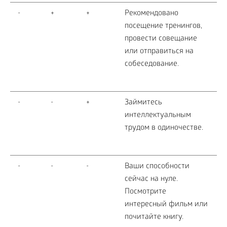
-
+
+
Рекомендовано
посещение тренингов,
провести совещание
или отправиться на
собеседование.
-
-
+
Займитесь
интеллектуальным
трудом в одиночестве.
-
-
-
Ваши способности
сейчас на нуле.
Посмотрите
интересный фильм или
почитайте книгу.