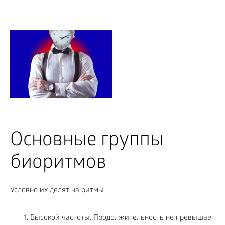
Основные группы
биоритмов
Условно их делят на ритмы:
Высокой частоты. Продолжительность не превышает