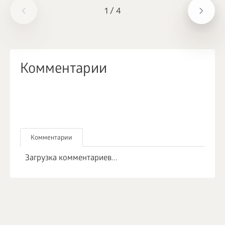
1
/
4
Комментарии
Комментарии
Загрузка комментариев...